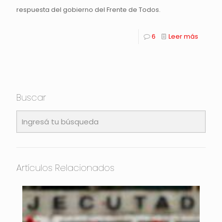
respuesta del gobierno del Frente de Todos.
6
Leer más
Buscar
Artículos Relacionados