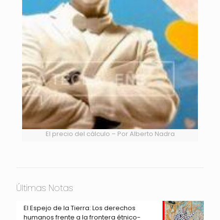
El precio del cálculo – Por Alberto Nadra
Últimas Notas
El Espejo de la Tierra: Los derechos
humanos frente a la frontera étnico-