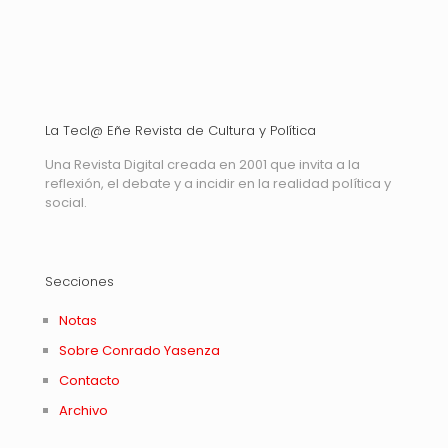
La Tecl@ Eñe Revista de Cultura y Política
Una Revista Digital creada en 2001 que invita a la
reflexión, el debate y a incidir en la realidad política y
social.
Secciones
Notas
Sobre Conrado Yasenza
Contacto
Archivo