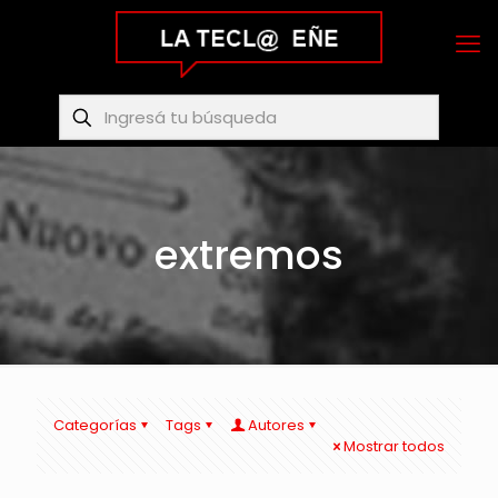
extremos
Categorías
Tags
Autores
Mostrar todos