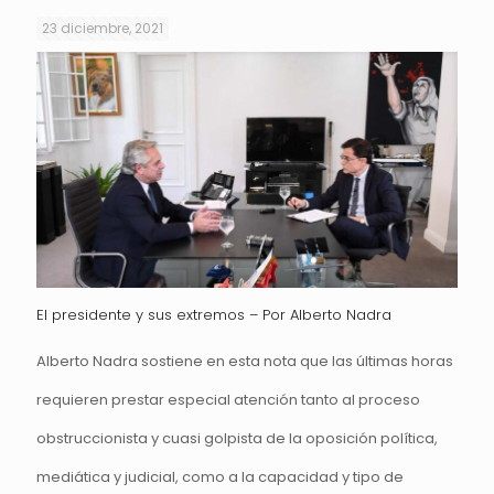
23 diciembre, 2021
El presidente y sus extremos – Por Alberto Nadra
Alberto Nadra sostiene en esta nota que las últimas horas
requieren prestar especial atención tanto al proceso
obstruccionista y cuasi golpista de la oposición política,
mediática y judicial, como a la capacidad y tipo de