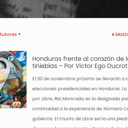
Autores
Mostr
Honduras frente al corazón de 
tinieblas – Por Víctor Ego Ducrot
El 30 de noviembre próximo se llevarán a 
elecciones presidenciales en Honduras. La
por Libre, Rixi Moncada, es la designada pa
continuidad a la experiencia de Xiomara Ca
gobierno. El triunfo de Libre sería una pied