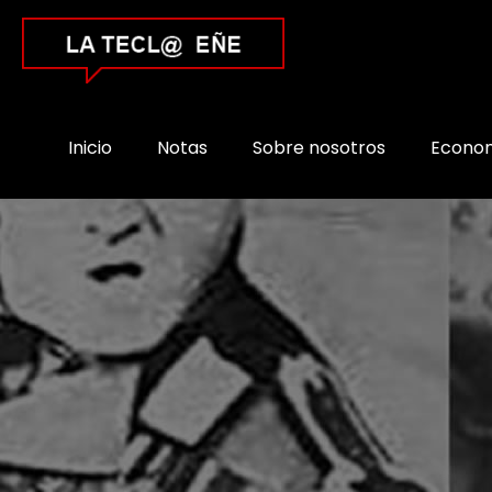
Inicio
Notas
Sobre nosotros
Econo