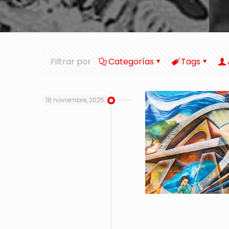
Filtrar por
Categorías
Tags
18 noviembre, 2025