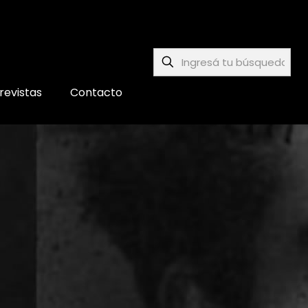
revistas
Contacto