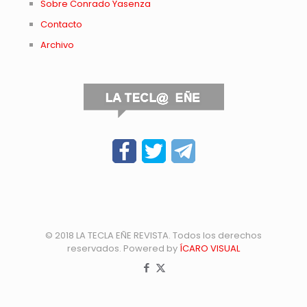
Sobre Conrado Yasenza
Contacto
Archivo
© 2018 LA TECLA EÑE REVISTA. Todos los derechos
reservados. Powered by
ÍCARO VISUAL