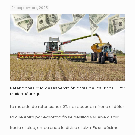
24 septiembre, 2025
Retenciones 0: la desesperación antes de las urnas – Por
Matías Jáuregui
La medida de retenciones 0% no recauda ni frena al dólar.
Lo que entra por exportación se pesifica y vuelve a salir
hacia el blue, empujando la divisa al alza. Es un pésimo