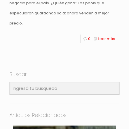
negocio para el país. ¿Quién gana? Los pools que
especularon guardando soja: ahora venden a mejor
precio.
0
Leer más
Buscar
Artículos Relacionados