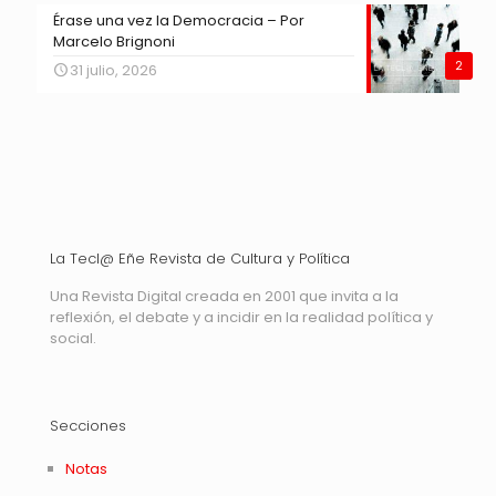
Érase una vez la Democracia – Por
Marcelo Brignoni
2
31 julio, 2026
La Tecl@ Eñe Revista de Cultura y Política
Una Revista Digital creada en 2001 que invita a la
reflexión, el debate y a incidir en la realidad política y
social.
Secciones
Notas