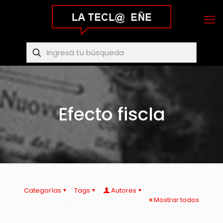
Efecto fiscla
Categorías
Tags
Autores
Mostrar todos