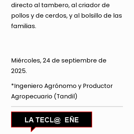
directo al tambero, al criador de
pollos y de cerdos, y al bolsillo de las
familias.
Miércoles, 24 de septiembre de
2025.
*Ingeniero Agrónomo y Productor
Agropecuario (Tandil)