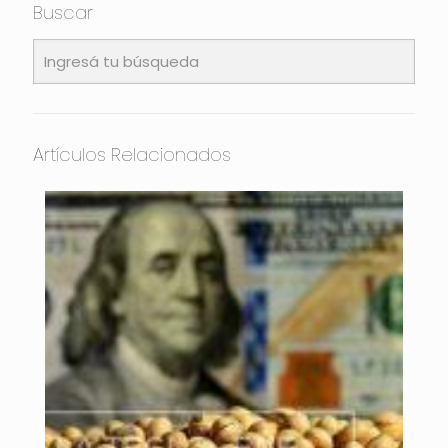
Buscar
Artículos Relacionados