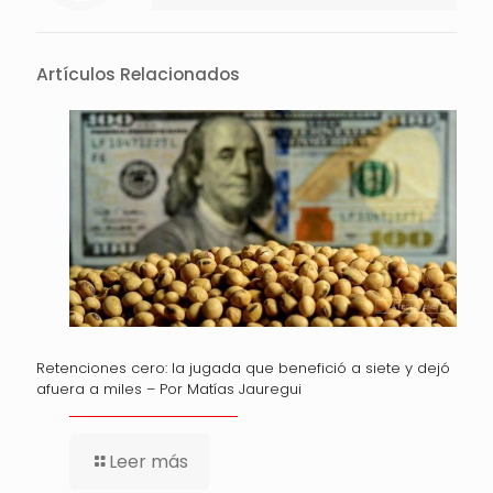
Artículos Relacionados
Retenciones cero: la jugada que benefició a siete y dejó
afuera a miles – Por Matías Jauregui
Leer más