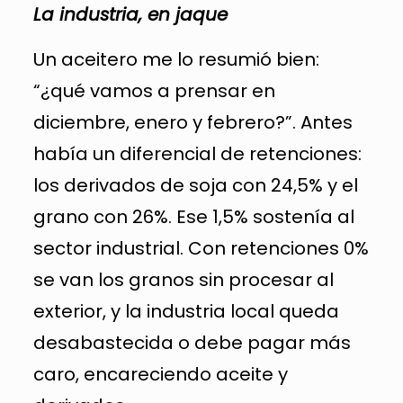
La industria, en jaque
Un aceitero me lo resumió bien:
“¿qué vamos a prensar en
diciembre, enero y febrero?”. Antes
había un diferencial de retenciones:
los derivados de soja con 24,5% y el
grano con 26%. Ese 1,5% sostenía al
sector industrial. Con retenciones 0%
se van los granos sin procesar al
exterior, y la industria local queda
desabastecida o debe pagar más
caro, encareciendo aceite y