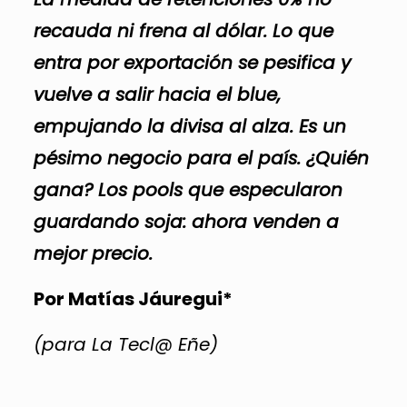
recauda ni frena al dólar. Lo que
entra por exportación se pesifica y
vuelve a salir hacia el blue,
empujando la divisa al alza. Es un
pésimo negocio para el país. ¿Quién
gana? Los pools que especularon
guardando soja: ahora venden a
mejor precio.
Por Matías Jáuregui*
(para La Tecl@ Eñe)