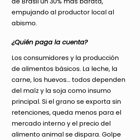
de Brasil un 30% más barata,
empujando al productor local al
abismo.
¿Quién paga la cuenta?
Los consumidores y la producción
de alimentos básicos. La leche, la
carne, los huevos… todos dependen
del maíz y la soja como insumo
principal. Si el grano se exporta sin
retenciones, queda menos para el
mercado interno y el precio del
alimento animal se dispara. Golpe