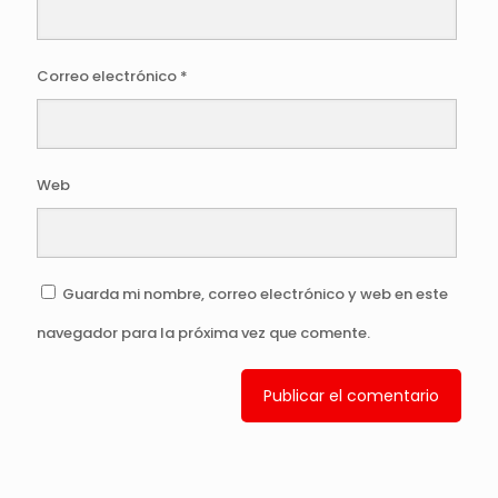
Correo electrónico
*
Web
Guarda mi nombre, correo electrónico y web en este
navegador para la próxima vez que comente.