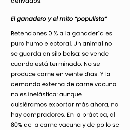
derivados.
El ganadero y el mito “populista”
Retenciones 0 % a la ganadería es
puro humo electoral. Un animal no
se guarda en silo bolsa: se vende
cuando está terminado. No se
produce carne en veinte días. Y la
demanda externa de carne vacuna
no es inelástica: aunque
quisiéramos exportar más ahora, no
hay compradores. En la práctica, el
80% de la carne vacuna y de pollo se