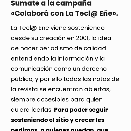
Sumate a la campaña
«Colaborá con La Tecl@ Eñe».
La Tecl@ Eñe viene sosteniendo
desde su creación en 2001, la idea
de hacer periodismo de calidad
entendiendo la información y la
comunicación como un derecho
público, y por ello todas las notas de
la revista se encuentran abiertas,
siempre accesibles para quien
quiera leerlas.
Para poder seguir
sosteniendo el sitio y crecer les
pedimos, a quienes puedan, que