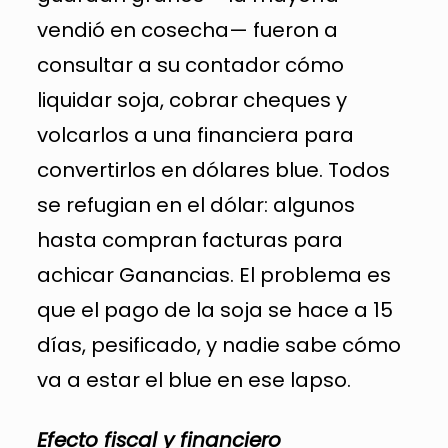
vendió en cosecha— fueron a
consultar a su contador cómo
liquidar soja, cobrar cheques y
volcarlos a una financiera para
convertirlos en dólares blue. Todos
se refugian en el dólar: algunos
hasta compran facturas para
achicar Ganancias. El problema es
que el pago de la soja se hace a 15
días, pesificado, y nadie sabe cómo
va a estar el blue en ese lapso.
Efecto fiscal y financiero