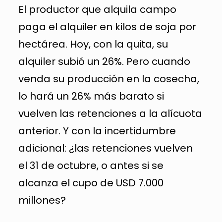
El productor que alquila campo
paga el alquiler en kilos de soja por
hectárea. Hoy, con la quita, su
alquiler subió un 26%. Pero cuando
venda su producción en la cosecha,
lo hará un 26% más barato si
vuelven las retenciones a la alícuota
anterior. Y con la incertidumbre
adicional: ¿las retenciones vuelven
el 31 de octubre, o antes si se
alcanza el cupo de USD 7.000
millones?