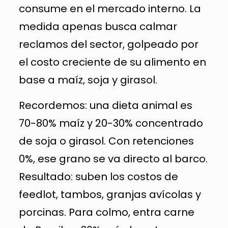
consume en el mercado interno. La
medida apenas busca calmar
reclamos del sector, golpeado por
el costo creciente de su alimento en
base a maíz, soja y girasol.
Recordemos: una dieta animal es
70-80% maíz y 20-30% concentrado
de soja o girasol. Con retenciones
0%, ese grano se va directo al barco.
Resultado: suben los costos de
feedlot, tambos, granjas avícolas y
porcinas. Para colmo, entra carne