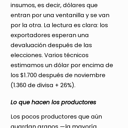
insumos, es decir, dólares que
entran por una ventanilla y se van
por la otra. La lectura es clara: los
exportadores esperan una
devaluación después de las
elecciones. Varios técnicos
estimamos un dólar por encima de
los $1.700 después de noviembre
(1.360 de divisa + 26%).
Lo que hacen los productores
Los pocos productores que aún
guardan granos —la mayoría