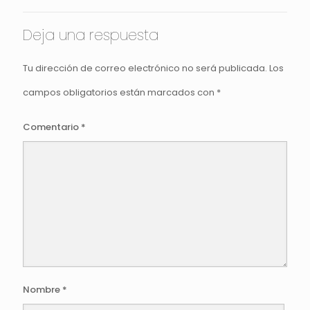
Deja una respuesta
Tu dirección de correo electrónico no será publicada.
Los
campos obligatorios están marcados con
*
Comentario
*
Nombre
*