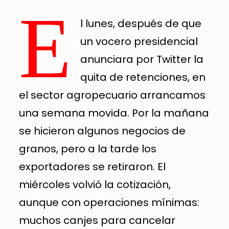
E
l lunes, después de que
un vocero presidencial
anunciara por Twitter la
quita de retenciones, en
el sector agropecuario arrancamos
una semana movida. Por la mañana
se hicieron algunos negocios de
granos, pero a la tarde los
exportadores se retiraron. El
miércoles volvió la cotización,
aunque con operaciones mínimas:
muchos canjes para cancelar