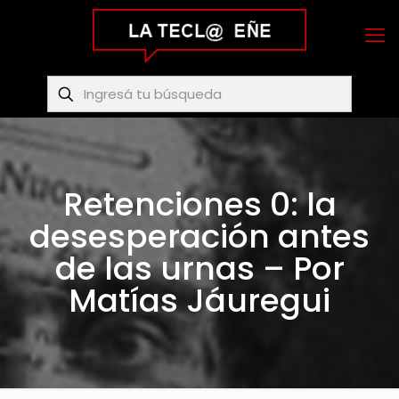
Retenciones 0: la
desesperación antes
de las urnas – Por
Matías Jáuregui