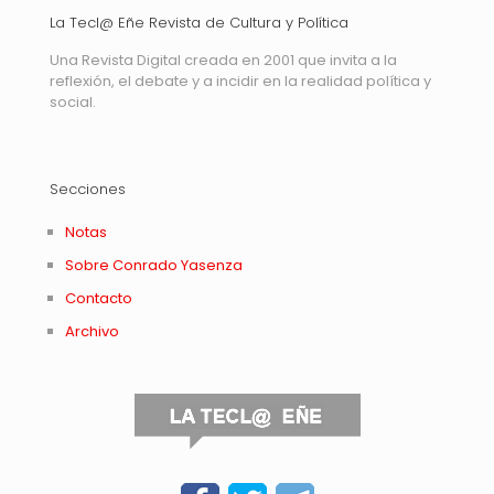
La Tecl@ Eñe Revista de Cultura y Política
Una Revista Digital creada en 2001 que invita a la
reflexión, el debate y a incidir en la realidad política y
social.
Secciones
Notas
Sobre Conrado Yasenza
Contacto
Archivo