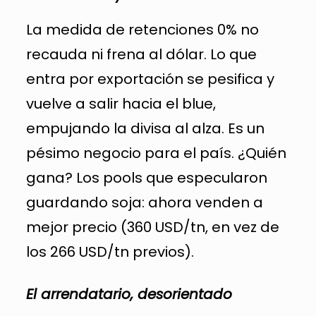
La medida de retenciones 0% no
recauda ni frena al dólar. Lo que
entra por exportación se pesifica y
vuelve a salir hacia el blue,
empujando la divisa al alza. Es un
pésimo negocio para el país. ¿Quién
gana? Los pools que especularon
guardando soja: ahora venden a
mejor precio (360 USD/tn, en vez de
los 266 USD/tn previos).
El arrendatario, desorientado