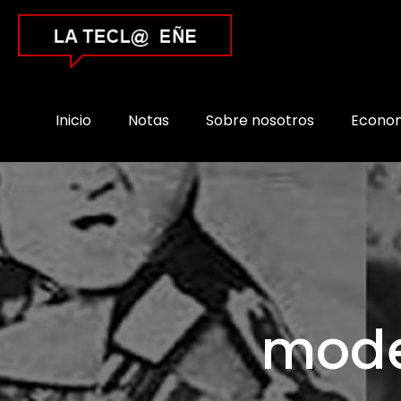
Inicio
Notas
Sobre nosotros
Econo
mode