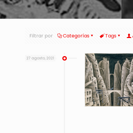
Filtrar por
Categorías
Tags
27 agosto, 2021