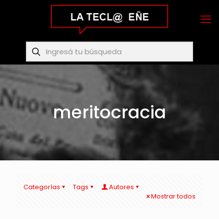
meritocracia
Categorías
Tags
Autores
Mostrar todos