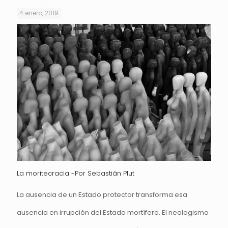
4 enero, 2019
La moritecracia -Por Sebastián Plut
La ausencia de un Estado protector transforma esa
ausencia en irrupción del Estado mortífero. El neologismo