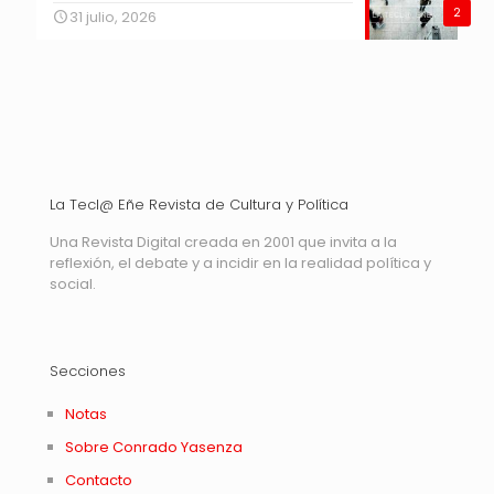
2
31 julio, 2026
La Tecl@ Eñe Revista de Cultura y Política
Una Revista Digital creada en 2001 que invita a la
reflexión, el debate y a incidir en la realidad política y
social.
Secciones
Notas
Sobre Conrado Yasenza
Contacto