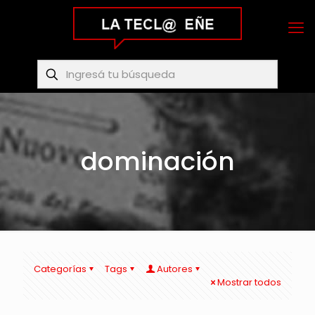
dominación
Categorías
Tags
Autores
Mostrar todos