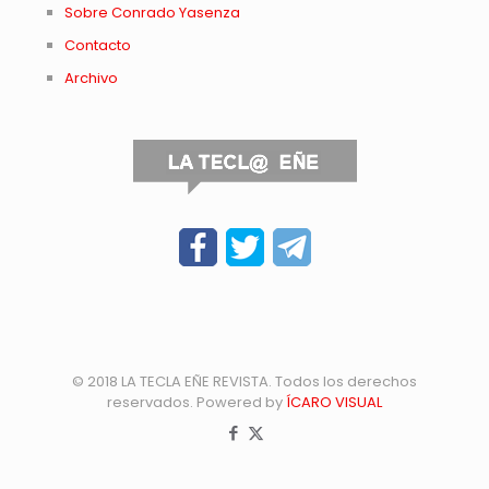
Sobre Conrado Yasenza
Contacto
Archivo
© 2018 LA TECLA EÑE REVISTA. Todos los derechos
reservados. Powered by
ÍCARO VISUAL