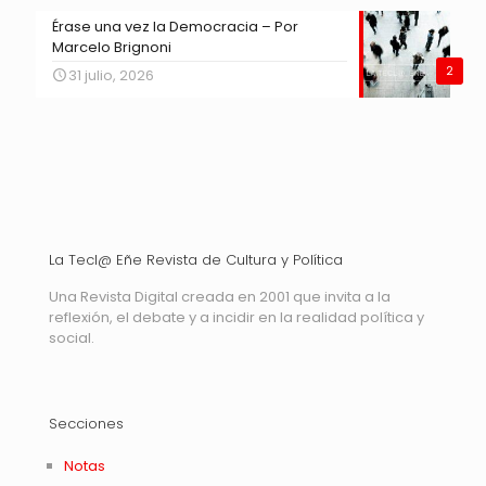
Érase una vez la Democracia – Por
Marcelo Brignoni
2
31 julio, 2026
La Tecl@ Eñe Revista de Cultura y Política
Una Revista Digital creada en 2001 que invita a la
reflexión, el debate y a incidir en la realidad política y
social.
Secciones
Notas