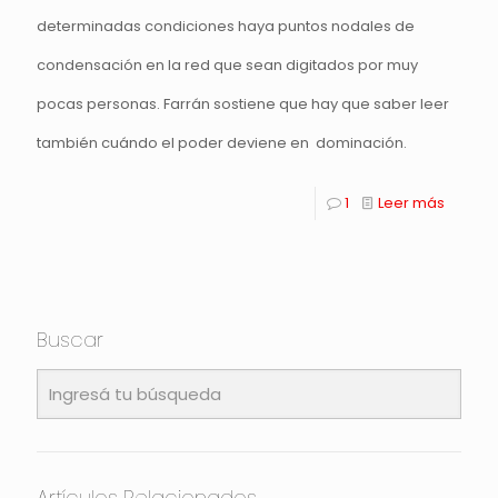
determinadas condiciones haya puntos nodales de
condensación en la red que sean digitados por muy
pocas personas. Farrán sostiene que hay que saber leer
también cuándo el poder deviene en dominación.
1
Leer más
Buscar
Artículos Relacionados