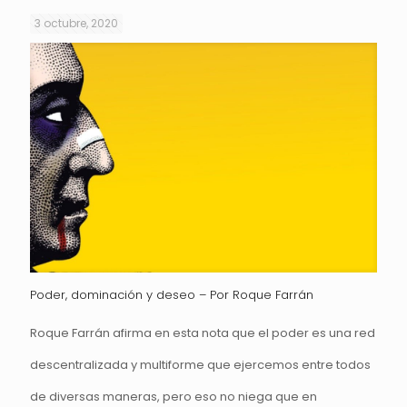
3 octubre, 2020
Poder, dominación y deseo – Por Roque Farrán
Roque Farrán afirma en esta nota que el poder es una red
descentralizada y multiforme que ejercemos entre todos
de diversas maneras, pero eso no niega que en