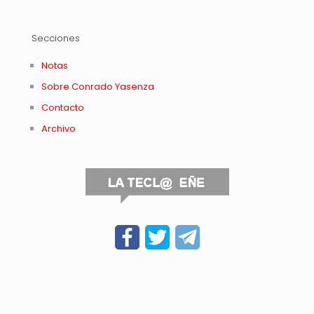
Secciones
Notas
Sobre Conrado Yasenza
Contacto
Archivo