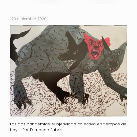
23 diciembre, 2020
Las dos pandemias: subjetividad colectiva en tiempos de
hoy – Por Fernando Fabris