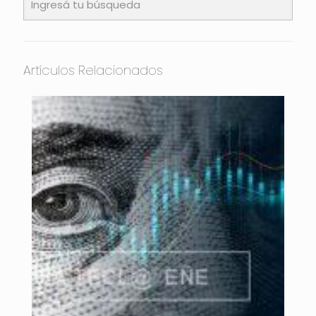
Artículos Relacionados