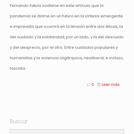
Fernando Fabris sostiene en este artículo que la
pandemia se dirime en un futuro en la síntesis emergente
e imprevista que ocurrirá en la tensión entre dos éticas, la
del cuidado y la solidaridad, por un lado, y la del descuido
y del desprecio, por el otro. Entre cuidados populares y
humanistas y la violencia oligárquica, neoliberal, e incluso,
fascista.
0
Leer más
Buscar