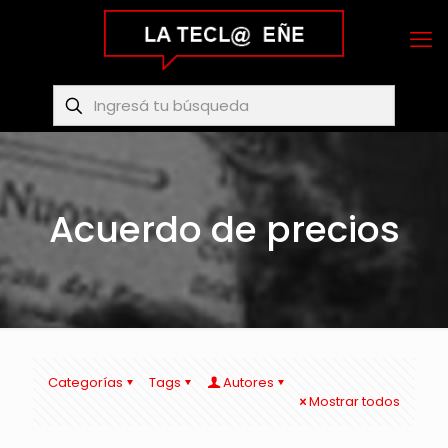
Acuerdo de precios
Categorías
Tags
Autores
Mostrar todos