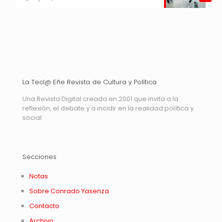
La Tecl@ Eñe Revista de Cultura y Política
Una Revista Digital creada en 2001 que invita a la
reflexión, el debate y a incidir en la realidad política y
social.
Secciones
Notas
Sobre Conrado Yasenza
Contacto
Archivo