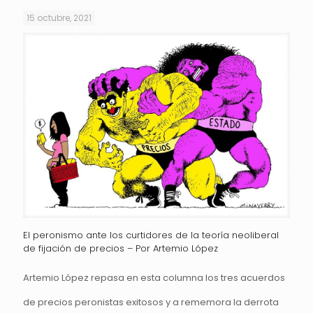
15 octubre, 2021
El peronismo ante los curtidores de la teoría neoliberal
de fijación de precios – Por Artemio López
Artemio López repasa en esta columna los tres acuerdos
de precios peronistas exitosos y a rememora la derrota