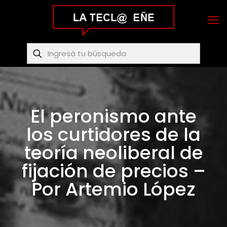
El peronismo ante
los curtidores de la
teoría neoliberal de
fijación de precios –
Por Artemio López