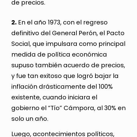
de precios.
2.
En el año 1973, con el regreso
definitivo del General Perón, el Pacto
Social, que impulsara como principal
medida de política económica
supuso también acuerdo de precios,
y fue tan exitoso que logró bajar la
inflación drásticamente del 100%
existente, cuando iniciara el
gobierno el “Tío” Cámpora, al 30% en
solo un año.
Luego, acontecimientos políticos,