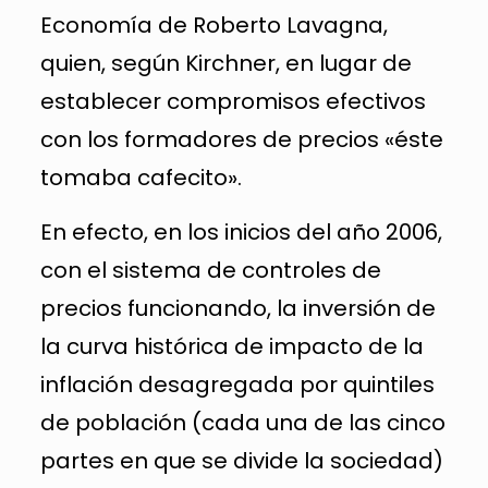
Economía de Roberto Lavagna,
quien, según Kirchner, en lugar de
establecer compromisos efectivos
con los formadores de precios «éste
tomaba cafecito».
En efecto, en los inicios del año 2006,
con el sistema de controles de
precios funcionando, la inversión de
la curva histórica de impacto de la
inflación desagregada por quintiles
de población (cada una de las cinco
partes en que se divide la sociedad)