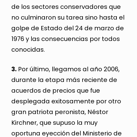
de los sectores conservadores que
no culminaron su tarea sino hasta el
golpe de Estado del 24 de marzo de
1976 y las consecuencias por todos
conocidas.
3.
Por último, llegamos al año 2006,
durante la etapa más reciente de
acuerdos de precios que fue
desplegada exitosamente por otro
gran patriota peronista, Néstor
Kirchner, que supuso la muy
oportuna eyección del Ministerio de