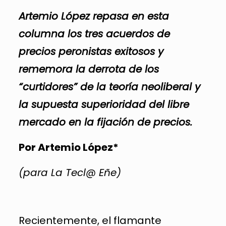
Artemio López repasa en esta
columna los tres acuerdos de
precios peronistas exitosos y
rememora la derrota de los
“curtidores” de la teoría neoliberal y
la supuesta superioridad del libre
mercado en la fijación de precios.
Por Artemio López*
(para La Tecl@ Eñe)
Recientemente, el flamante