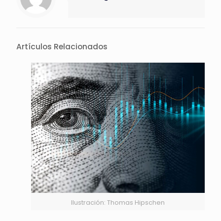
Artículos Relacionados
Ilustración: Thomas Hipschen