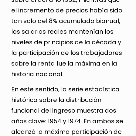
el incremento de precios había sido
tan solo del 8% acumulado bianual,
los salarios reales mantenían los
niveles de principios de la década y
la participación de los trabajadores
sobre la renta fue la máxima en la
historia nacional.
En este sentido, la serie estadística
histórica sobre la distribución
funcional del ingreso muestra dos
años clave: 1954 y 1974. En ambos se
alcanzó la máxima participación de