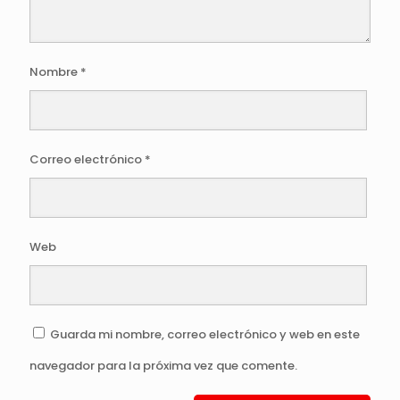
Nombre
*
Correo electrónico
*
Web
Guarda mi nombre, correo electrónico y web en este
navegador para la próxima vez que comente.