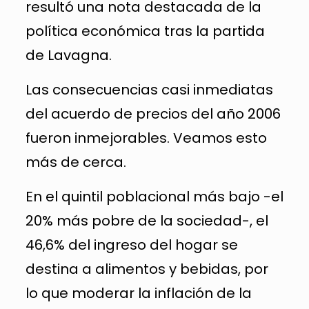
resultó una nota destacada de la
política económica tras la partida
de Lavagna.
Las consecuencias casi inmediatas
del acuerdo de precios del año 2006
fueron inmejorables. Veamos esto
más de cerca.
En el quintil poblacional más bajo -el
20% más pobre de la sociedad-, el
46,6% del ingreso del hogar se
destina a alimentos y bebidas, por
lo que moderar la inflación de la