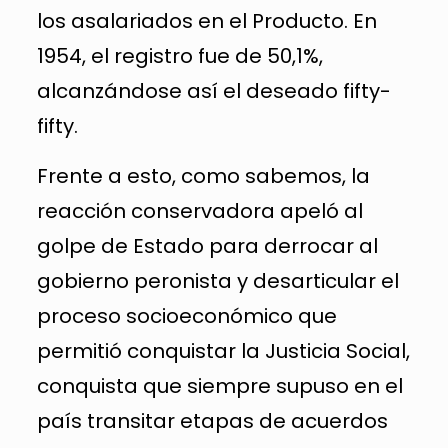
los asalariados en el Producto. En
1954, el registro fue de 50,1%,
alcanzándose así el deseado fifty-
fifty.
Frente a esto, como sabemos, la
reacción conservadora apeló al
golpe de Estado para derrocar al
gobierno peronista y desarticular el
proceso socioeconómico que
permitió conquistar la Justicia Social,
conquista que siempre supuso en el
país transitar etapas de acuerdos