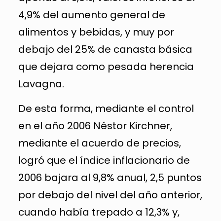
4,9% del aumento general de
alimentos y bebidas, y muy por
debajo del 25% de canasta básica
que dejara como pesada herencia
Lavagna.
De esta forma, mediante el control
en el año 2006 Néstor Kirchner,
mediante el acuerdo de precios,
logró que el índice inflacionario de
2006 bajara al 9,8% anual, 2,5 puntos
por debajo del nivel del año anterior,
cuando había trepado a 12,3% y,