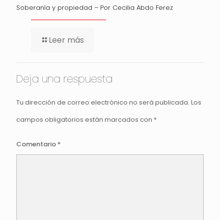
Soberanía y propiedad – Por Cecilia Abdo Ferez
Leer más
Deja una respuesta
Tu dirección de correo electrónico no será publicada.
Los
campos obligatorios están marcados con
*
Comentario
*