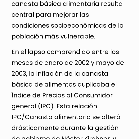
canasta básica alimentaria resulta
central para mejorar las
condiciones socioeconómicas de la
población más vulnerable.
En el lapso comprendido entre los
meses de enero de 2002 y mayo de
2003, la inflación de la canasta
básica de alimentos duplicaba el
Índice de Precios al Consumidor
general (IPC). Esta relación
IPC/Canasta alimentaria se alteró
drásticamente durante la gestión
de gobierno de Néstor Kirchner, y