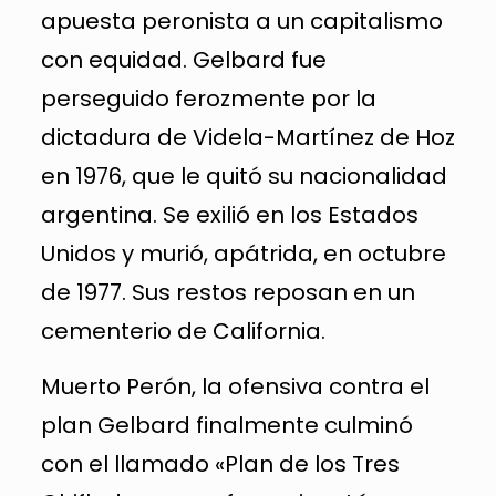
apuesta peronista a un capitalismo
con equidad. Gelbard fue
perseguido ferozmente por la
dictadura de Videla-Martínez de Hoz
en 1976, que le quitó su nacionalidad
argentina. Se exilió en los Estados
Unidos y murió, apátrida, en octubre
de 1977. Sus restos reposan en un
cementerio de California.
Muerto Perón, la ofensiva contra el
plan Gelbard finalmente culminó
con el llamado «Plan de los Tres