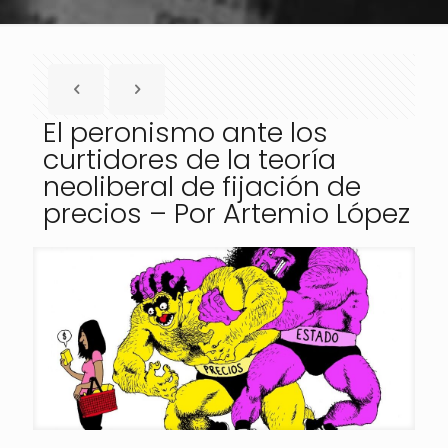
El peronismo ante los
curtidores de la teoría
neoliberal de fijación de
precios – Por Artemio López