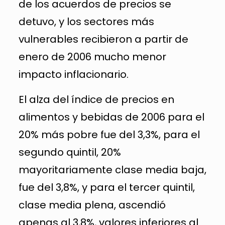
de los acuerdos de precios se
detuvo, y los sectores más
vulnerables recibieron a partir de
enero de 2006 mucho menor
impacto inflacionario.
El alza del índice de precios en
alimentos y bebidas de 2006 para el
20% más pobre fue del 3,3%, para el
segundo quintil, 20%
mayoritariamente clase media baja,
fue del 3,8%, y para el tercer quintil,
clase media plena, ascendió
apenas al 3,8%, valores inferiores al