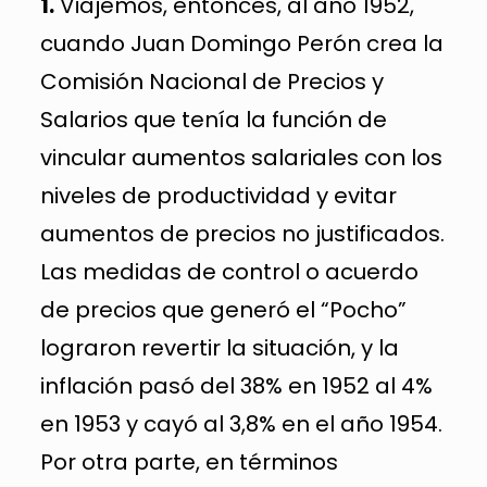
1.
Viajemos, entonces, al año 1952,
cuando Juan Domingo Perón crea la
Comisión Nacional de Precios y
Salarios que tenía la función de
vincular aumentos salariales con los
niveles de productividad y evitar
aumentos de precios no justificados.
Las medidas de control o acuerdo
de precios que generó el “Pocho”
lograron revertir la situación, y la
inflación pasó del 38% en 1952 al 4%
en 1953 y cayó al 3,8% en el año 1954.
Por otra parte, en términos