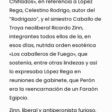
Chiflados», en referencia a López
Rega, Celestino Rodrigo, autor del
“Rodrigazo”, y el siniestro Caballo de
Troya neoliberal Ricardo Zinn,
integrantes todos ellos de la, en
esos días, nutrida orden esotérica
«Los caballeros de Fuego», que
sostenía, entre otras lindezas y así
lo expresaba López Rega en
reuniones de gabinete, que Perón
era la reencarnación de un Faraón
Egipcio.
Zinn, liberal y antiperonista furioso,