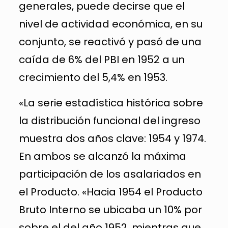
generales, puede decirse que el
nivel de actividad económica, en su
conjunto, se reactivó y pasó de una
caída de 6% del PBI en 1952 a un
crecimiento del 5,4% en 1953.
«La serie estadística histórica sobre
la distribución funcional del ingreso
muestra dos años clave: 1954 y 1974.
En ambos se alcanzó la máxima
participación de los asalariados en
el Producto. «Hacia 1954 el Producto
Bruto Interno se ubicaba un 10% por
sobre el del año 1952, mientras que