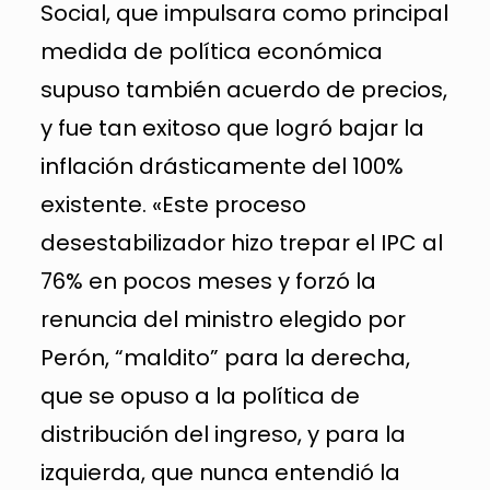
Social, que impulsara como principal
medida de política económica
supuso también acuerdo de precios,
y fue tan exitoso que logró bajar la
inflación drásticamente del 100%
existente. «Este proceso
desestabilizador hizo trepar el IPC al
76% en pocos meses y forzó la
renuncia del ministro elegido por
Perón, “maldito” para la derecha,
que se opuso a la política de
distribución del ingreso, y para la
izquierda, que nunca entendió la