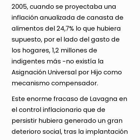
2005, cuando se proyectaba una
inflación anualizada de canasta de
alimentos del 24,7% lo que hubiera
supuesto, por el lado del gasto de
los hogares, 1,2 millones de
indigentes más -no existía la
Asignación Universal por Hijo como
mecanismo compensador.
Este enorme fracaso de Lavagna en
el control inflacionario que de
persistir hubiera generado un gran
deterioro social, tras la implantación