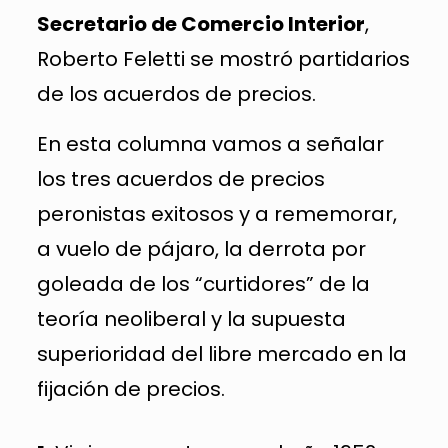
Secretario de Comercio Interior
,
Roberto Feletti se mostró partidarios
de los acuerdos de precios.
En esta columna vamos a señalar
los tres acuerdos de precios
peronistas exitosos y a rememorar,
a vuelo de pájaro, la derrota por
goleada de los “curtidores” de la
teoría neoliberal y la supuesta
superioridad del libre mercado en la
fijación de precios.