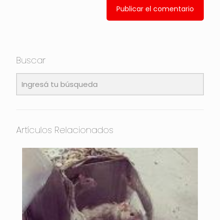
Buscar
Artículos Relacionados