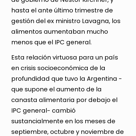
hasta el ante último trimestre de
gestión del ex ministro Lavagna, los
alimentos aumentaban mucho
menos que el IPC general.
Esta relación virtuosa para un país
en crisis socioeconómica de la
profundidad que tuvo la Argentina -
que supone el aumento de la
canasta alimentaria por debajo el
IPC general- cambió
sustancialmente en los meses de
septiembre, octubre y noviembre de