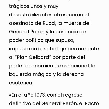
trágicos unos y muy
desestabilizantes otros, como el
asesinato de Rucci, la muerte del
General Perón y la ausencia de
poder político que supuso,
impulsaron el sabotaje permanente
al “Plan Gelbard” por parte del
poder económico transnacional, la
izquierda mágica y la derecha
esotérica.
«En el año 1973, con el regreso
definitivo del General Perón, el Pacto