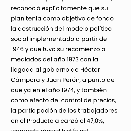
reconoció explícitamente que su
plan tenía como objetivo de fondo
la destrucción del modelo político
social implementado a partir de
1946 y que tuvo su recomienzo a
mediados del año 1973 con la
llegada al gobierno de Héctor
Cámpora y Juan Perón, a punto de
que ya en el año 1974, y también
como efecto del control de precios,
la participación de los trabajadores
en el Producto alcanzó el 47,0%,
¡segundo récord histórico!