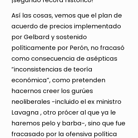
Así las cosas, vemos que el plan de
acuerdo de precios implementado
por Gelbard y sostenido
políticamente por Perón, no fracasó
como consecuencia de asépticas
“inconsistencias de teoría
económica”, como pretenden
hacernos creer los gurúes
neoliberales -incluido el ex ministro
Lavagna , otro prócer al que ya le
haremos pelo y barba-, sino que fue
fracasado por la ofensiva política