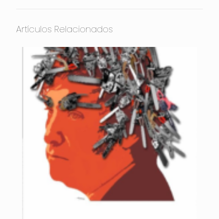
Artículos Relacionados