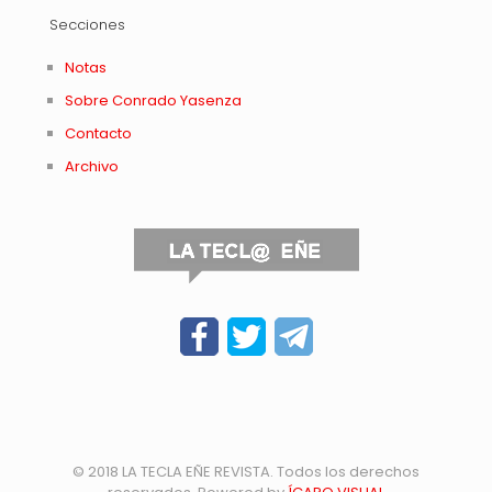
Secciones
Notas
Sobre Conrado Yasenza
Contacto
Archivo
© 2018 LA TECLA EÑE REVISTA. Todos los derechos