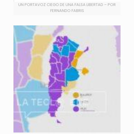
UN PORTAVOZ CIEGO DE UNA FALSA LIBERTAD – POR
FERNANDO FABRIS