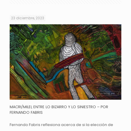
23 diciembre, 2023
MACRI/MILEI, ENTRE LO BIZARRO Y LO SINIESTRO – POR
FERNANDO FABRIS
Fernando Fabris reflexiona acerca de si la elección de