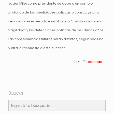
Javier Milei como presidente se debe a un cambio
profundo de las identidades políticas o constituye una
reacción desesperada e insólita a la “construcción de la
fragilidad” y las defecciones políticas de los últimos años.
Las consecuencias futuras serán distintas, según sea una
y otra la respuesta a esta cuestión.
4
Leer más
Buscar