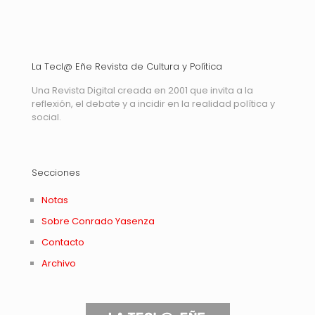
La Tecl@ Eñe Revista de Cultura y Política
Una Revista Digital creada en 2001 que invita a la
reflexión, el debate y a incidir en la realidad política y
social.
Secciones
Notas
Sobre Conrado Yasenza
Contacto
Archivo