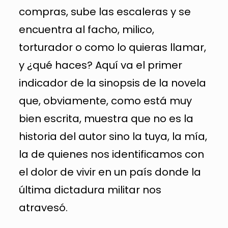
compras, sube las escaleras y se
encuentra al facho, milico,
torturador o como lo quieras llamar,
y ¿qué haces? Aquí va el primer
indicador de la sinopsis de la novela
que, obviamente, como está muy
bien escrita, muestra que no es la
historia del autor sino la tuya, la mía,
la de quienes nos identificamos con
el dolor de vivir en un país donde la
última dictadura militar nos
atravesó.