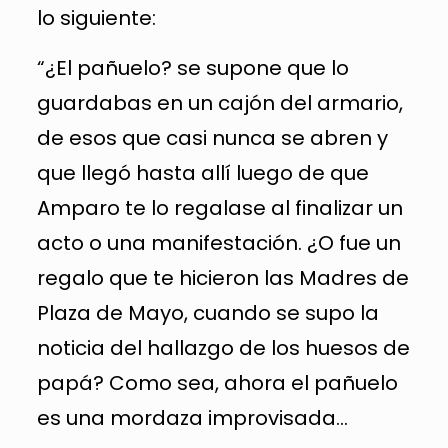
lo siguiente:
“¿El pañuelo? se supone que lo
guardabas en un cajón del armario,
de esos que casi nunca se abren y
que llegó hasta allí luego de que
Amparo te lo regalase al finalizar un
acto o una manifestación. ¿O fue un
regalo que te hicieron las Madres de
Plaza de Mayo, cuando se supo la
noticia del hallazgo de los huesos de
papá? Como sea, ahora el pañuelo
es una mordaza improvisada…