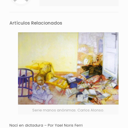
Artículos Relacionados
Serie manos anónimas. Carlos Alonso.
Nací en dictadura – Por Yael Noris Ferri