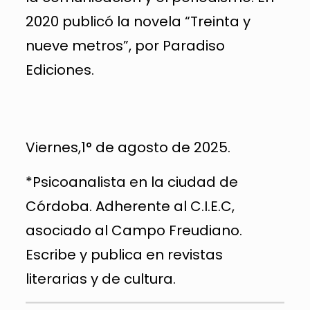
2020 publicó la novela “Treinta y
nueve metros”, por Paradiso
Ediciones.
Viernes,1° de agosto de 2025.
*Psicoanalista en la ciudad de
Córdoba. Adherente al C.I.E.C,
asociado al Campo Freudiano.
Escribe y publica en revistas
literarias y de cultura.