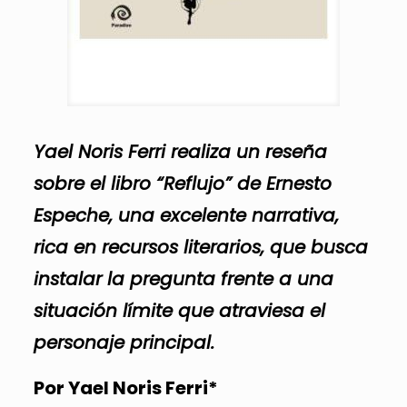
Yael Noris Ferri realiza un reseña
sobre el libro “Reflujo” de Ernesto
Espeche, una excelente narrativa,
rica en recursos literarios, que busca
instalar la pregunta frente a una
situación límite que atraviesa el
personaje principal.
Por Yael Noris Ferri*