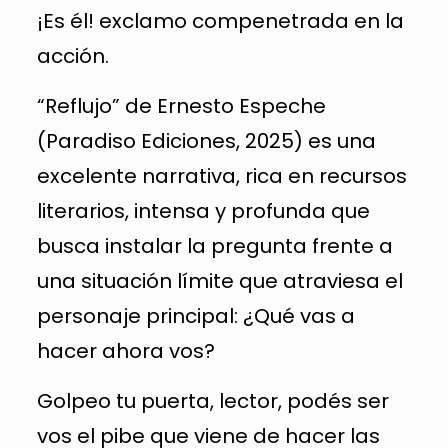
¡Es él! exclamo compenetrada en la
acción.
“Reflujo” de Ernesto Espeche
(Paradiso Ediciones, 2025) es una
excelente narrativa, rica en recursos
literarios, intensa y profunda que
busca instalar la pregunta frente a
una situación límite que atraviesa el
personaje principal: ¿Qué vas a
hacer ahora vos?
Golpeo tu puerta, lector, podés ser
vos el pibe que viene de hacer las