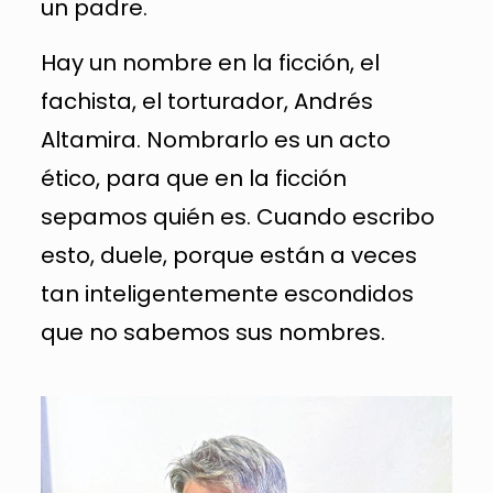
un padre.
Hay un nombre en la ficción, el
fachista, el torturador, Andrés
Altamira. Nombrarlo es un acto
ético, para que en la ficción
sepamos quién es. Cuando escribo
esto, duele, porque están a veces
tan inteligentemente escondidos
que no sabemos sus nombres.