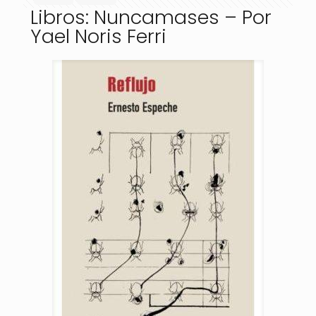
Libros: Nuncamases – Por
Yael Noris Ferri