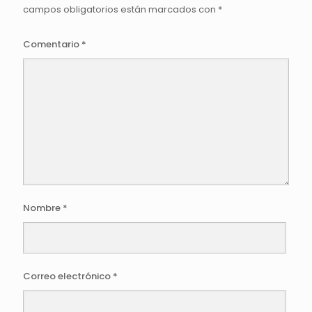
campos obligatorios están marcados con
*
Comentario
*
Nombre
*
Correo electrónico
*