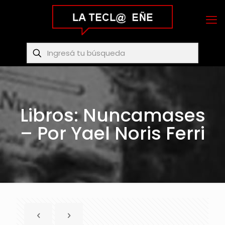
Libros: Nuncamases
– Por Yael Noris Ferri