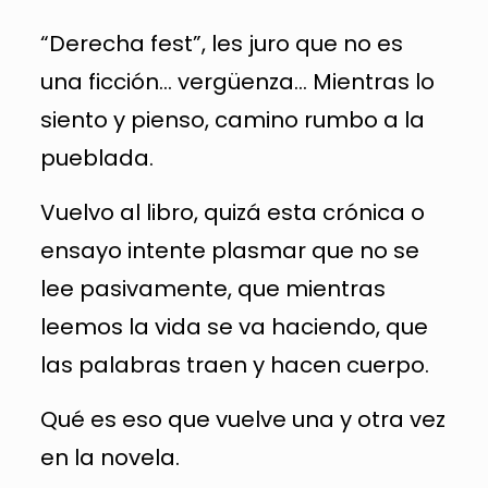
“Derecha fest”, les juro que no es
una ficción… vergüenza… Mientras lo
siento y pienso, camino rumbo a la
pueblada.
Vuelvo al libro, quizá esta crónica o
ensayo intente plasmar que no se
lee pasivamente, que mientras
leemos la vida se va haciendo, que
las palabras traen y hacen cuerpo.
Qué es eso que vuelve una y otra vez
en la novela.