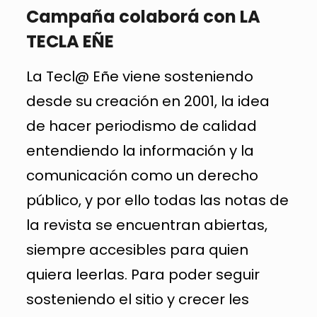
Campaña colaborá con LA
TECLA EÑE
La Tecl@ Eñe viene sosteniendo
desde su creación en 2001, la idea
de hacer periodismo de calidad
entendiendo la información y la
comunicación como un derecho
público, y por ello todas las notas de
la revista se encuentran abiertas,
siempre accesibles para quien
quiera leerlas. Para poder seguir
sosteniendo el sitio y crecer les