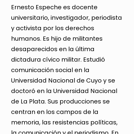
Ernesto Espeche es docente
universitario, investigador, periodista
y activista por los derechos
humanos. Es hijo de militantes
desaparecidos en la última
dictadura cívico militar. Estudió
comunicación social en la
Universidad Nacional de Cuyo y se
doctoró en la Universidad Nacional
de La Plata. Sus producciones se
centran en los campos de la
memoria, las resistencias políticas,
la comunicación y el periodismo. En