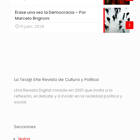
Érase una vez la Democracia – Por
Marcelo Brignoni
2
31 julio, 2026
La Tecl@ Eñe Revista de Cultura y Política
Una Revista Digital creada en 2001 que invita a la
reflexión, el debate y a incidir en la realidad política y
social.
Secciones
Notas