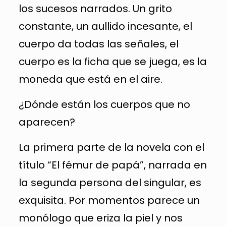
los sucesos narrados. Un grito
constante, un aullido incesante, el
cuerpo da todas las señales, el
cuerpo es la ficha que se juega, es la
moneda que está en el aire.
¿Dónde están los cuerpos que no
aparecen?
La primera parte de la novela con el
título “El fémur de papá”, narrada en
la segunda persona del singular, es
exquisita. Por momentos parece un
monólogo que eriza la piel y nos