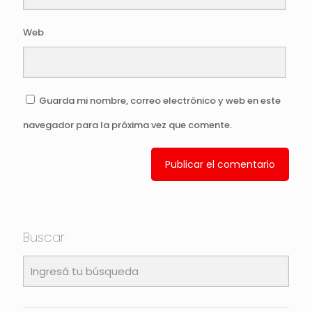
Web
Guarda mi nombre, correo electrónico y web en este
navegador para la próxima vez que comente.
Buscar