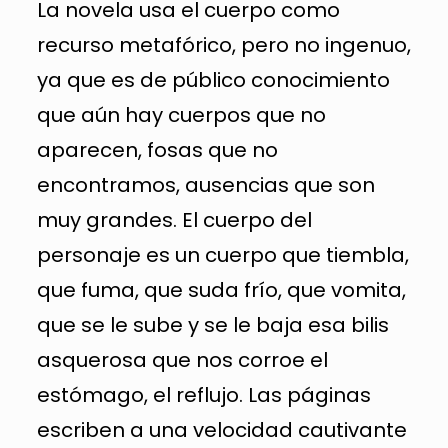
La novela usa el cuerpo como
recurso metafórico, pero no ingenuo,
ya que es de público conocimiento
que aún hay cuerpos que no
aparecen, fosas que no
encontramos, ausencias que son
muy grandes. El cuerpo del
personaje es un cuerpo que tiembla,
que fuma, que suda frío, que vomita,
que se le sube y se le baja esa bilis
asquerosa que nos corroe el
estómago, el reflujo. Las páginas
escriben a una velocidad cautivante