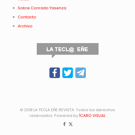
Sobre Conrado Yasenza
Contacto
Archivo
© 2018 LA TECLA EÑE REVISTA. Todos los derechos
reservados. Powered by
ÍCARO VISUAL