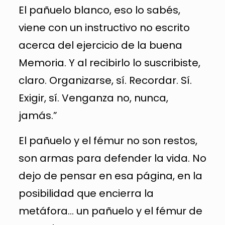
El pañuelo blanco, eso lo sabés,
viene con un instructivo no escrito
acerca del ejercicio de la buena
Memoria. Y al recibirlo lo suscribiste,
claro. Organizarse, sí. Recordar. Sí.
Exigir, sí. Venganza no, nunca,
jamás.”
El pañuelo y el fémur no son restos,
son armas para defender la vida. No
dejo de pensar en esa página, en la
posibilidad que encierra la
metáfora… un pañuelo y el fémur de