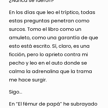
¿Nunca se fueron?
En los días que leo el tríptico, todas
estas preguntas penetran como
surcos. Tomo el libro como un
amuleto, como una garantía de que
esto está escrito. Sí, claro, es una
ficción, pero lo aprieto contra mi
pecho y leo en el auto donde se
calma la adrenalina que la trama
me hace surgir.
Sigo…
En “El fémur de papá” he subrayado