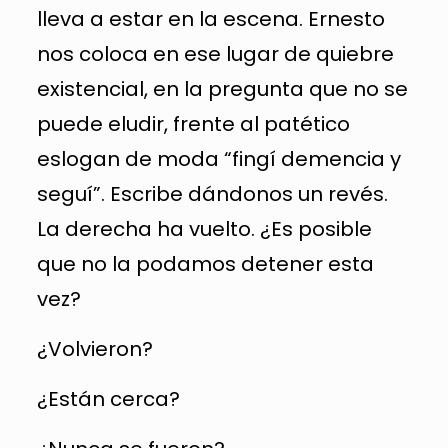
lleva a estar en la escena. Ernesto
nos coloca en ese lugar de quiebre
existencial, en la pregunta que no se
puede eludir, frente al patético
eslogan de moda “fingí demencia y
seguí”. Escribe dándonos un revés.
La derecha ha vuelto. ¿Es posible
que no la podamos detener esta
vez?
¿Volvieron?
¿Están cerca?