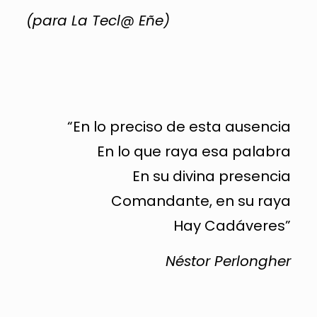
(para La Tecl@ Eñe)
“En lo preciso de esta ausencia
En lo que raya esa palabra
En su divina presencia
Comandante, en su raya
Hay Cadáveres”
Néstor Perlongher