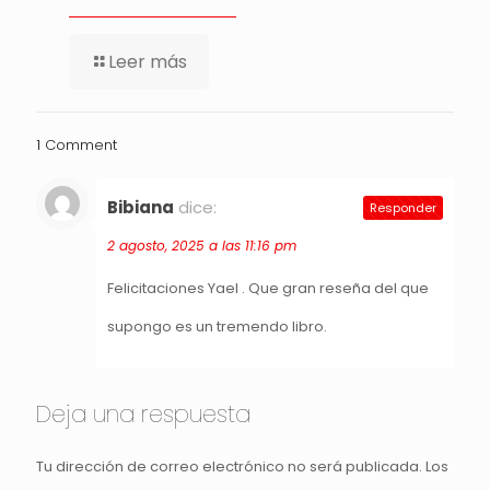
Leer más
1 Comment
Bibiana
dice:
Responder
2 agosto, 2025 a las 11:16 pm
Felicitaciones Yael . Que gran reseña del que
supongo es un tremendo libro.
Deja una respuesta
Tu dirección de correo electrónico no será publicada.
Los