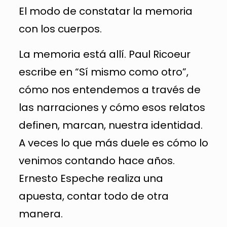
El modo de constatar la memoria
con los cuerpos.
La memoria está allí. Paul Ricoeur
escribe en “Sí mismo como otro”,
cómo nos entendemos a través de
las narraciones y cómo esos relatos
definen, marcan, nuestra identidad.
A veces lo que más duele es cómo lo
venimos contando hace años.
Ernesto Espeche realiza una
apuesta, contar todo de otra
manera.