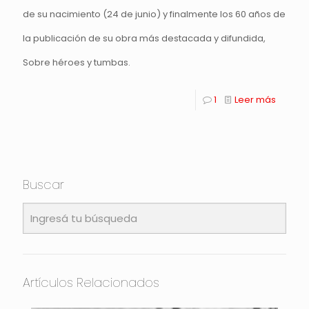
de su nacimiento (24 de junio) y finalmente los 60 años de
la publicación de su obra más destacada y difundida,
Sobre héroes y tumbas.
1
Leer más
Buscar
Artículos Relacionados