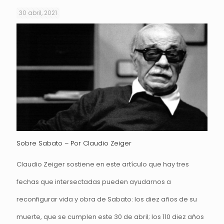
30 abril, 2021
Sobre Sabato – Por Claudio Zeiger
Claudio Zeiger sostiene en este artículo que hay tres
fechas que intersectadas pueden ayudarnos a
reconfigurar vida y obra de Sabato: los diez años de su
muerte, que se cumplen este 30 de abril; los 110 diez años