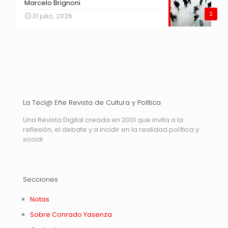
Marcelo Brignoni
2
31 julio, 2026
La Tecl@ Eñe Revista de Cultura y Política
Una Revista Digital creada en 2001 que invita a la
reflexión, el debate y a incidir en la realidad política y
social.
Secciones
Notas
Sobre Conrado Yasenza