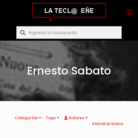
Ernesto Sabato
Categorías
Tags
Autores
Mostrar todos