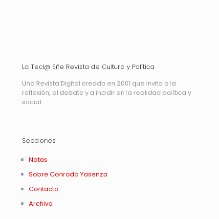
La Tecl@ Eñe Revista de Cultura y Política
Una Revista Digital creada en 2001 que invita a la
reflexión, el debate y a incidir en la realidad política y
social.
Secciones
Notas
Sobre Conrado Yasenza
Contacto
Archivo