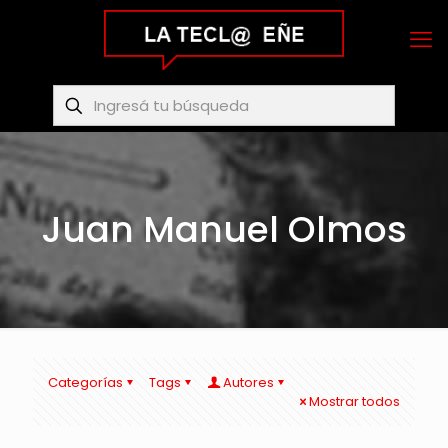
Juan Manuel Olmos
Categorías
Tags
Autores
Mostrar todos