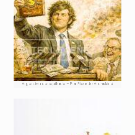
Argentina decapitada – Por Ricardo Aronskind