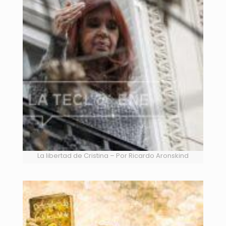
La libertad de Cristina – Por Ricardo Aronskind