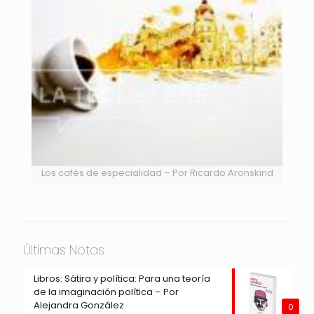
Los cafés de especialidad – Por Ricardo Aronskind
Últimas Notas
Libros: Sátira y política: Para una teoría
de la imaginación política – Por
Alejandra González
0