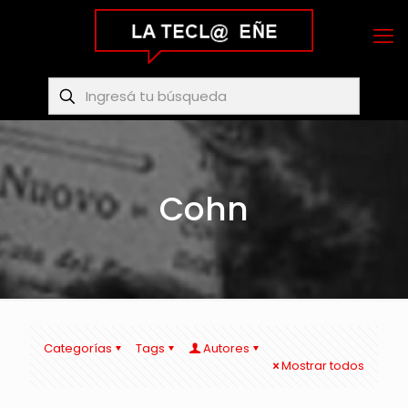
Cohn
Categorías
Tags
Autores
Mostrar todos