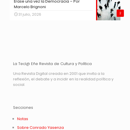
Érase una vez la Democracia – Por
Marcelo Brignoni
2
31 julio, 2026
La Tecl@ Eñe Revista de Cultura y Política
Una Revista Digital creada en 2001 que invita a la
reflexión, el debate y a incidir en la realidad política y
social.
Secciones
Notas
Sobre Conrado Yasenza