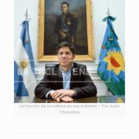
La función de la cultura en sus batallas – Por Juan
Chaneton