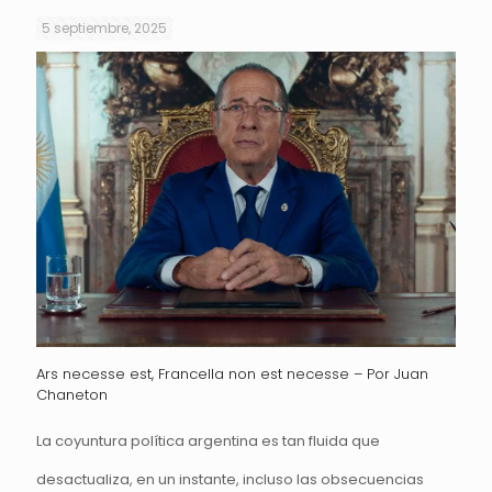
5 septiembre, 2025
Ars necesse est, Francella non est necesse – Por Juan
Chaneton
La coyuntura política argentina es tan fluida que
desactualiza, en un instante, incluso las obsecuencias