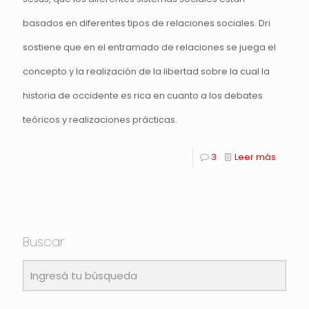
basados en diferentes tipos de relaciones sociales. Dri
sostiene que en el entramado de relaciones se juega el
concepto y la realización de la libertad sobre la cual la
historia de occidente es rica en cuanto a los debates
teóricos y realizaciones prácticas.
3
Leer más
Buscar