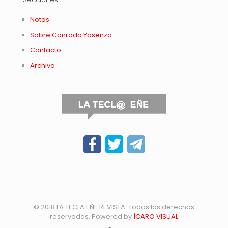
Notas
Sobre Conrado Yasenza
Contacto
Archivo
© 2018 LA TECLA EÑE REVISTA. Todos los derechos
reservados. Powered by
ÍCARO VISUAL