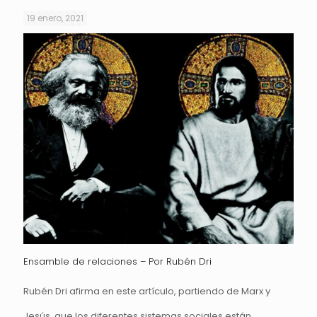
19 enero, 2021
Ensamble de relaciones – Por Rubén Dri
Rubén Dri afirma en este artículo, partiendo de Marx y
Jesús, que los diferentes sistemas sociales están