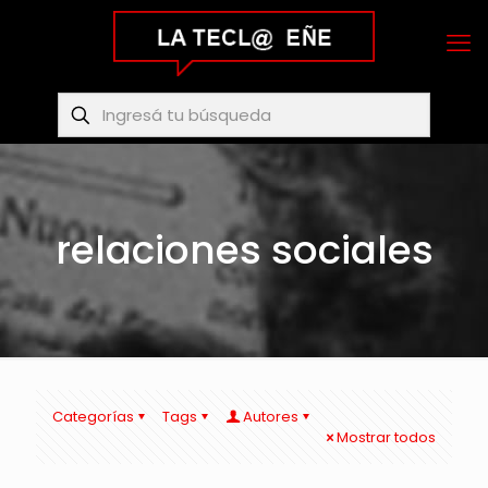
relaciones sociales
Categorías
Tags
Autores
Mostrar todos