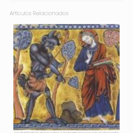
Artículos Relacionados