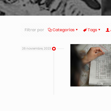
Filtrar por
Categorías
Tags
26 noviembre, 2023