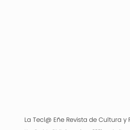
La Tecl@ Eñe Revista de Cultura y P