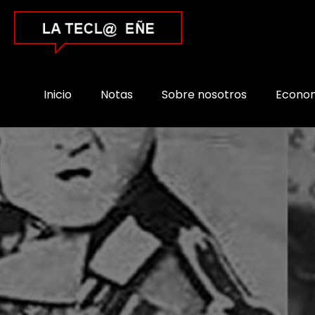
Inicio
Notas
Sobre nosotros
Econo