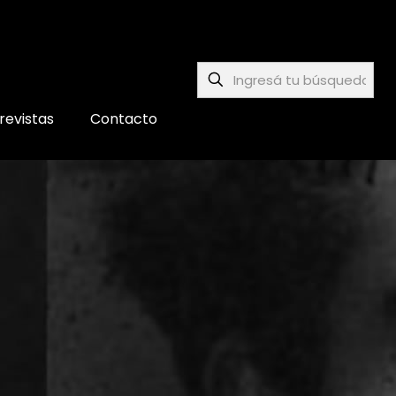
revistas
Contacto