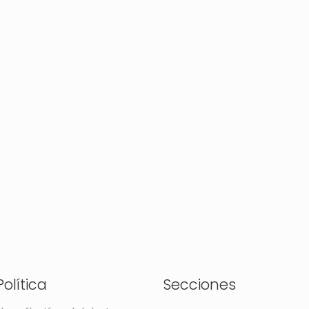
olítica
Secciones