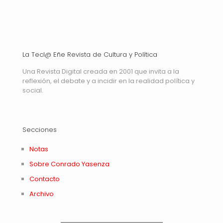
La Tecl@ Eñe Revista de Cultura y Política
Una Revista Digital creada en 2001 que invita a la
reflexión, el debate y a incidir en la realidad política y
social.
Secciones
Notas
Sobre Conrado Yasenza
Contacto
Archivo