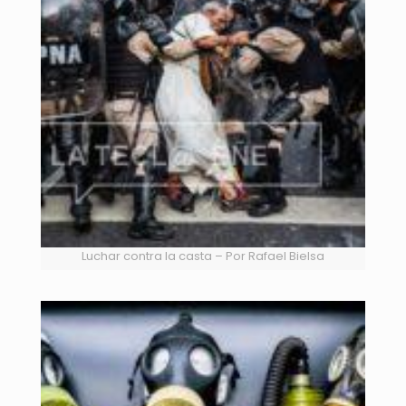
Luchar contra la casta – Por Rafael Bielsa