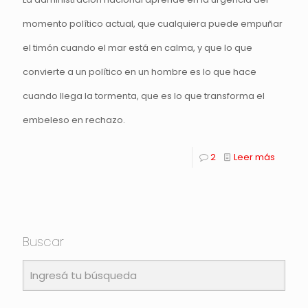
momento político actual, que cualquiera puede empuñar
el timón cuando el mar está en calma, y que lo que
convierte a un político en un hombre es lo que hace
cuando llega la tormenta, que es lo que transforma el
embeleso en rechazo.
2
Leer más
Buscar