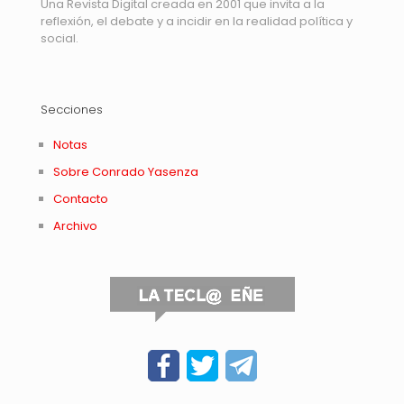
Una Revista Digital creada en 2001 que invita a la
reflexión, el debate y a incidir en la realidad política y
social.
Secciones
Notas
Sobre Conrado Yasenza
Contacto
Archivo