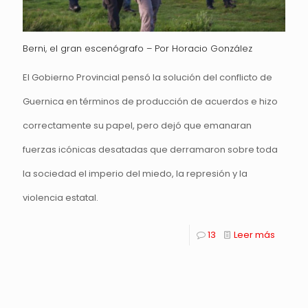
Berni, el gran escenógrafo – Por Horacio González
El Gobierno Provincial pensó la solución del conflicto de
Guernica en términos de producción de acuerdos e hizo
correctamente su papel, pero dejó que emanaran
fuerzas icónicas desatadas que derramaron sobre toda
la sociedad el imperio del miedo, la represión y la
violencia estatal.
13
Leer más