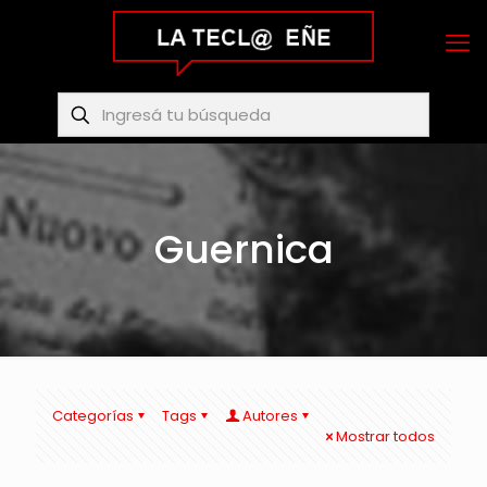
Guernica
Categorías
Tags
Autores
Mostrar todos