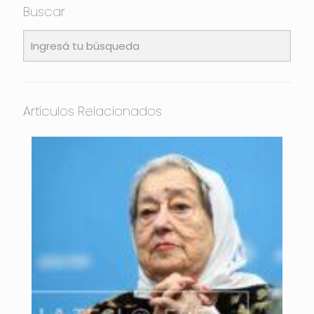
Buscar
Artículos Relacionados