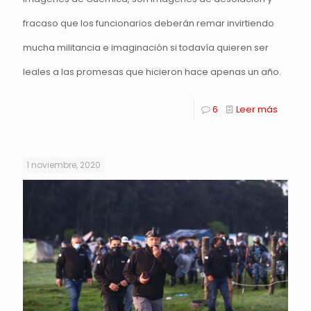
fracaso que los funcionarios deberán remar invirtiendo
mucha militancia e imaginación si todavía quieren ser
leales a las promesas que hicieron hace apenas un año.
6
Leer más
1 noviembre, 2020