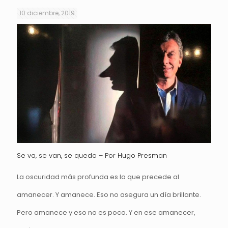
10 diciembre, 2019
Se va, se van, se queda – Por Hugo Presman
La oscuridad más profunda es la que precede al
amanecer. Y amanece. Eso no asegura un día brillante.
Pero amanece y eso no es poco. Y en ese amanecer,