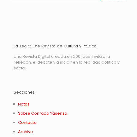
La Tecl@ Eñe Revista de Cultura y Política
Una Revista Digital creada en 2001 que invita a la
reflexión, el debate y a incidir en la realidad política y
social.
Secciones
Notas
Sobre Conrado Yasenza
Contacto
Archivo