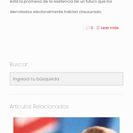
está la promesa de la existencia de un futuro que los
derrotados electoralmente habían clausurado.
0
Leer más
Buscar
Artículos Relacionados