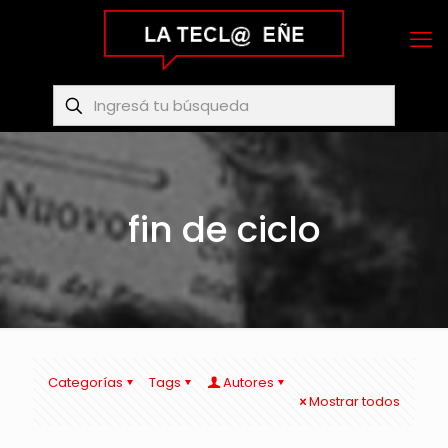
fin de ciclo
Categorías
Tags
Autores
Mostrar todos