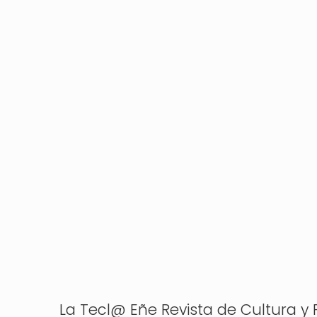
La Tecl@ Eñe Revista de Cultura y P