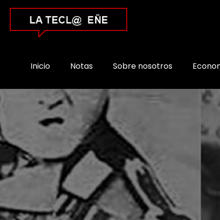
Inicio
Notas
Sobre nosotros
Econo