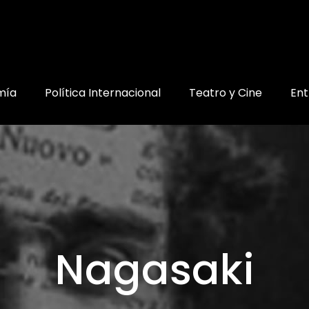
mía
Política Internacional
Teatro y Cine
Ent
Nagasaki