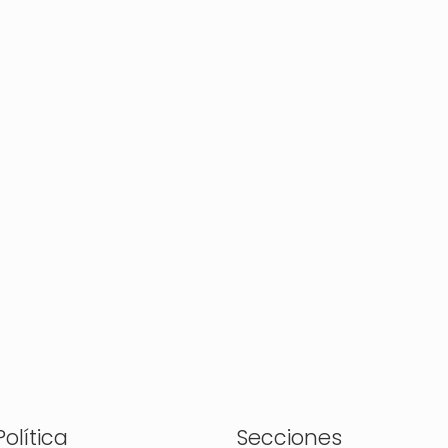
olítica
Secciones