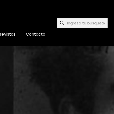
revistas
Contacto