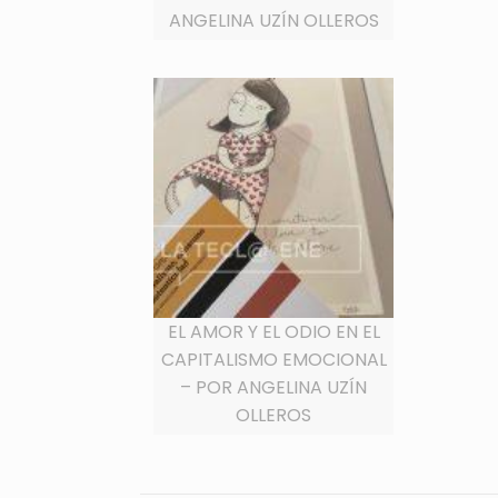
ANGELINA UZÍN OLLEROS
EL AMOR Y EL ODIO EN EL
CAPITALISMO EMOCIONAL
– POR ANGELINA UZÍN
OLLEROS