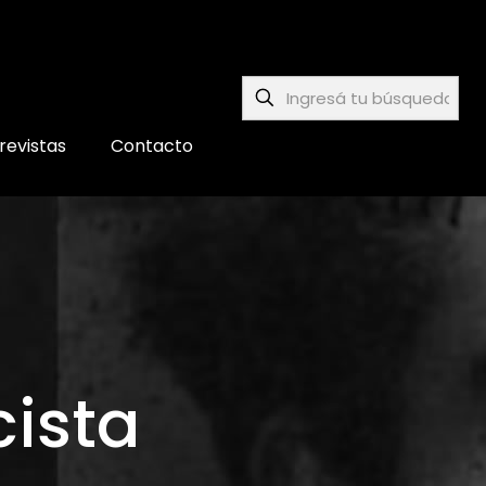
revistas
Contacto
ista