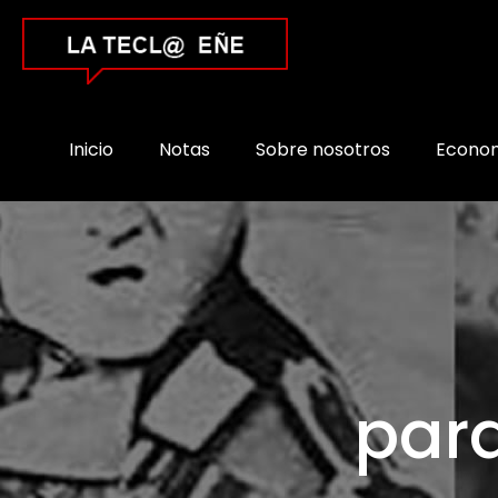
Inicio
Notas
Sobre nosotros
Econo
par