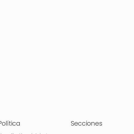
olítica
Secciones