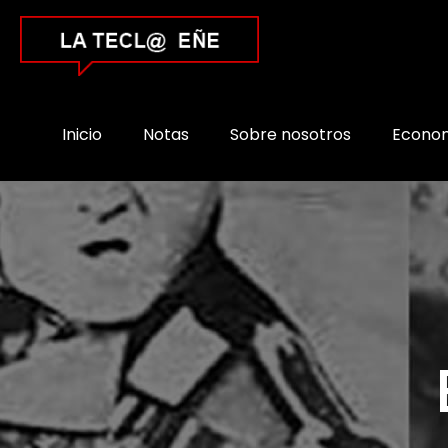
Inicio
Notas
Sobre nosotros
Econo