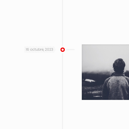
16 octubre, 2023