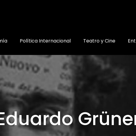
mía
Política Internacional
Teatro y Cine
Ent
Eduardo Grüne