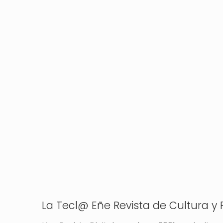
La Tecl@ Eñe Revista de Cultura y P