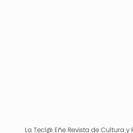
La Tecl@ Eñe Revista de Cultura y P