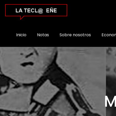
Inicio
Notas
Sobre nosotros
Econo
M