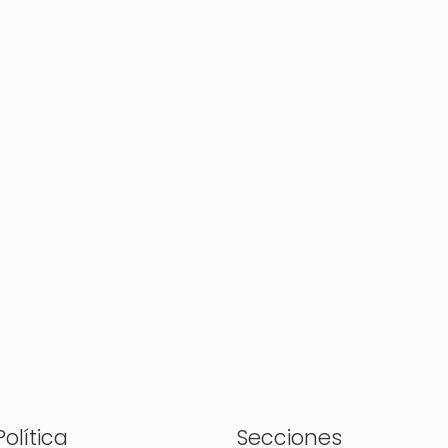
olítica
Secciones