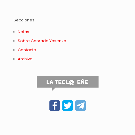
Secciones
Notas
Sobre Conrado Yasenza
Contacto
Archivo