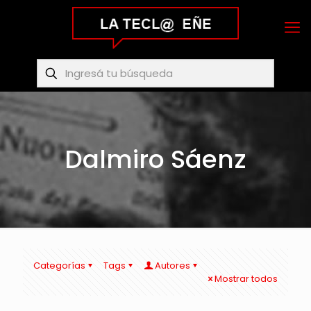
Dalmiro Sáenz
Categorías
Tags
Autores
Mostrar todos