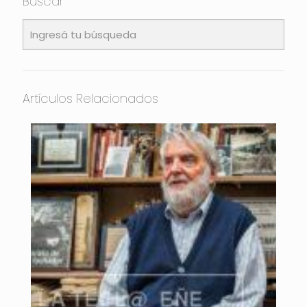
Buscar
Artículos Relacionados