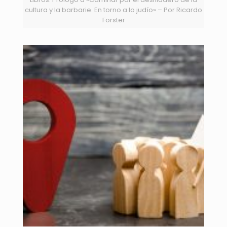
cultura y la barbarie. En torno a lo judío» – Por Ricardo
Forster