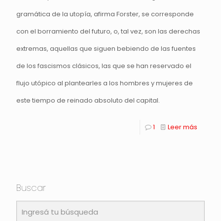
gramática de la utopía, afirma Forster, se corresponde
con el borramiento del futuro, o, tal vez, son las derechas
extremas, aquellas que siguen bebiendo de las fuentes
de los fascismos clásicos, las que se han reservado el
flujo utópico al plantearles a los hombres y mujeres de
este tiempo de reinado absoluto del capital.
1
Leer más
Buscar