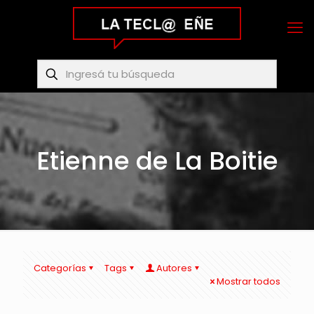
Etienne de La Boitie
Categorías
Tags
Autores
Mostrar todos