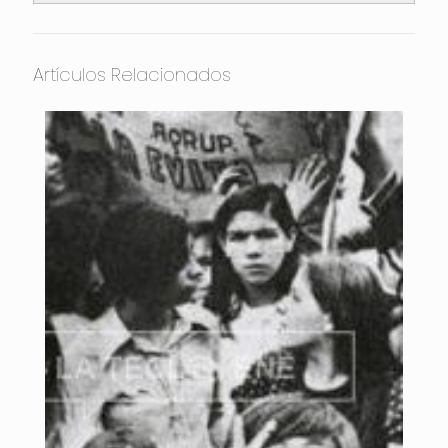
Artículos Relacionados