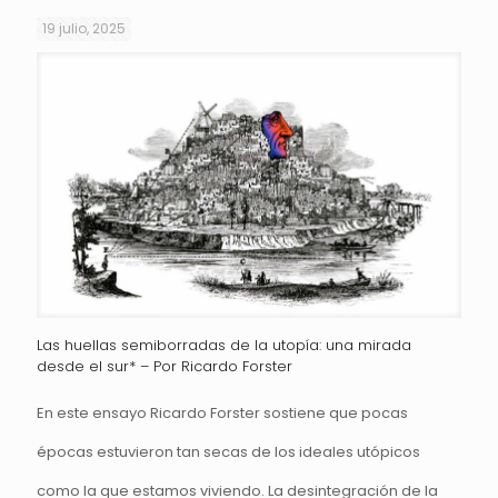
19 julio, 2025
Las huellas semiborradas de la utopía: una mirada
desde el sur* – Por Ricardo Forster
En este ensayo Ricardo Forster sostiene que pocas
épocas estuvieron tan secas de los ideales utópicos
como la que estamos viviendo. La desintegración de la