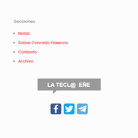
Secciones
Notas
Sobre Conrado Yasenza
Contacto
Archivo