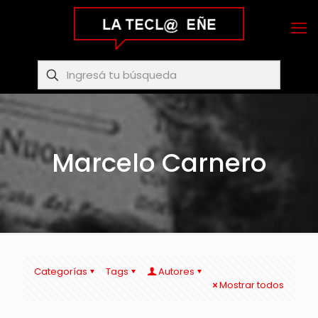
Marcelo Carnero
Categorías
Tags
Autores
Mostrar todos