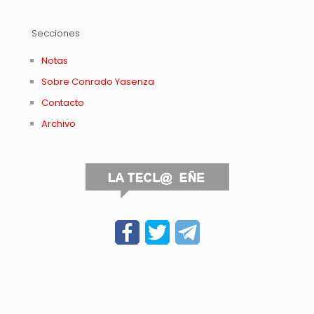
Secciones
Notas
Sobre Conrado Yasenza
Contacto
Archivo