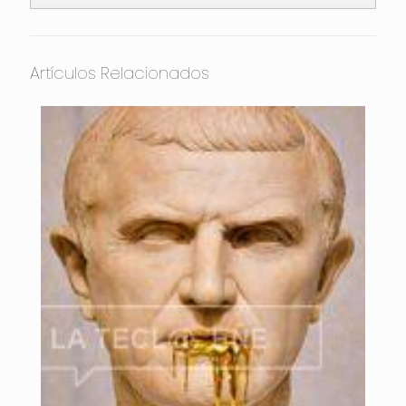
Artículos Relacionados