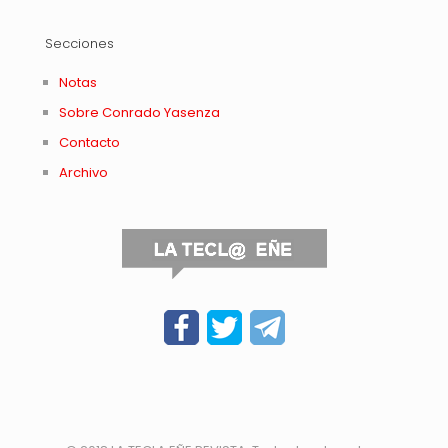
Secciones
Notas
Sobre Conrado Yasenza
Contacto
Archivo