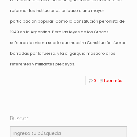
reformar las instituciones en base a una mayor
participación popular. Como la Constitución peronista de
1949 en la Argentina. Pero las leyes de los Gracos
sufrieron la misma suerte que nuestra Constitución: fueron
borradas por la fuerza, y la oligarquía masacró a los
referentes y militantes plebeyos.
0
Leer más
Buscar