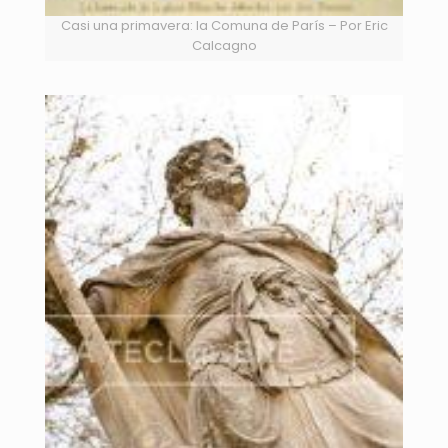
Casi una primavera: la Comuna de París – Por Eric
Calcagno