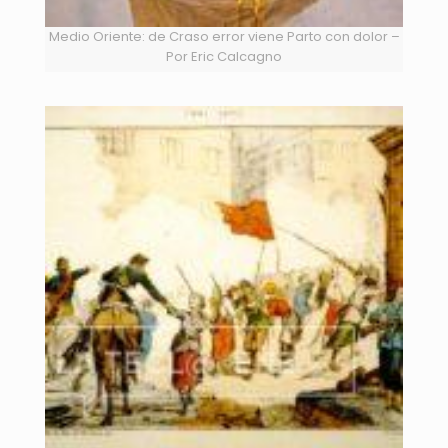
Medio Oriente: de Craso error viene Parto con dolor –
Por Eric Calcagno