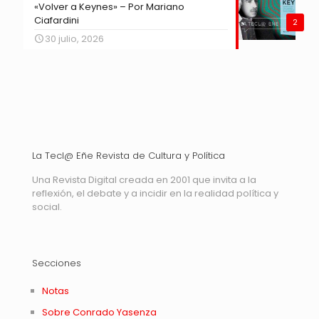
«Volver a Keynes» – Por Mariano
Ciafardini
2
30 julio, 2026
La Tecl@ Eñe Revista de Cultura y Política
Una Revista Digital creada en 2001 que invita a la
reflexión, el debate y a incidir en la realidad política y
social.
Secciones
Notas
Sobre Conrado Yasenza