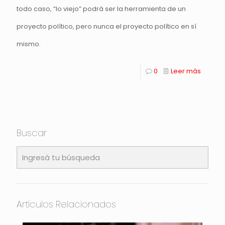
todo caso, “lo viejo” podrá ser la herramienta de un
proyecto político, pero nunca el proyecto político en sí
mismo.
0
Leer más
Buscar
Artículos Relacionados