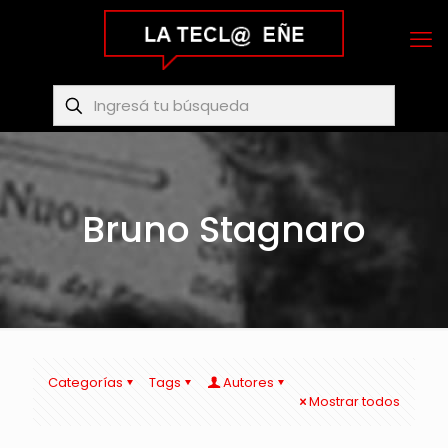
Bruno Stagnaro
Categorías
Tags
Autores
Mostrar todos