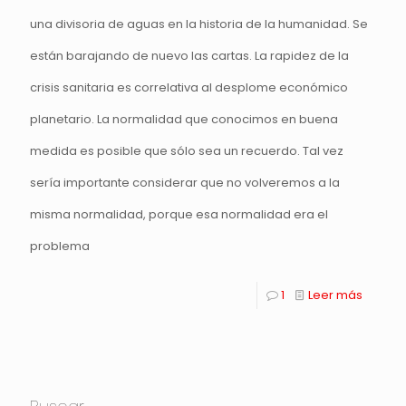
una divisoria de aguas en la historia de la humanidad. Se
están barajando de nuevo las cartas. La rapidez de la
crisis sanitaria es correlativa al desplome económico
planetario. La normalidad que conocimos en buena
medida es posible que sólo sea un recuerdo. Tal vez
sería importante considerar que no volveremos a la
misma normalidad, porque esa normalidad era el
problema
1
Leer más