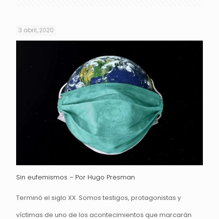
3 abril, 2020
Sin eufemismos – Por Hugo Presman
Terminó el siglo XX. Somos testigos, protagonistas y
víctimas de uno de los acontecimientos que marcarán