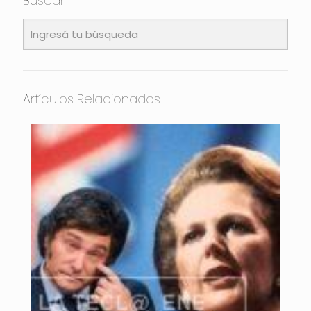
Buscar
Artículos Relacionados