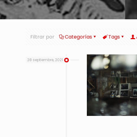
Filtrar por
Categorías
Tags
28 septiembre, 2021