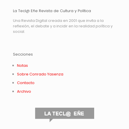
La Tecl@ Eñe Revista de Cultura y Política
Una Revista Digital creada en 2001 que invita a la
reflexión, el debate y a incidir en la realidad política y
social.
Secciones
Notas
Sobre Conrado Yasenza
Contacto
Archivo