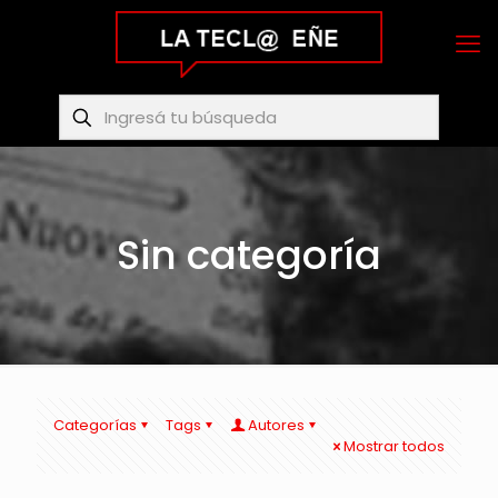
Sin categoría
Categorías
Tags
Autores
Mostrar todos