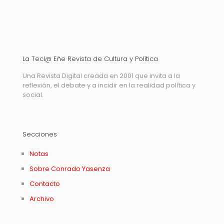
La Tecl@ Eñe Revista de Cultura y Política
Una Revista Digital creada en 2001 que invita a la
reflexión, el debate y a incidir en la realidad política y
social.
Secciones
Notas
Sobre Conrado Yasenza
Contacto
Archivo