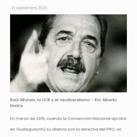
21 septiembre, 2020
Raúl Alfonsin, la UCR y el neoliberalismo – Por Alberto
Nadra
En marzo de 2015, cuando la Convención Nacional aprobó
en Gualeguaychú su alianza con la derecha del PRO, se