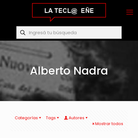
Alberto Nadra
Categorías
Tags
Autores
Mostrar todos