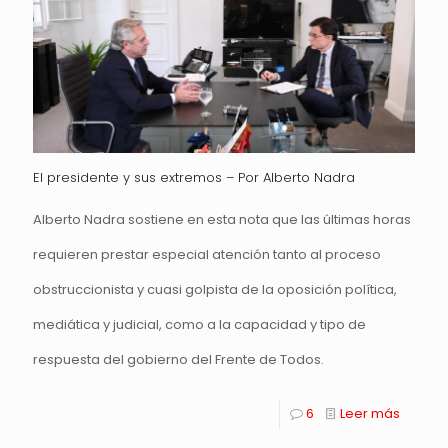
El presidente y sus extremos – Por Alberto Nadra
Alberto Nadra sostiene en esta nota que las últimas horas
requieren prestar especial atención tanto al proceso
obstruccionista y cuasi golpista de la oposición política,
mediática y judicial, como a la capacidad y tipo de
respuesta del gobierno del Frente de Todos.
6
Leer más