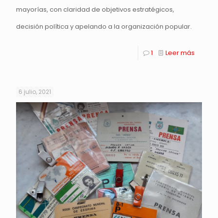
mayorías, con claridad de objetivos estratégicos,
decisión política y apelando a la organización popular.
1
Leer más
6 julio, 2021