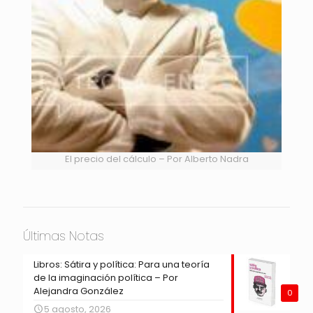
El precio del cálculo – Por Alberto Nadra
Últimas Notas
Libros: Sátira y política: Para una teoría
de la imaginación política – Por
Alejandra González
0
5 agosto, 2026