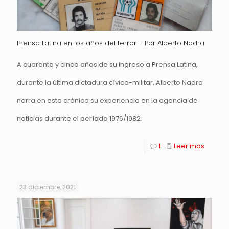
Prensa Latina en los años del terror – Por Alberto Nadra
A cuarenta y cinco años de su ingreso a Prensa Latina,
durante la última dictadura cívico-militar, Alberto Nadra
narra en esta crónica su experiencia en la agencia de
noticias durante el período 1976/1982.
1
Leer más
23 diciembre, 2021