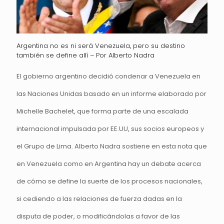
Argentina no es ni será Venezuela, pero su destino
también se define allí – Por Alberto Nadra
El gobierno argentino decidió condenar a Venezuela en
las Naciones Unidas basado en un informe elaborado por
Michelle Bachelet, que forma parte de una escalada
internacional impulsada por EE.UU, sus socios europeos y
el Grupo de Lima. Alberto Nadra sostiene en esta nota que
en Venezuela como en Argentina hay un debate acerca
de cómo se define la suerte de los procesos nacionales,
si cediendo a las relaciones de fuerza dadas en la
disputa de poder, o modificándolas a favor de las