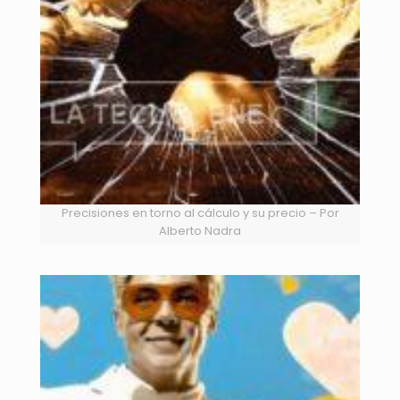
Precisiones en torno al cálculo y su precio – Por
Alberto Nadra