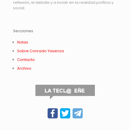
reflexión, el debate y a incidir en la realidad política y
social.
Secciones
Notas
Sobre Conrado Yasenza
Contacto
Archivo