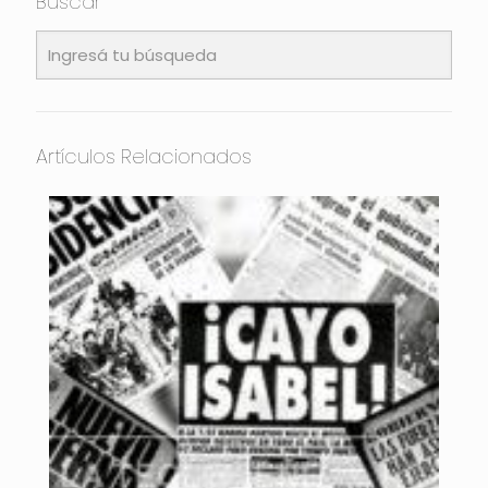
Buscar
Artículos Relacionados