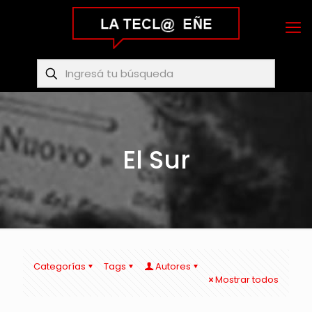
El Sur
Categorías
Tags
Autores
Mostrar todos