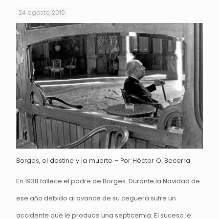
24 agosto, 2019
Borges, el destino y la muerte – Por Héctor O. Becerra
En 1938 fallece el padre de Borges. Durante la Navidad de
ese año debido al avance de su ceguera sufre un
accidente que le produce una septicemia. El suceso le