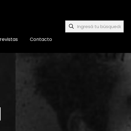
revistas
Contacto
d