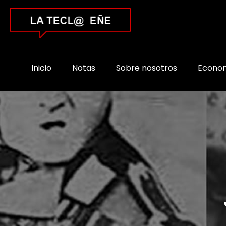
Inicio
Notas
Sobre nosotros
Econo