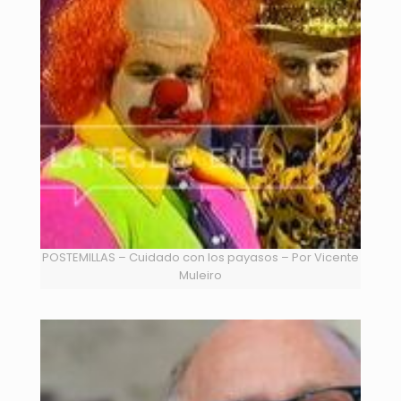
POSTEMILLAS – Cuidado con los payasos – Por Vicente
Muleiro