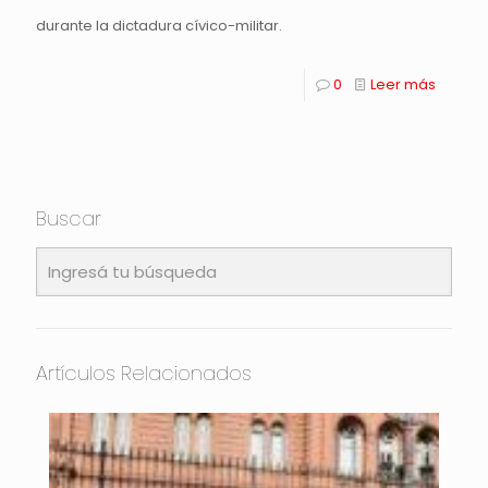
durante la dictadura cívico-militar.
0
Leer más
Buscar
Artículos Relacionados