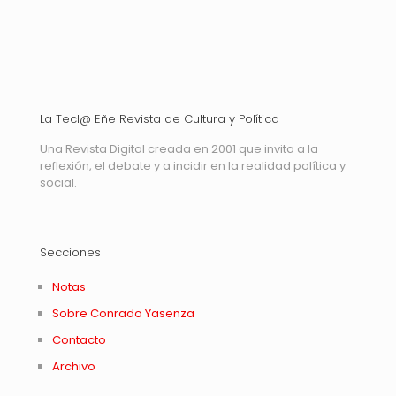
La Tecl@ Eñe Revista de Cultura y Política
Una Revista Digital creada en 2001 que invita a la
reflexión, el debate y a incidir en la realidad política y
social.
Secciones
Notas
Sobre Conrado Yasenza
Contacto
Archivo