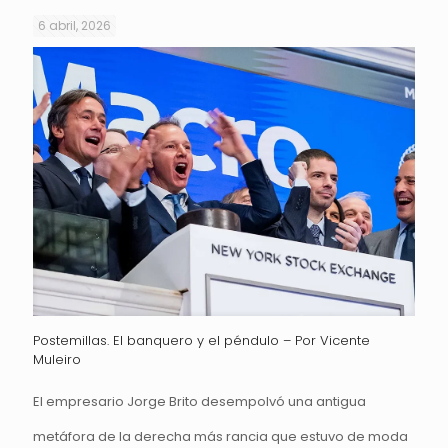
6 abril, 2026
Postemillas. El banquero y el péndulo – Por Vicente
Muleiro
El empresario Jorge Brito desempolvó una antigua
metáfora de la derecha más rancia que estuvo de moda