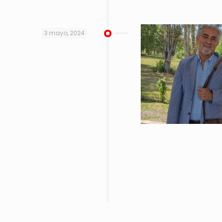
3 mayo, 2024