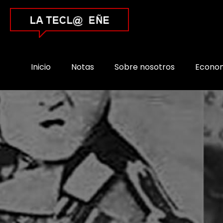
Inicio
Notas
Sobre nosotros
Econo