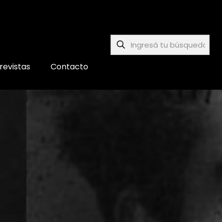
revistas
Contacto