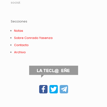
social.
Secciones
Notas
Sobre Conrado Yasenza
Contacto
Archivo