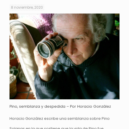
8 noviembre, 2020
Pino, semblanza y despedida – Por Horacio González
Horacio González escribe una semblanza sobre Pino
Solanas en la que sostiene que la vida de Pino fue