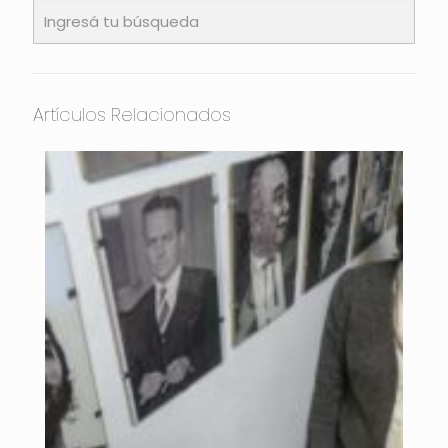
Artículos Relacionados