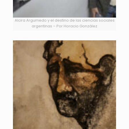
Alcira Argumedo y el destino de las ciencias sociales
argentinas – Por Horacio González