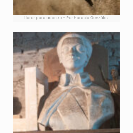
Llorar para adentro – Por Horacio González