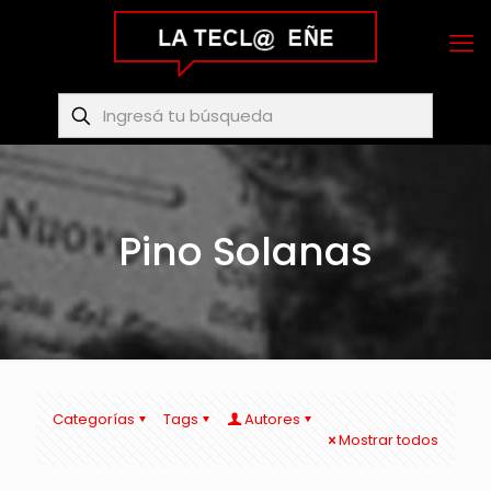
Pino Solanas
Categorías
Tags
Autores
Mostrar todos