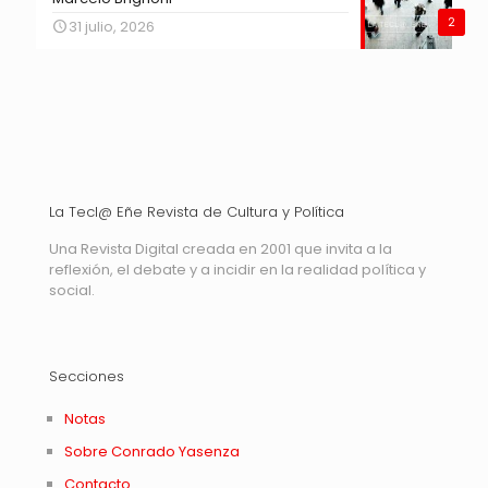
2
31 julio, 2026
La Tecl@ Eñe Revista de Cultura y Política
Una Revista Digital creada en 2001 que invita a la
reflexión, el debate y a incidir en la realidad política y
social.
Secciones
Notas
Sobre Conrado Yasenza
Contacto