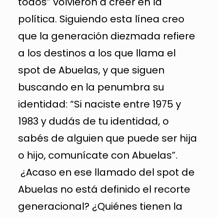
todos” volvieron a creer en la
política. Siguiendo esta línea creo
que la generación diezmada refiere
a los destinos a los que llama el
spot de Abuelas, y que siguen
buscando en la penumbra su
identidad: “Si naciste entre 1975 y
1983 y dudás de tu identidad, o
sabés de alguien que puede ser hija
o hijo, comunícate con Abuelas”.
¿Acaso en ese llamado del spot de
Abuelas no está definido el recorte
generacional? ¿Quiénes tienen la