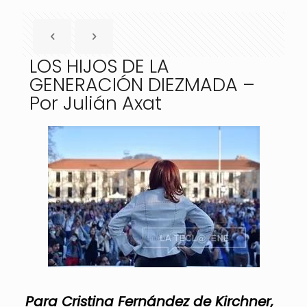
LOS HIJOS DE LA
GENERACIÓN DIEZMADA –
Por Julián Axat
Para Cristina Fernández de Kirchner,