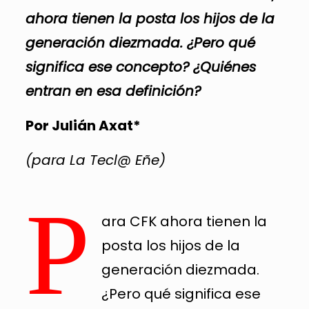
ahora tienen la posta los hijos de la
generación diezmada. ¿Pero qué
significa ese concepto? ¿Quiénes
entran en esa definición?
Por Julián Axat*
(para La Tecl@ Eñe)
P
ara CFK ahora tienen la
posta los hijos de la
generación diezmada.
¿Pero qué significa ese