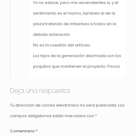
Yo no estuve, pero mis ascendientes si, y el
sentimiento es el mismo, tambien el de la
plaza tratando de imberbes a todos sin la
debida aclaración.
No es la cuestión del artículo.
Los hijos de la generación diezmada son los
poquitos que mantienen el proyecto. Pocos.
Deja una respuesta
Tu dirección de correo electrónico no será publicada.
Los
campos obligatorios están marcados con
*
Comentario
*