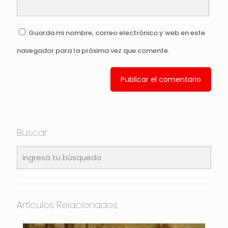
Guarda mi nombre, correo electrónico y web en este
navegador para la próxima vez que comente.
Buscar
Artículos Relacionados