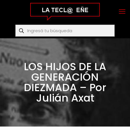
LOS HIJOS DE LA
GENERACIÓN
DIEZMADA – Por
Julián Axat