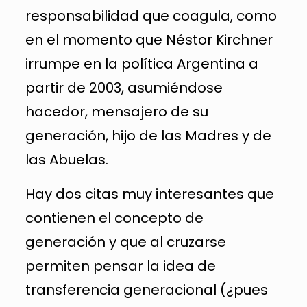
responsabilidad que coagula, como
en el momento que Néstor Kirchner
irrumpe en la política Argentina a
partir de 2003, asumiéndose
hacedor, mensajero de su
generación, hijo de las Madres y de
las Abuelas.
Hay dos citas muy interesantes que
contienen el concepto de
generación y que al cruzarse
permiten pensar la idea de
transferencia generacional (¿pues