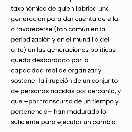
taxonómico de quien fabrica una
generación para dar cuenta de ella
o favorecerse (tan común en la
periodización y en el mundillo del
arte) en las generaciones políticas
queda desbordado por la
capacidad real de organizar y
sostener la irrupción de un conjunto
de personas nacidas por cercanía, y
que –por transcurso de un tiempo y
pertenencia– han madurado lo
suficiente para ejecutar un cambio.