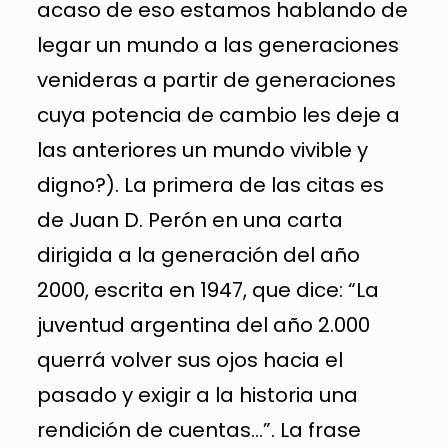
acaso de eso estamos hablando de
legar un mundo a las generaciones
venideras a partir de generaciones
cuya potencia de cambio les deje a
las anteriores un mundo vivible y
digno?). La primera de las citas es
de Juan D. Perón en una carta
dirigida a la generación del año
2000, escrita en 1947, que dice: “La
juventud argentina del año 2.000
querrá volver sus ojos hacia el
pasado y exigir a la historia una
rendición de cuentas…”. La frase