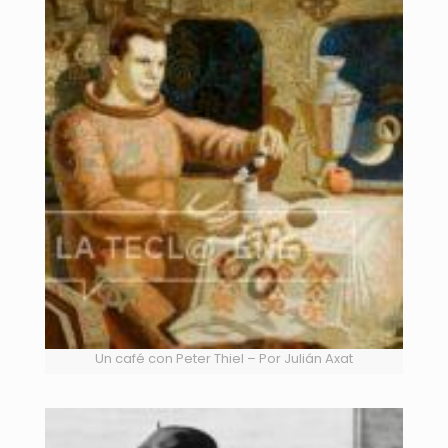
Un café con Peter Thiel – Por Julián Axat