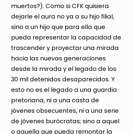
muertos?). Como si CFK quisiera
dejarle el aura no ya a su hijo filial,
sino a un hijo que para ella que
pueda representar la capacidad de
trascender y proyectar una mirada
hacia las nuevas generaciones
desde la mirada y el legado de los
30 mil detenidos desaparecidos. Y
esto no es el legado a una guardia
pretoriana, ni a una casta de
jóvenes obsecuentes, ni a una serie
de jóvenes burócratas; sino a aquel
o aquella que pueda remontar la