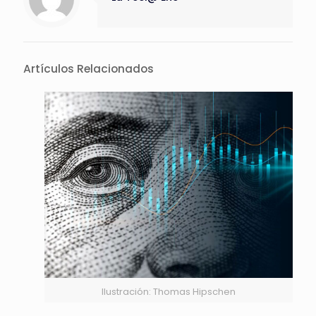
Artículos Relacionados
Ilustración: Thomas Hipschen