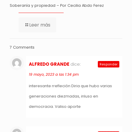
Soberanía y propiedad – Por Cecilia Abdo Ferez
Leer más
7 Comments
ALFREDO GRANDE
dice:
Responder
19 mayo, 2023 a las 1:34 pm
interesante rrefleción Diria que hubo varias
generaciones diezmadas, inluso en
democracia. Valiso aporte