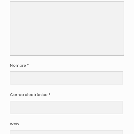
Nombre
*
Correo electrónico
*
Web