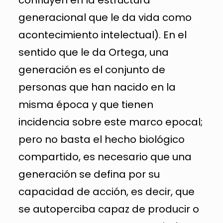
confluyen en la estructura
generacional que le da vida como
acontecimiento intelectual). En el
sentido que le da Ortega, una
generación es el conjunto de
personas que han nacido en la
misma época y que tienen
incidencia sobre este marco epocal;
pero no basta el hecho biológico
compartido, es necesario que una
generación se defina por su
capacidad de acción, es decir, que
se autoperciba capaz de producir o