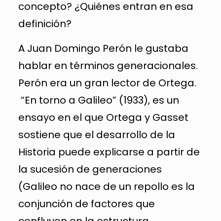
concepto? ¿Quiénes entran en esa
definición?
A Juan Domingo Perón le gustaba
hablar en términos generacionales.
Perón era un gran lector de Ortega.
“En torno a Galileo” (1933), es un
ensayo en el que Ortega y Gasset
sostiene que el desarrollo de la
Historia puede explicarse a partir de
la sucesión de generaciones
(Galileo no nace de un repollo es la
conjunción de factores que