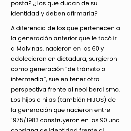
posta? ¿Los que dudan de su
identidad y deben afirmarla?
A diferencia de los que pertenecen a
la generación anterior que le tocó ir
a Malvinas, nacieron en los 60 y
adolecieron en dictadura, surgieron
como generación “de tránsito o
intermedia”, suelen tener otra
perspectiva frente al neoliberalismo.
Los hijos e hijas (también HIJOS) de
la generación que nacieron entre
1975/1983 construyeron en los 90 una
consigna de identidad frente al