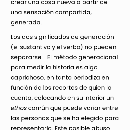
crear una cosa nueva a partir de
una sensación compartida,
generada.
Los dos significados de generación
(el sustantivo y el verbo) no pueden
separarse. El método generacional
para medir la historia es algo
caprichoso, en tanto periodiza en
función de los recortes de quien la
cuenta, colocando en su interior un
ethos
común que puede variar entre
las personas que se ha elegido para
representarla. Este posible abuso