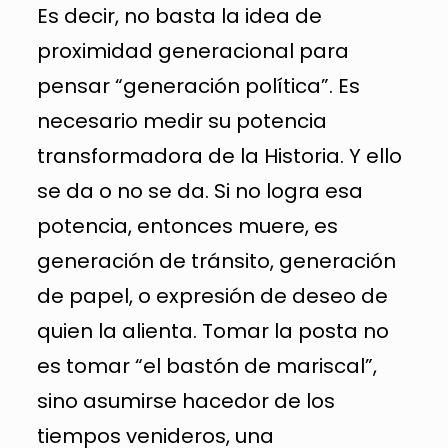
Es decir, no basta la idea de
proximidad generacional para
pensar “generación política”. Es
necesario medir su potencia
transformadora de la Historia. Y ello
se da o no se da. Si no logra esa
potencia, entonces muere, es
generación de tránsito, generación
de papel, o expresión de deseo de
quien la alienta. Tomar la posta no
es tomar “el bastón de mariscal”,
sino asumirse hacedor de los
tiempos venideros, una