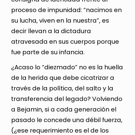
proceso de impunidad: “nacimos en
su lucha, viven en la nuestra”, es
decir llevan a la dictadura
atravesada en sus cuerpos porque
fue parte de su infancia.
¿Acaso lo “diezmado” no es la huella
de la herida que debe cicatrizar a
través de la política, del salto y la
transferencia del legado? Volviendo
a Bejamin, si a cada generación el
pasado le concede una débil fuerza,
(¿ese requerimiento es el de los