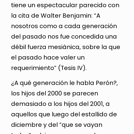
tiene un espectacular parecido con
la cita de Walter Benjamin: “A
nosotros como a cada generación
del pasado nos fue concedida una
débil fuerza mesiánica, sobre la que
el pasado hace valer un
requerimiento” (Tesis IV).
¿A qué generación le habla Perón?,
los hijos del 2000 se parecen
demasiado a los hijos del 2001, a
aquellos que luego del estallido de
diciembre y del “que se vayan