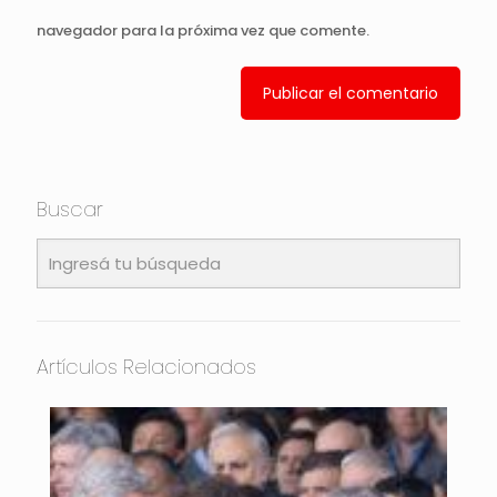
navegador para la próxima vez que comente.
Buscar
Artículos Relacionados