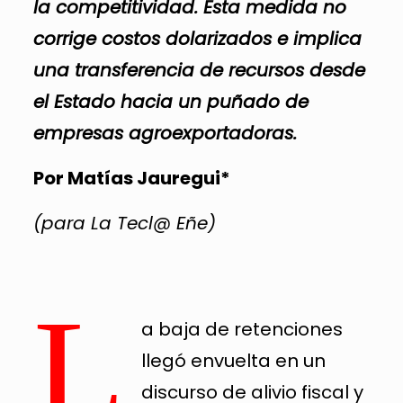
la competitividad. Esta medida no
corrige costos dolarizados e implica
una transferencia de recursos desde
el Estado hacia un puñado de
empresas agroexportadoras.
Por Matías Jauregui*
(para La Tecl@ Eñe)
L
a baja de retenciones
llegó envuelta en un
discurso de alivio fiscal y