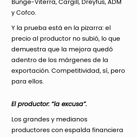
Bunge-Viterra, Cargill, Dreyfus, ADM
y Cofco.
Y la prueba está en la pizarra: el
precio al productor no subió, lo que
demuestra que la mejora quedó
adentro de los márgenes de la
exportación. Competitividad, sí, pero
para ellos.
El productor: “la excusa”.
Los grandes y medianos
productores con espalda financiera