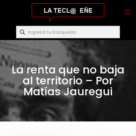
La renta que no baja
al territorio – Por
Matías Jauregui