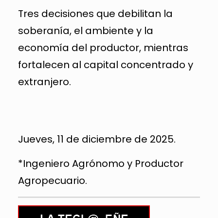
Tres decisiones que debilitan la
soberanía, el ambiente y la
economía del productor, mientras
fortalecen al capital concentrado y
extranjero.
Jueves, 11 de diciembre de 2025.
*Ingeniero Agrónomo y Productor
Agropecuario.