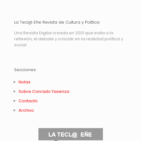
La Tecl@ Eñe Revista de Cultura y Política
Una Revista Digital creada en 2001 que invita a la
reflexión, el debate y a incidir en la realidad política y
social.
Secciones
Notas
Sobre Conrado Yasenza
Contacto
Archivo