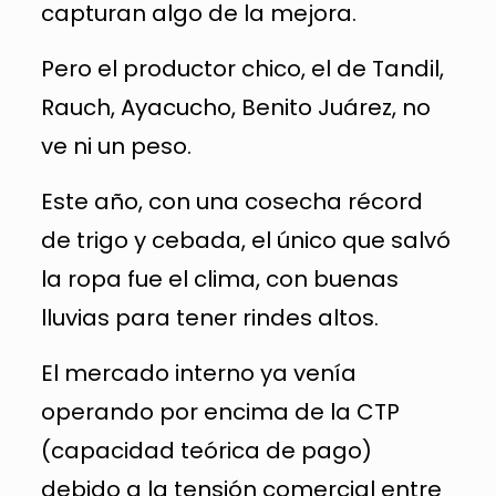
capturan algo de la mejora.
Pero el productor chico, el de Tandil,
Rauch, Ayacucho, Benito Juárez, no
ve ni un peso.
Este año, con una cosecha récord
de trigo y cebada, el único que salvó
la ropa fue el clima, con buenas
lluvias para tener rindes altos.
El mercado interno ya venía
operando por encima de la CTP
(capacidad teórica de pago)
debido a la tensión comercial entre