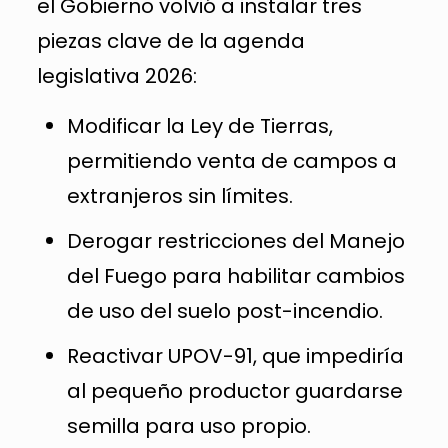
el Gobierno volvió a instalar tres
piezas clave de la agenda
legislativa 2026:
Modificar la Ley de Tierras,
permitiendo venta de campos a
extranjeros sin límites.
Derogar restricciones del Manejo
del Fuego para habilitar cambios
de uso del suelo post-incendio.
Reactivar UPOV-91, que impediría
al pequeño productor guardarse
semilla para uso propio.