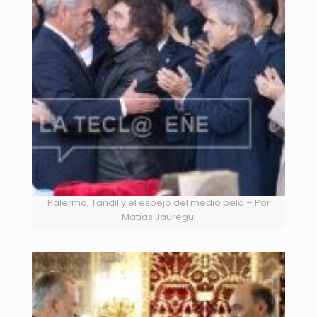
Palermo, Tandil y el espejo del medio pelo – Por
Matías Jauregui