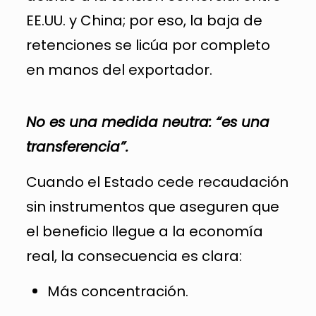
EE.UU. y China; por eso, la baja de
retenciones se licúa por completo
en manos del exportador.
No es una medida neutra: “es una
transferencia”.
Cuando el Estado cede recaudación
sin instrumentos que aseguren que
el beneficio llegue a la economía
real, la consecuencia es clara:
Más concentración.