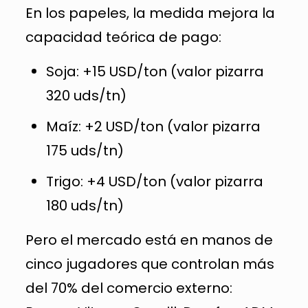
En los papeles, la medida mejora la
capacidad teórica de pago:
Soja: +15 USD/ton (valor pizarra
320 uds/tn)
Maíz: +2 USD/ton (valor pizarra
175 uds/tn)
Trigo: +4 USD/ton (valor pizarra
180 uds/tn)
Pero el mercado está en manos de
cinco jugadores que controlan más
del 70% del comercio externo: