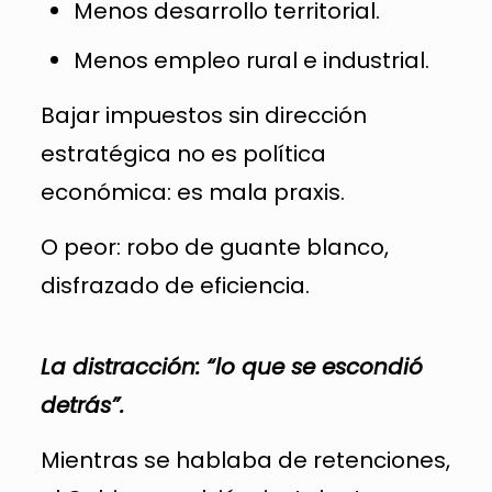
Menos desarrollo territorial.
Menos empleo rural e industrial.
Bajar impuestos sin dirección
estratégica no es política
económica: es mala praxis.
O peor: robo de guante blanco,
disfrazado de eficiencia.
La distracción: “lo que se escondió
detrás”.
Mientras se hablaba de retenciones,