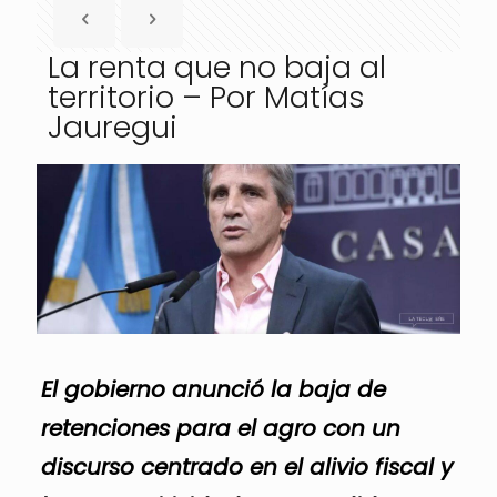
La renta que no baja al
territorio – Por Matías
Jauregui
El gobierno anunció la baja de
retenciones para el agro con un
discurso centrado en el alivio fiscal y