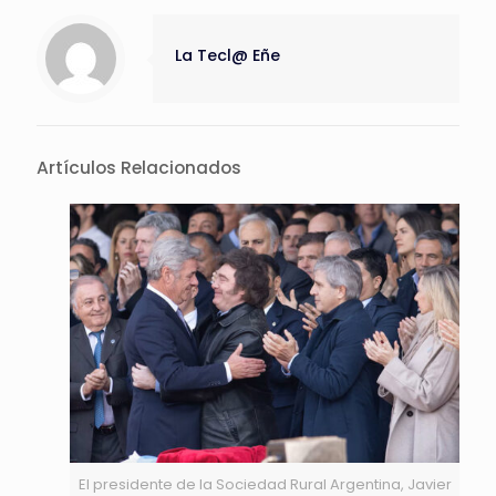
La Tecl@ Eñe
Artículos Relacionados
El presidente de la Sociedad Rural Argentina, Javier