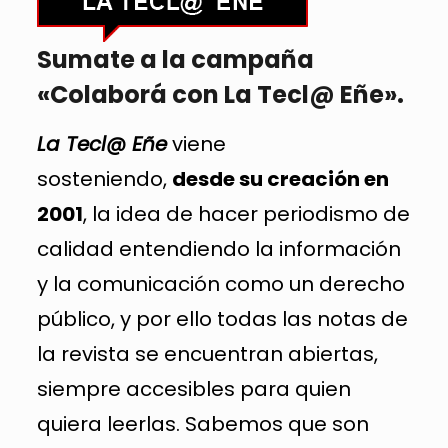
Sumate a la campaña
«Colaborá con La Tecl@ Eñe».
La Tecl@ Eñe
viene
sosteniendo,
desde su creación en
2001
, la idea de hacer periodismo de
calidad entendiendo la información
y la comunicación como un derecho
público, y por ello todas las notas de
la revista se encuentran abiertas,
siempre accesibles para quien
quiera leerlas. Sabemos que son