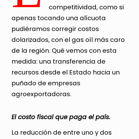
competitividad, como si
apenas tocando una alícuota
pudiéramos corregir costos
dolarizados, con el gas oíl más caro
de la región. Qué vemos con esta
medida: una transferencia de
recursos desde el Estado hacia un
puñado de empresas
agroexportadoras.
El costo fiscal que paga el país.
La reducción de entre uno y dos