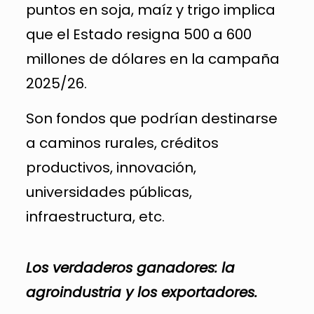
puntos en soja, maíz y trigo implica
que el Estado resigna 500 a 600
millones de dólares en la campaña
2025/26.
Son fondos que podrían destinarse
a caminos rurales, créditos
productivos, innovación,
universidades públicas,
infraestructura, etc.
Los verdaderos ganadores: la
agroindustria y los exportadores.