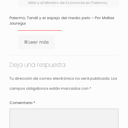
Milei y el Ministro de Economía en Palermo.
Palermo, Tandil y el espejo del medio pelo – Por Matías
Jauregui
Leer más
Deja una respuesta
Tu dirección de correo electrónico no será publicada.
Los
campos obligatorios están marcados con
*
Comentario
*