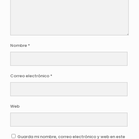
Nombre
*
Correo electrónico
*
Web
Guarda mi nombre, correo electrónico y web en este