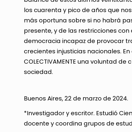
los cuarenta y pico de años que nos 
más oportuna sobre si no habrá pas
presente, y de las restricciones con
democracia incapaz de provocar tra
crecientes injusticias nacionales. En
COLECTIVAMENTE una voluntad de cre
sociedad.
Buenos Aires, 22 de marzo de 2024.
*Investigador y escritor. Estudió Cie
docente y coordina grupos de estudio