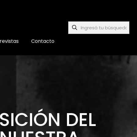
revistas
Contacto
SICIÓN DEL