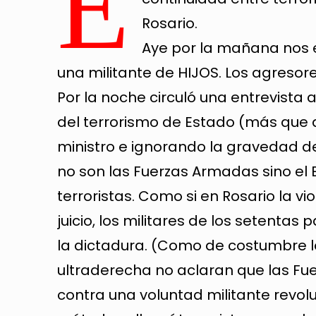
E
Rosario.
Aye por la mañana nos 
una militante de HIJOS. Los agresore
Por la noche circuló una entrevista
del terrorismo de Estado (más que 
ministro e ignorando la gravedad de 
no son las Fuerzas Armadas sino el 
terroristas. Como si en Rosario la vi
juicio, los militares de los setentas
la dictadura. (Como de costumbre lo
ultraderecha no aclaran que las Fue
contra una voluntad militante revol