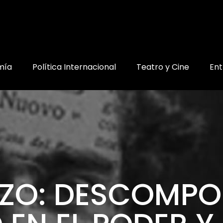
mía
Política Internacional
Teatro y Cine
Ent
ZO: DESCOMPO