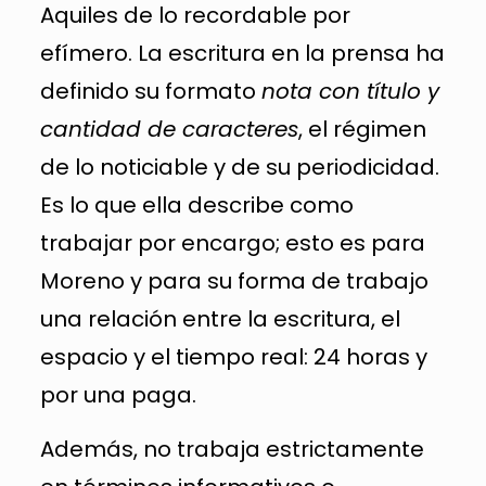
Aquiles de lo recordable por
efímero. La escritura en la prensa ha
definido su formato
nota con título y
cantidad de caracteres
, el régimen
de lo noticiable y de su periodicidad.
Es lo que ella describe como
trabajar por encargo; esto es para
Moreno y para su forma de trabajo
una relación entre la escritura, el
espacio y el tiempo real: 24 horas y
por una paga.
Además, no trabaja estrictamente