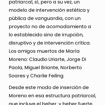
patriarcal, sí, pero a su vez, un
modelo de intervención estética y
pública de vanguardia, con un
proyecto no de acomodamiento a
lo establecido sino de irrupción,
disruptivo y de intervención crítica.
Los amigos muertos de María
Moreno: Claudio Uriarte, Jorge Di
Paola, Miguel Briante, Norberto
Soares y Charlie Feiling.
Desde este modo de inserción de
Moreno en esa estructura patriarcal,
que incluye el beber, y beber fuerte,