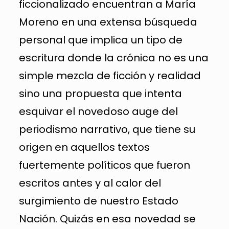
ficcionalizado encuentran a María
Moreno en una extensa búsqueda
personal que implica un tipo de
escritura donde la crónica no es una
simple mezcla de ficción y realidad
sino una propuesta que intenta
esquivar el novedoso auge del
periodismo narrativo, que tiene su
origen en aquellos textos
fuertemente políticos que fueron
escritos antes y al calor del
surgimiento de nuestro Estado
Nación. Quizás en esa novedad se