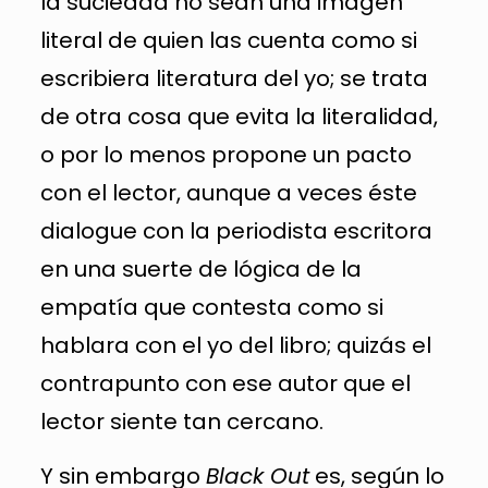
la suciedad no sean una imagen
literal de quien las cuenta como si
escribiera literatura del yo; se trata
de otra cosa que evita la literalidad,
o por lo menos propone un pacto
con el lector, aunque a veces éste
dialogue con la periodista escritora
en una suerte de lógica de la
empatía que contesta como si
hablara con el yo del libro; quizás el
contrapunto con ese autor que el
lector siente tan cercano.
Y sin embargo
Black Out
es, según lo