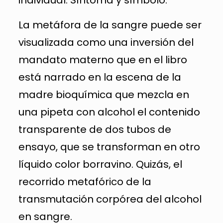
La metáfora de la sangre puede ser
visualizada como una inversión del
mandato materno que en el libro
está narrado en la escena de la
madre bioquímica que mezcla en
una pipeta con alcohol el contenido
transparente de dos tubos de
ensayo, que se transforman en otro
líquido color borravino. Quizás, el
recorrido metafórico de la
transmutación corpórea del alcohol
en sangre.