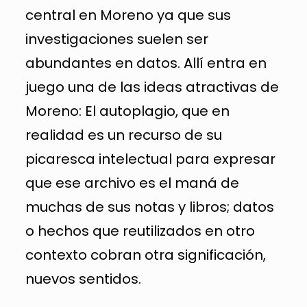
central en Moreno ya que sus
investigaciones suelen ser
abundantes en datos. Allí entra en
juego una de las ideas atractivas de
Moreno: El autoplagio, que en
realidad es un recurso de su
picaresca intelectual para expresar
que ese archivo es el maná de
muchas de sus notas y libros; datos
o hechos que reutilizados en otro
contexto cobran otra significación,
nuevos sentidos.