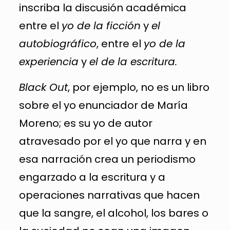
inscriba la discusión académica
entre el
yo de la ficción
y
el
autobiográfico
, entre el
yo de la
experiencia
y
el de la escritura.
Black Out
, por ejemplo, no es un libro
sobre el yo enunciador de María
Moreno; es su yo de autor
atravesado por el yo que narra y en
esa narración crea un periodismo
engarzado a la escritura y a
operaciones narrativas que hacen
que la sangre, el alcohol, los bares o