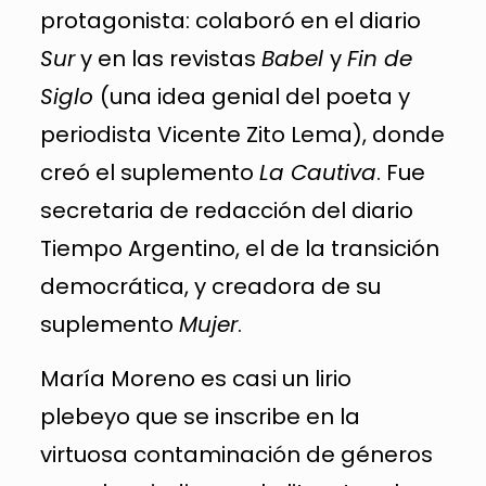
protagonista: colaboró en el diario
Sur
y en las revistas
Babel
y
Fin de
Siglo
(una idea genial del poeta y
periodista Vicente Zito Lema), donde
creó el suplemento
La Cautiva
. Fue
secretaria de redacción del diario
Tiempo Argentino, el de la transición
democrática, y creadora de su
suplemento
Mujer
.
María Moreno es casi un lirio
plebeyo que se inscribe en la
virtuosa contaminación de géneros