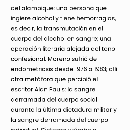
del alambique: una persona que
ingiere alcohol y tiene hemorragias,
es decir, la transmutación en el
cuerpo del alcohol en sangre; una
operación literaria alejada del tono
confesional. Moreno sufrió de
endometriosis desde 1976 a 1983; allí
otra metáfora que percibió el
escritor Alan Pauls: la sangre
derramada del cuerpo social
durante la última dictadura militar y
la sangre derramada del cuerpo
individual. Síntoma y símbolo.