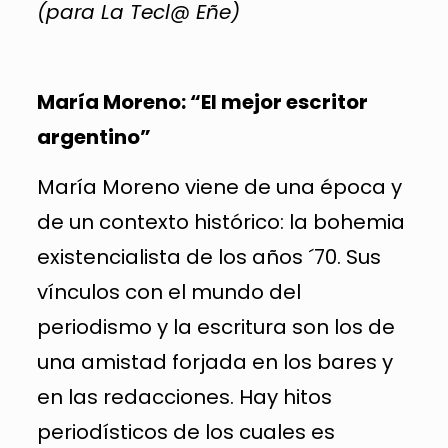
(para La Tecl@ Eñe)
María Moreno: “El mejor escritor
argentino”
María Moreno viene de una época y
de un contexto histórico: la bohemia
existencialista de los años ´70. Sus
vínculos con el mundo del
periodismo y la escritura son los de
una amistad forjada en los bares y
en las redacciones. Hay hitos
periodísticos de los cuales es