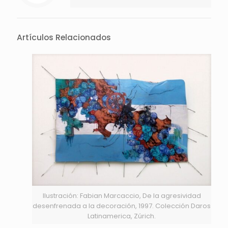
Artículos Relacionados
Ilustración: Fabian Marcaccio, De la agresividad
desenfrenada a la decoración, 1997. Colección Daros
Latinamerica, Zúrich.