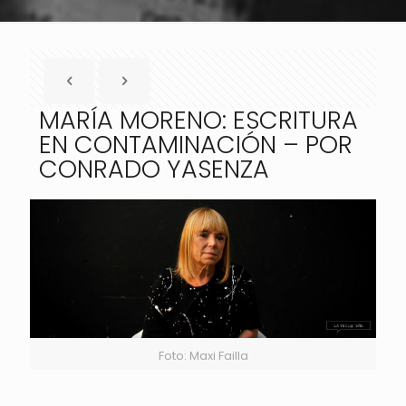
MARÍA MORENO: ESCRITURA
EN CONTAMINACIÓN – POR
CONRADO YASENZA
Foto: Maxi Failla