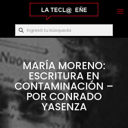
MARÍA MORENO:
ESCRITURA EN
CONTAMINACIÓN –
POR CONRADO
YASENZA