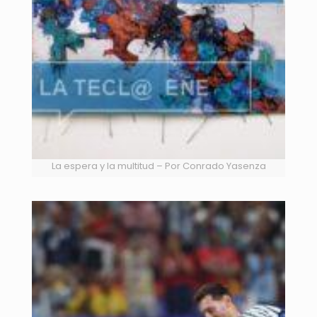
La espera y la multitud – Por Conrado Yasenza