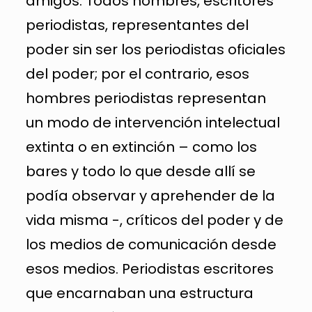
amigos. Todos hombres, escritores
periodistas, representantes del
poder sin ser los periodistas oficiales
del poder; por el contrario, esos
hombres periodistas representan
un modo de intervención intelectual
extinta o en extinción – como los
bares y todo lo que desde allí se
podía observar y aprehender de la
vida misma -, críticos del poder y de
los medios de comunicación desde
esos medios. Periodistas escritores
que encarnaban una estructura