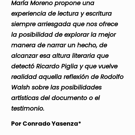
María Moreno propone una
experiencia de lectura y escritura
siempre arriesgada que nos ofrece
la posibilidad de explorar la mejor
manera de narrar un hecho, de
alcanzar esa altura literaria que
detectó Ricardo Piglia y que vuelve
realidad aquella reflexión de Rodolfo
Walsh sobre las posibilidades
artísticas del documento o el
testimonio.
Por Conrado Yasenza*