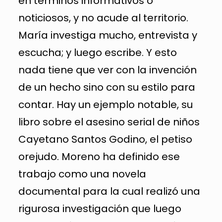
en términos informativos o
noticiosos, y no acude al territorio.
María investiga mucho, entrevista y
escucha; y luego escribe. Y esto
nada tiene que ver con la invención
de un hecho sino con su estilo para
contar. Hay un ejemplo notable, su
libro sobre el asesino serial de niños
Cayetano Santos Godino, el petiso
orejudo. Moreno ha definido ese
trabajo como una novela
documental para la cual realizó una
rigurosa investigación que luego