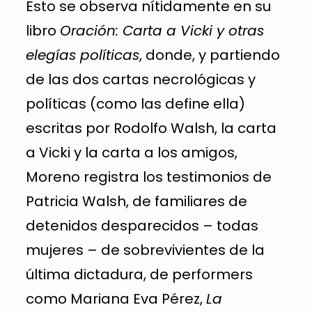
Esto se observa nítidamente en su
libro
Oración: Carta a Vicki y otras
elegías políticas
, donde, y partiendo
de las dos cartas necrológicas y
políticas (como las define ella)
escritas por Rodolfo Walsh, la carta
a Vicki y la carta a los amigos,
Moreno registra los testimonios de
Patricia Walsh, de familiares de
detenidos desparecidos – todas
mujeres – de sobrevivientes de la
última dictadura, de performers
como Mariana Eva Pérez,
La