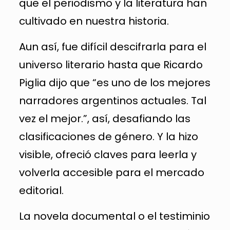
que el periodismo y la literatura han
cultivado en nuestra historia.
Aun así, fue difícil descifrarla para el
universo literario hasta que Ricardo
Piglia dijo que “es uno de los mejores
narradores argentinos actuales. Tal
vez el mejor.”, así, desafiando las
clasificaciones de género. Y la hizo
visible, ofreció claves para leerla y
volverla accesible para el mercado
editorial.
La novela documental o el testiminio