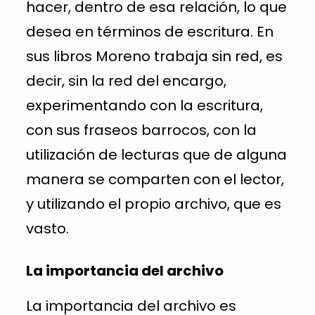
hacer, dentro de esa relación, lo que
desea en términos de escritura. En
sus libros Moreno trabaja sin red, es
decir, sin la red del encargo,
experimentando con la escritura,
con sus fraseos barrocos, con la
utilización de lecturas que de alguna
manera se comparten con el lector,
y utilizando el propio archivo, que es
vasto.
La importancia del archivo
La importancia del archivo es