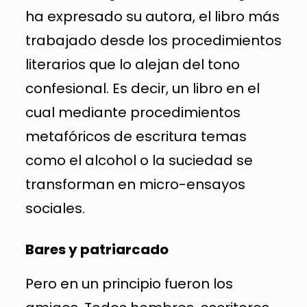
ha expresado su autora, el libro más
trabajado desde los procedimientos
literarios que lo alejan del tono
confesional. Es decir, un libro en el
cual mediante procedimientos
metafóricos de escritura temas
como el alcohol o la suciedad se
transforman en micro-ensayos
sociales.
Bares y patriarcado
Pero en un principio fueron los