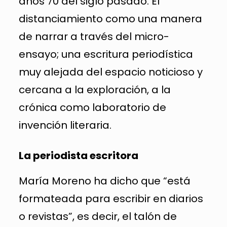
años 70 del siglo pasado. El
distanciamiento como una manera
de narrar a través del micro-
ensayo; una escritura periodística
muy alejada del espacio noticioso y
cercana a la exploración, a la
crónica como laboratorio de
invención literaria.
La periodista escritora
María Moreno ha dicho que “está
formateada para escribir en diarios
o revistas”, es decir, el talón de