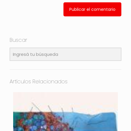
Buscar
Artículos Relacionados