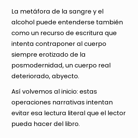
La metáfora de la sangre y el
alcohol puede entenderse también
como un recurso de escritura que
intenta contraponer al cuerpo
siempre erotizado de la
posmodernidad, un cuerpo real
deteriorado, abyecto.
Así volvemos al inicio: estas
operaciones narrativas intentan
evitar esa lectura literal que el lector
pueda hacer del libro.