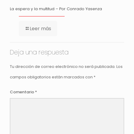
La espera y la multitud – Por Conrado Yasenza
Leer más
Deja una respuesta
Tu dirección de correo electrónico no será publicada.
Los
campos obligatorios están marcados con
*
Comentario
*