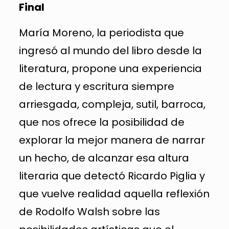
Final
María Moreno, la periodista que
ingresó al mundo del libro desde la
literatura, propone una experiencia
de lectura y escritura siempre
arriesgada, compleja, sutil, barroca,
que nos ofrece la posibilidad de
explorar la mejor manera de narrar
un hecho, de alcanzar esa altura
literaria que detectó Ricardo Piglia y
que vuelve realidad aquella reflexión
de Rodolfo Walsh sobre las