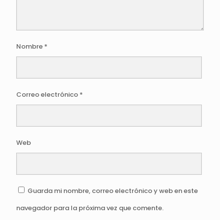
Nombre
*
Correo electrónico
*
Web
Guarda mi nombre, correo electrónico y web en este
navegador para la próxima vez que comente.