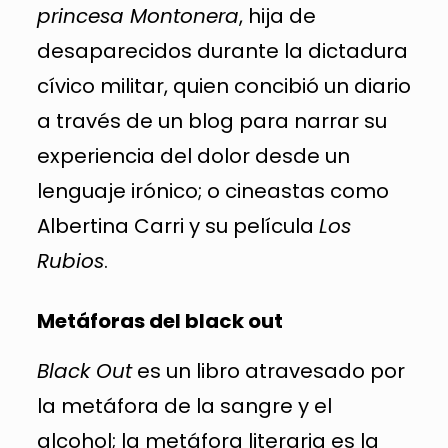
princesa Montonera
, hija de
desaparecidos durante la dictadura
cívico militar, quien concibió un diario
a través de un blog para narrar su
experiencia del dolor desde un
lenguaje irónico; o cineastas como
Albertina Carri y su película
Los
Rubios
.
Metáforas del black out
Black Out
es un libro atravesado por
la metáfora de la sangre y el
alcohol; la metáfora literaria es la