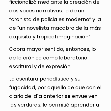
ficcionalizó mediante la creación de
dos voces narrativas: la de un
“cronista de policiales moderno” y la
de “un novelista macabro de la más
exquisita y tropical imaginación”.
Cobra mayor sentido, entonces, lo
de la crónica como laboratorio
escritural y de expresión.
La escritura periodística y su
fugacidad, por aquello de que con el
diario del día anterior se envuelven
las verduras, le permitió aprender a