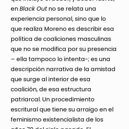
en
Black Out
no se relata una
experiencia personal, sino que lo
que realiza Moreno es describir esa
política de coaliciones masculinas
que no se modifica por su presencia
– ella tampoco lo intenta-; es una
descripción narrativa de la amistad
que surge al interior de esa
coalición, de esa estructura
patriarcal. Un procedimiento
escritural que tiene su arraigo en el
feminismo existencialista de los