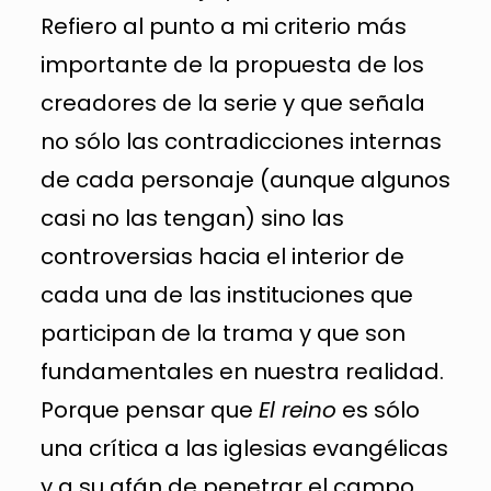
Refiero al punto a mi criterio más
importante de la propuesta de los
creadores de la serie y que señala
no sólo las contradicciones internas
de cada personaje (aunque algunos
casi no las tengan) sino las
controversias hacia el interior de
cada una de las instituciones que
participan de la trama y que son
fundamentales en nuestra realidad.
Porque pensar que
El reino
es sólo
una crítica a las iglesias evangélicas
y a su afán de penetrar el campo