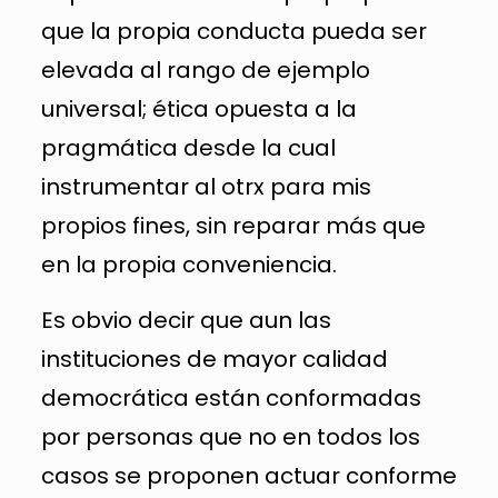
que la propia conducta pueda ser
elevada al rango de ejemplo
universal; ética opuesta a la
pragmática desde la cual
instrumentar al otrx para mis
propios fines, sin reparar más que
en la propia conveniencia.
Es obvio decir que aun las
instituciones de mayor calidad
democrática están conformadas
por personas que no en todos los
casos se proponen actuar conforme