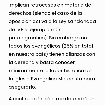
implican retrocesos en materia de
derechos (siendo el caso de la
oposición activa a la Ley sancionada
de IVE el ejemplo más
paradigmático). Sin embargo no
todos los evangélicos (25% en total
en nuestro país) tienen alianzas con
la derecha y basta conocer
mínimamente la labor histórica de
la Iglesia Evangélica Metodista para
asegurarlo.
A continuación sólo me detendré un