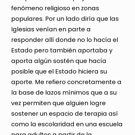
fenómeno religioso en zonas
populares. Por un lado diría que las
Iglesias venían en parte a
responder allí donde no lo hacía el
Estado pero también aportaba y
aporta algún sostén que hacía
posible que el Estado hiciera su
aporte. Me refiero concretamente a
la base de lazos mínimos que a su
vez permiten que alguien logre
sostener un espacio de terapia así
como la escolaridad en una escuela
para adultos a partir de la