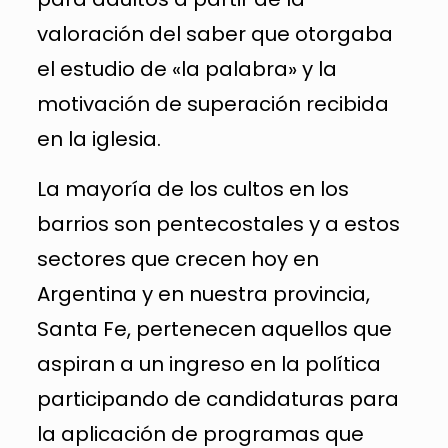
valoración del saber que otorgaba
el estudio de «la palabra» y la
motivación de superación recibida
en la iglesia.
La mayoría de los cultos en los
barrios son pentecostales y a estos
sectores que crecen hoy en
Argentina y en nuestra provincia,
Santa Fe, pertenecen aquellos que
aspiran a un ingreso en la política
participando de candidaturas para
la aplicación de programas que