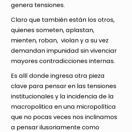
genera tensiones.
Claro que también están los otros,
quienes someten, aplastan,
mienten, roban, violan y a su vez
demandan impunidad sin vivenciar
mayores contradicciones internas.
Es allí donde ingresa otra pieza
clave para pensar en las tensiones
institucionales y la incidencia de la
macropolitica en una micropolítica
que no pocas veces nos inclinamos
a pensar ilusoriamente como