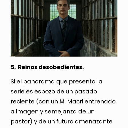
5. Reinos desobedientes.
Si el panorama que presenta la
serie es esbozo de un pasado
reciente (con un M. Macri entrenado
a imagen y semejanza de un
pastor) y de un futuro amenazante