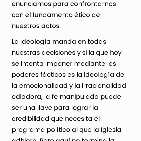
enunciamos para confrontarnos
con el fundamento ético de
nuestros actos.
La ideología manda en todas
nuestras decisiones y si la que hoy
se intenta imponer mediante los
poderes fácticos es la ideología de
la emocionalidad y la irracionalidad
odiadora, la fe manipulada puede
ser una llave para lograr la
credibilidad que necesita el
programa político al que la Iglesia
adhiera. Pero aquí no termina la