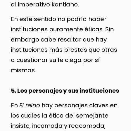
al imperativo kantiano.
En este sentido no podría haber
instituciones puramente éticas. Sin
embargo cabe resaltar que hay
instituciones más prestas que otras
a cuestionar su fe ciega por sí
mismas.
5. Los personajes y sus instituciones
En
El reino
hay personajes claves en
los cuales la ética del semejante
insiste, incomoda y reacomoda,