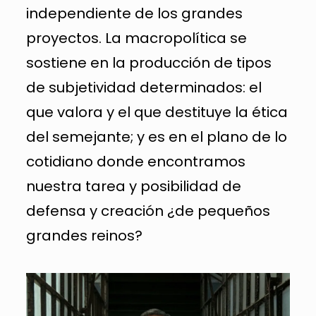
independiente de los grandes
proyectos. La macropolítica se
sostiene en la producción de tipos
de subjetividad determinados: el
que valora y el que destituye la ética
del semejante; y es en el plano de lo
cotidiano donde encontramos
nuestra tarea y posibilidad de
defensa y creación ¿de pequeños
grandes reinos?