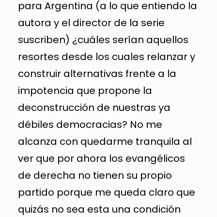
para Argentina (a lo que entiendo la
autora y el director de la serie
suscriben) ¿cuáles serían aquellos
resortes desde los cuales relanzar y
construir alternativas frente a la
impotencia que propone la
deconstrucción de nuestras ya
débiles democracias? No me
alcanza con quedarme tranquila al
ver que por ahora los evangélicos
de derecha no tienen su propio
partido porque me queda claro que
quizás no sea esta una condición