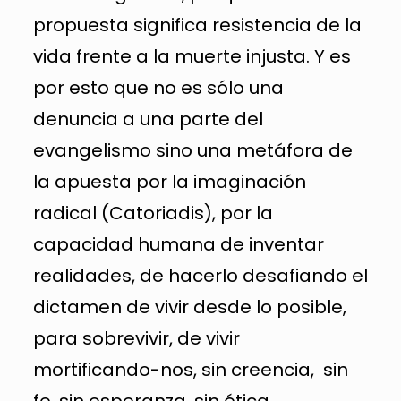
propuesta significa resistencia de la
vida frente a la muerte injusta. Y es
por esto que no es sólo una
denuncia a una parte del
evangelismo sino una metáfora de
la apuesta por la imaginación
radical (Catoriadis), por la
capacidad humana de inventar
realidades, de hacerlo desafiando el
dictamen de vivir desde lo posible,
para sobrevivir, de vivir
mortificando-nos, sin creencia, sin