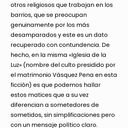
otros religiosos que trabajan en los
barrios, que se preocupan
genuinamente por los más
desamparados y este es un dato
recuperado con contundencia. De
hecho, en la misma «Iglesia de la
Luz» (nombre del culto presidido por
el matrimonio Vásquez Pena en esta
ficción) es que podemos hallar
estos matices que a su vez
diferencian a sometedores de
sometidos, sin simplificaciones pero
con un mensaje político claro.