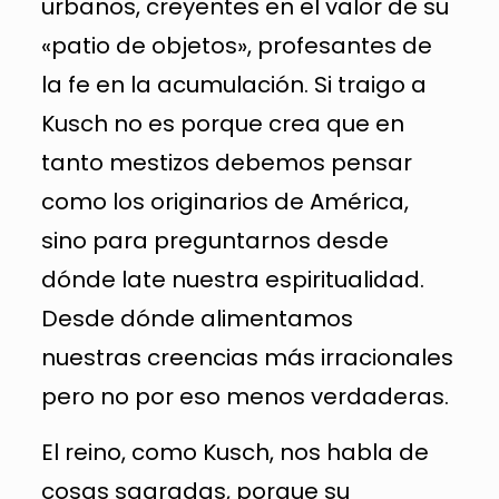
urbanos, creyentes en el valor de su
«patio de objetos», profesantes de
la fe en la acumulación. Si traigo a
Kusch no es porque crea que en
tanto mestizos debemos pensar
como los originarios de América,
sino para preguntarnos desde
dónde late nuestra espiritualidad.
Desde dónde alimentamos
nuestras creencias más irracionales
pero no por eso menos verdaderas.
El reino, como Kusch, nos habla de
cosas sagradas, porque su