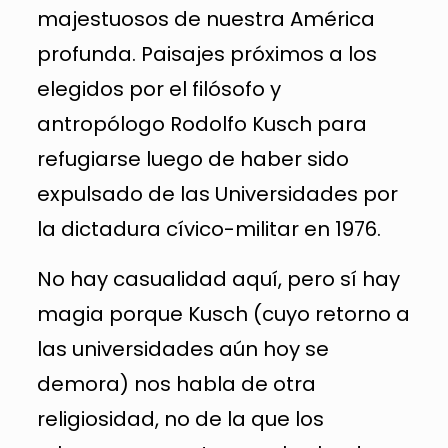
majestuosos de nuestra América
profunda. Paisajes próximos a los
elegidos por el filósofo y
antropólogo Rodolfo Kusch para
refugiarse luego de haber sido
expulsado de las Universidades por
la dictadura cívico-militar en 1976.
No hay casualidad aquí, pero sí hay
magia porque Kusch (cuyo retorno a
las universidades aún hoy se
demora) nos habla de otra
religiosidad, no de la que los