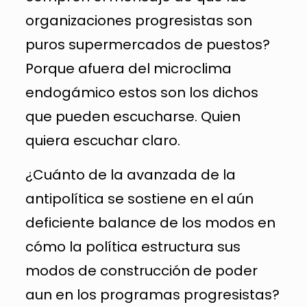
organizaciones progresistas son
puros supermercados de puestos?
Porque afuera del microclima
endogámico estos son los dichos
que pueden escucharse. Quien
quiera escuchar claro.
¿Cuánto de la avanzada de la
antipolítica se sostiene en el aún
deficiente balance de los modos en
cómo la política estructura sus
modos de construcción de poder
aun en los programas progresistas?