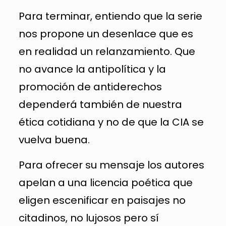
Para terminar, entiendo que la serie
nos propone un desenlace que es
en realidad un relanzamiento. Que
no avance la antipolítica y la
promoción de antiderechos
dependerá también de nuestra
ética cotidiana y no de que la CIA se
vuelva buena.
Para ofrecer su mensaje los autores
apelan a una licencia poética que
eligen escenificar en paisajes no
citadinos, no lujosos pero sí