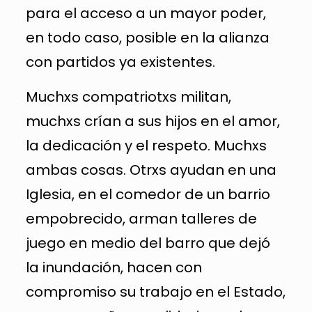
para el acceso a un mayor poder,
en todo caso, posible en la alianza
con partidos ya existentes.
Muchxs compatriotxs militan,
muchxs crían a sus hijos en el amor,
la dedicación y el respeto. Muchxs
ambas cosas. Otrxs ayudan en una
Iglesia, en el comedor de un barrio
empobrecido, arman talleres de
juego en medio del barro que dejó
la inundación, hacen con
compromiso su trabajo en el Estado,