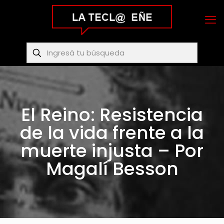
El Reino: Resistencia
de la vida frente a la
muerte injusta – Por
Magalí Besson