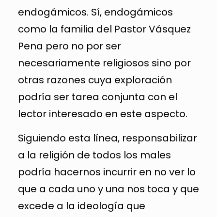
endogámicos. Sí, endogámicos
como la familia del Pastor Vásquez
Pena pero no por ser
necesariamente religiosos sino por
otras razones cuya exploración
podría ser tarea conjunta con el
lector interesado en este aspecto.
Siguiendo esta línea, responsabilizar
a la religión de todos los males
podría hacernos incurrir en no ver lo
que a cada uno y una nos toca y que
excede a la ideología que