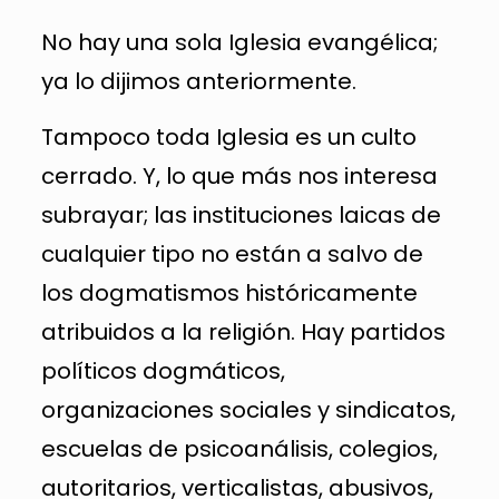
No hay una sola Iglesia evangélica;
ya lo dijimos anteriormente.
Tampoco toda Iglesia es un culto
cerrado. Y, lo que más nos interesa
subrayar; las instituciones laicas de
cualquier tipo no están a salvo de
los dogmatismos históricamente
atribuidos a la religión. Hay partidos
políticos dogmáticos,
organizaciones sociales y sindicatos,
escuelas de psicoanálisis, colegios,
autoritarios, verticalistas, abusivos,