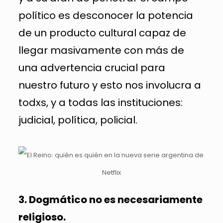
político es desconocer la potencia
de un producto cultural capaz de
llegar masivamente con más de
una advertencia crucial para
nuestro futuro y esto nos involucra a
todxs, y a todas las instituciones:
judicial, política, policial.
3. Dogmático no es necesariamente
religioso.