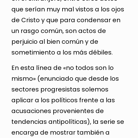
que serían muy mal vistos a los ojos
de Cristo y que para condensar en
un rasgo común, son actos de
perjuicio al bien común y de
sometimiento a los más débiles.
En esta línea de «no todos son lo
mismo» (enunciado que desde los
sectores progresistas solemos
aplicar a los políticos frente a las
acusaciones provenientes de
tendencias antipolíticas), la serie se
encarga de mostrar también a