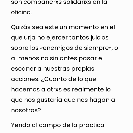
son compañerxs solidarixs en la
oficina.
Quizás sea este un momento en el
que urja no ejercer tantos juicios
sobre los «enemigos de siempre», o
al menos no sin antes pasar el
escaner a nuestras propias
acciones. ¿Cuánto de lo que
hacemos a otrxs es realmente lo
que nos gustaría que nos hagan a
nosotros?
Yendo al campo de la práctica