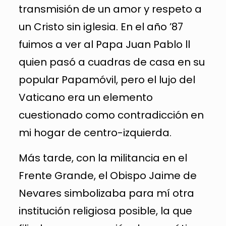
transmisión de un amor y respeto a
un Cristo sin iglesia. En el año ’87
fuimos a ver al Papa Juan Pablo ll
quien pasó a cuadras de casa en su
popular Papamóvil, pero el lujo del
Vaticano era un elemento
cuestionado como contradicción en
mi hogar de centro-izquierda.
Más tarde, con la militancia en el
Frente Grande, el Obispo Jaime de
Nevares simbolizaba para mí otra
institución religiosa posible, la que