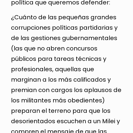
política que queremos defender:
¿Cuánto de las pequeñas grandes
corrupciones políticas partidarias y
de las gestiones gubernamentales
(las que no abren concursos
públicos para tareas técnicas y
profesionales, aquellas que
marginan a los más calificados y
premian con cargos los aplausos de
los militantes más obedientes)
preparan el terreno para que los
desorientados escuchen a un Milei y
compren el mensaje de que las