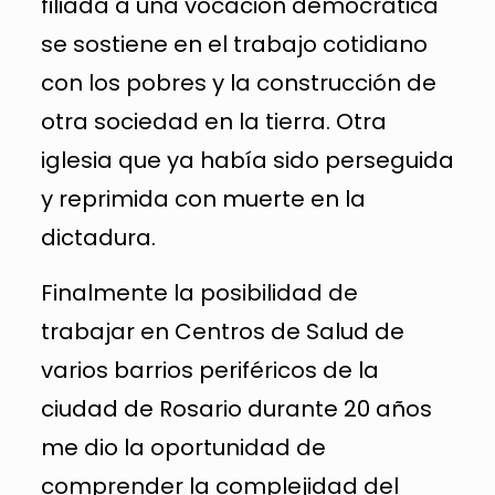
filiada a una vocación democrática
se sostiene en el trabajo cotidiano
con los pobres y la construcción de
otra sociedad en la tierra. Otra
iglesia que ya había sido perseguida
y reprimida con muerte en la
dictadura.
Finalmente la posibilidad de
trabajar en Centros de Salud de
varios barrios periféricos de la
ciudad de Rosario durante 20 años
me dio la oportunidad de
comprender la complejidad del