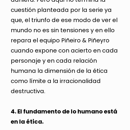
cuestión planteada por la serie ya
que, el triunfo de ese modo de ver el
mundo no es sin tensiones y en ello
repara el equipo Piñeiro & Piñeyro
cuando expone con acierto en cada
personaje y en cada relación
humana la dimensión de la ética
como límite a la irracionalidad
destructiva.
4. El fundamento de lo humano está
en la ética.