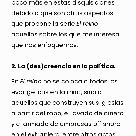
poco más en estas disquisiciones
debido a que son otros aspectos
que propone la serie
El reino
aquellos sobre los que me interesa
que nos enfoquemos.
2.
La (des)creencia en la política.
En
El reino
no se coloca a todos los
evangélicos en la mira, sino a
aquellos que construyen sus iglesias
a partir del robo, el lavado de dinero
y el armado de empresas off shore
en el extranjero, entre otros actos