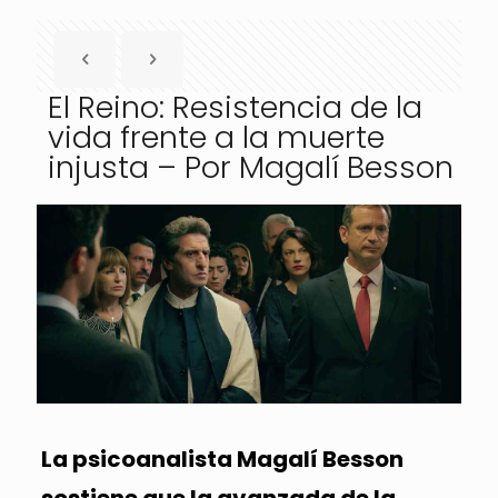
El Reino: Resistencia de la
vida frente a la muerte
injusta – Por Magalí Besson
La psicoanalista Magalí Besson