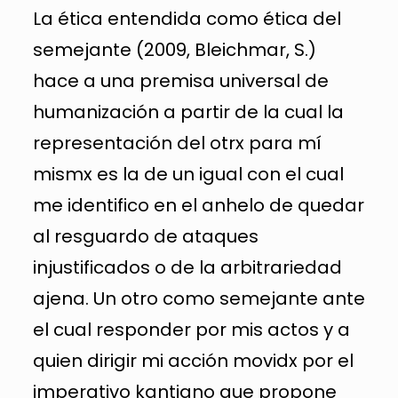
La ética entendida como ética del
semejante (2009, Bleichmar, S.)
hace a una premisa universal de
humanización a partir de la cual la
representación del otrx para mí
mismx es la de un igual con el cual
me identifico en el anhelo de quedar
al resguardo de ataques
injustificados o de la arbitrariedad
ajena. Un otro como semejante ante
el cual responder por mis actos y a
quien dirigir mi acción movidx por el
imperativo kantiano que propone