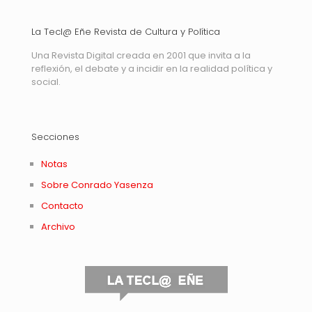
La Tecl@ Eñe Revista de Cultura y Política
Una Revista Digital creada en 2001 que invita a la
reflexión, el debate y a incidir en la realidad política y
social.
Secciones
Notas
Sobre Conrado Yasenza
Contacto
Archivo