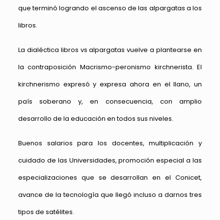
que terminó logrando el ascenso de las alpargatas a los
libros.
La dialéctica libros vs alpargatas vuelve a plantearse en
la contraposición Macrismo-peronismo kirchnerista. El
kirchnerismo expresó y expresa ahora en el llano, un
país soberano y, en consecuencia, con amplio
desarrollo de la educación en todos sus niveles.
Buenos salarios para los docentes, multiplicación y
cuidado de las Universidades, promoción especial a las
especializaciones que se desarrollan en el Conicet,
avance de la tecnología que llegó incluso a darnos tres
tipos de satélites.