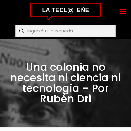
Una colonia no
necesita ni ciencia ni
tecnología – Por
Rubén Dri