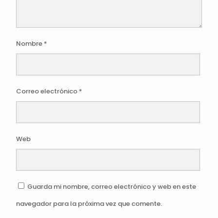
Nombre
*
Correo electrónico
*
Web
Guarda mi nombre, correo electrónico y web en este
navegador para la próxima vez que comente.