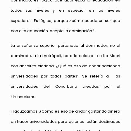
dominado, es lógico que aborrezca la educación en
todos sus niveles y, en especial, en los niveles
superiores. Es lógico, porque ¿cómo puede un ser que
con alta educación acepte la dominación?
La enseñanza superior pertenece al dominador, no al
dominado, a la metrópoli, no a la colonia. Lo dijo Macri
con absoluta claridad: ¿Qué es eso de andar haciendo
universidades por todas partes? Se refería a las
universidades del Conurbano creadas por el
kirchnerismo.
Traduzcamos: ¿Cómo es eso de andar gastando dinero
en hacer universidades para quienes están destinados