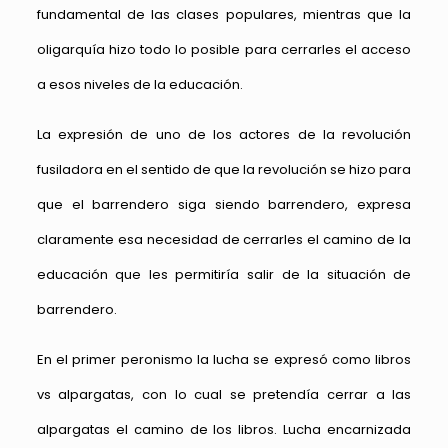
fundamental de las clases populares, mientras que la
oligarquía hizo todo lo posible para cerrarles el acceso
a esos niveles de la educación.
La expresión de uno de los actores de la revolución
fusiladora en el sentido de que la revolución se hizo para
que el barrendero siga siendo barrendero, expresa
claramente esa necesidad de cerrarles el camino de la
educación que les permitiría salir de la situación de
barrendero.
En el primer peronismo la lucha se expresó como libros
vs alpargatas, con lo cual se pretendía cerrar a las
alpargatas el camino de los libros. Lucha encarnizada