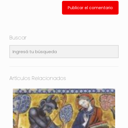
Buscar
Artículos Relacionados