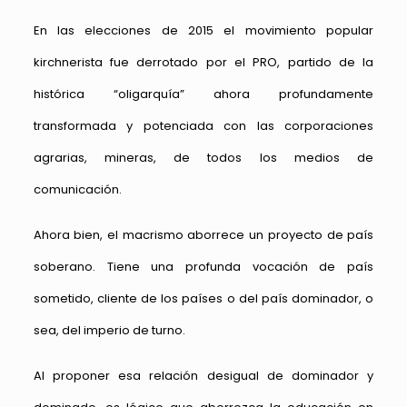
En las elecciones de 2015 el movimiento popular
kirchnerista fue derrotado por el PRO, partido de la
histórica “oligarquía” ahora profundamente
transformada y potenciada con las corporaciones
agrarias, mineras, de todos los medios de
comunicación.
Ahora bien, el macrismo aborrece un proyecto de país
soberano. Tiene una profunda vocación de país
sometido, cliente de los países o del país dominador, o
sea, del imperio de turno.
Al proponer esa relación desigual de dominador y