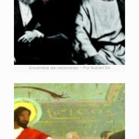
Ensamble de relaciones – Por Rubén Dri