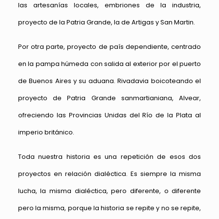
las artesanías locales, embriones de la industria,
proyecto de la Patria Grande, la de Artigas y San Martin.
Por otra parte, proyecto de país dependiente, centrado
en la pampa húmeda con salida al exterior por el puerto
de Buenos Aires y su aduana. Rivadavia boicoteando el
proyecto de Patria Grande sanmartianiana, Alvear,
ofreciendo las Provincias Unidas del Río de la Plata al
imperio británico.
Toda nuestra historia es una repetición de esos dos
proyectos en relación dialéctica. Es siempre la misma
lucha, la misma dialéctica, pero diferente, o diferente
pero la misma, porque la historia se repite y no se repite,