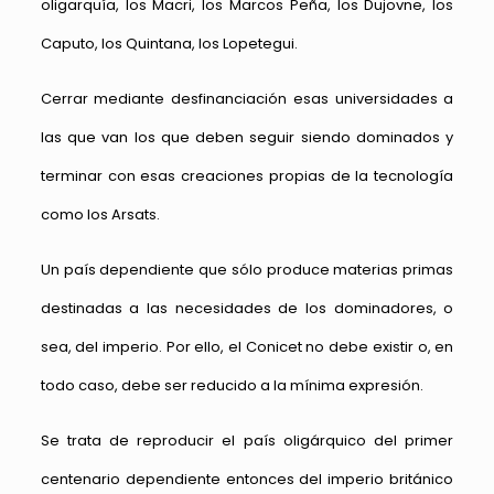
oligarquía, los Macri, los Marcos Peña, los Dujovne, los
Caputo, los Quintana, los Lopetegui.
Cerrar mediante desfinanciación esas universidades a
las que van los que deben seguir siendo dominados y
terminar con esas creaciones propias de la tecnología
como los Arsats.
Un país dependiente que sólo produce materias primas
destinadas a las necesidades de los dominadores, o
sea, del imperio. Por ello, el Conicet no debe existir o, en
todo caso, debe ser reducido a la mínima expresión.
Se trata de reproducir el país oligárquico del primer
centenario dependiente entonces del imperio británico