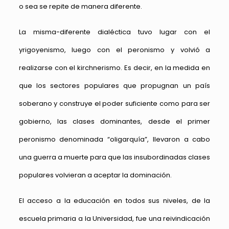
o sea se repite de manera diferente.
La misma-diferente dialéctica tuvo lugar con el
yrigoyenismo, luego con el peronismo y volvió a
realizarse con el kirchnerismo. Es decir, en la medida en
que los sectores populares que propugnan un país
soberano y construye el poder suficiente como para ser
gobierno, las clases dominantes, desde el primer
peronismo denominada “oligarquía”, llevaron a cabo
una guerra a muerte para que las insubordinadas clases
populares volvieran a aceptar la dominación.
El acceso a la educación en todos sus niveles, de la
escuela primaria a la Universidad, fue una reivindicación