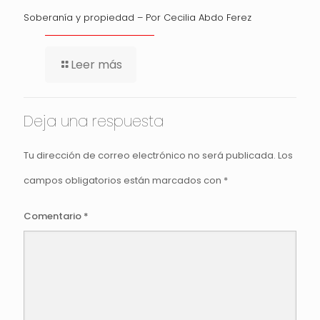
Soberanía y propiedad – Por Cecilia Abdo Ferez
Leer más
Deja una respuesta
Tu dirección de correo electrónico no será publicada.
Los
campos obligatorios están marcados con
*
Comentario
*