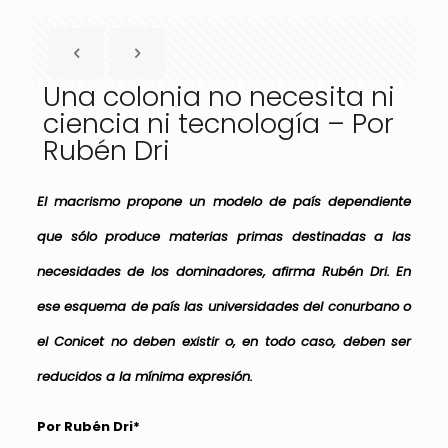
Una colonia no necesita ni
ciencia ni tecnología – Por
Rubén Dri
El macrismo propone un modelo de país dependiente
que sólo produce materias primas destinadas a las
necesidades de los dominadores, afirma Rubén Dri. En
ese esquema de país las universidades del conurbano o
el Conicet no deben existir o, en todo caso, deben ser
reducidos a la mínima expresión.
Por Rubén Dri*