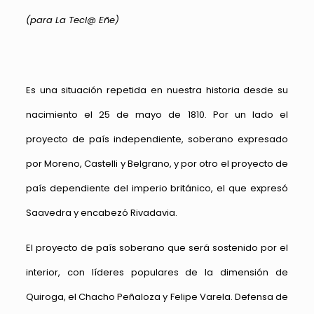
(para La Tecl@ Eñe)
Es una situación repetida en nuestra historia desde su
nacimiento el 25 de mayo de 1810. Por un lado el
proyecto de país independiente, soberano expresado
por Moreno, Castelli y Belgrano, y por otro el proyecto de
país dependiente del imperio británico, el que expresó
Saavedra y encabezó Rivadavia.
El proyecto de país soberano que será sostenido por el
interior, con líderes populares de la dimensión de
Quiroga, el Chacho Peñaloza y Felipe Varela. Defensa de