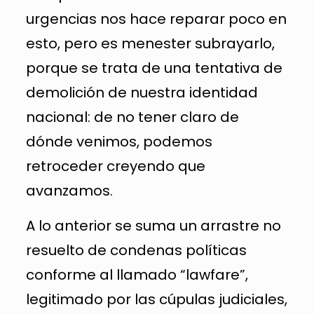
urgencias nos hace reparar poco en
esto, pero es menester subrayarlo,
porque se trata de una tentativa de
demolición de nuestra identidad
nacional: de no tener claro de
dónde venimos, podemos
retroceder creyendo que
avanzamos.
A lo anterior se suma un arrastre no
resuelto de condenas políticas
conforme al llamado “lawfare”,
legitimado por las cúpulas judiciales,