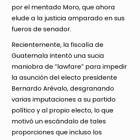
por el mentado Moro, que ahora
elude a la justicia amparado en sus
fueros de senador.
Recientemente, la fiscalía de
Guatemala intentó una sucia
maniobra de “lawfare” para impedir
la asunción del electo presidente
Bernardo Arévalo, desgranando
varias imputaciones a su partido
político y al propio electo, lo que
motivó un escándalo de tales
proporciones que incluso los