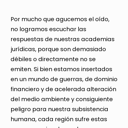
Por mucho que agucemos el oído,
no logramos escuchar las
respuestas de nuestras academias
jurídicas, porque son demasiado
débiles o directamente no se
emiten. Si bien estamos insertados
en un mundo de guerras, de dominio
financiero y de acelerada alteración
del medio ambiente y consiguiente
peligro para nuestra subsistencia
humana, cada región sufre estas