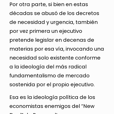
Por otra parte, si bien en estas
décadas se abusó de los decretos
de necesidad y urgencia, también
por vez primera un ejecutivo
pretende legislar en decenas de
materias por esa vía, invocando una
necesidad solo existente conforme
a la ideología del más radical
fundamentalismo de mercado
sostenida por el propio ejecutivo.
Esa es la ideología política de los
economistas enemigos del “New