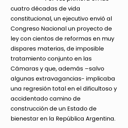
cuatro décadas de vida
constitucional, un ejecutivo envió al
Congreso Nacional un proyecto de
ley con cientos de reformas en muy
dispares materias, de imposible
tratamiento conjunto en las
Cámaras y que, además –salvo
algunas extravagancias- implicaba
una regresión total en el dificultoso y
accidentado camino de
construcción de un Estado de
bienestar en la República Argentina.