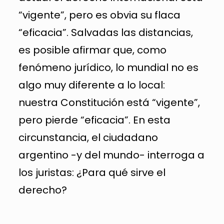
“vigente”, pero es obvia su flaca
“eficacia”. Salvadas las distancias,
es posible afirmar que, como
fenómeno jurídico, lo mundial no es
algo muy diferente a lo local:
nuestra Constitución está “vigente”,
pero pierde “eficacia”. En esta
circunstancia, el ciudadano
argentino -y del mundo- interroga a
los juristas: ¿Para qué sirve el
derecho?