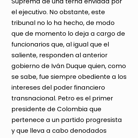
Suprema de una terna enviada por
el ejecutivo. No obstante, este
tribunal no lo ha hecho, de modo
que de momento lo deja a cargo de
funcionarios que, al igual que el
saliente, responden al anterior
gobierno de Iván Duque quien, como
se sabe, fue siempre obediente a los
intereses del poder financiero
transnacional. Petro es el primer
presidente de Colombia que
pertenece a un partido progresista
y que lleva a cabo denodados