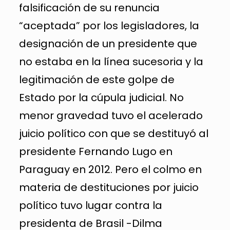
falsificación de su renuncia
“aceptada” por los legisladores, la
designación de un presidente que
no estaba en la línea sucesoria y la
legitimación de este golpe de
Estado por la cúpula judicial. No
menor gravedad tuvo el acelerado
juicio político con que se destituyó al
presidente Fernando Lugo en
Paraguay en 2012. Pero el colmo en
materia de destituciones por juicio
político tuvo lugar contra la
presidenta de Brasil -Dilma