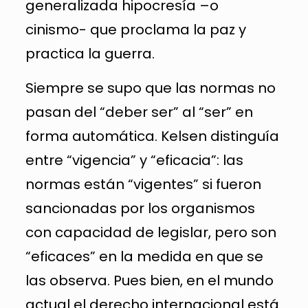
generalizada hipocresía –o
cinismo- que proclama la paz y
practica la guerra.
Siempre se supo que las normas no
pasan del “deber ser” al “ser” en
forma automática. Kelsen distinguía
entre “vigencia” y “eficacia”: las
normas están “vigentes” si fueron
sancionadas por los organismos
con capacidad de legislar, pero son
“eficaces” en la medida en que se
las observa. Pues bien, en el mundo
actual el derecho internacional está