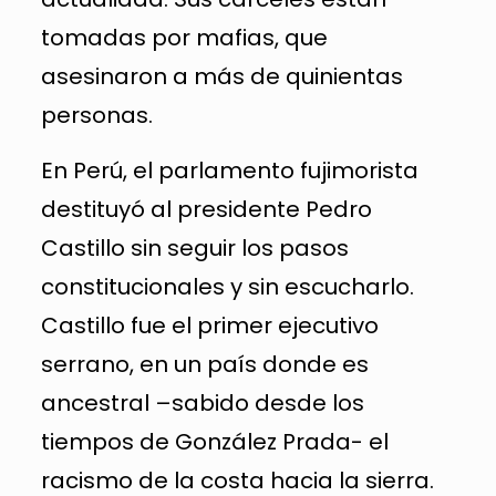
tomadas por mafias, que
asesinaron a más de quinientas
personas.
En Perú, el parlamento fujimorista
destituyó al presidente Pedro
Castillo sin seguir los pasos
constitucionales y sin escucharlo.
Castillo fue el primer ejecutivo
serrano, en un país donde es
ancestral –sabido desde los
tiempos de González Prada- el
racismo de la costa hacia la sierra.