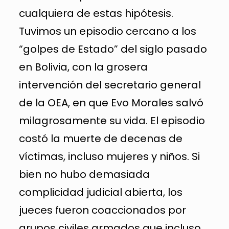
cualquiera de estas hipótesis.
Tuvimos un episodio cercano a los
“golpes de Estado” del siglo pasado
en Bolivia, con la grosera
intervención del secretario general
de la OEA, en que Evo Morales salvó
milagrosamente su vida. El episodio
costó la muerte de decenas de
víctimas, incluso mujeres y niños. Si
bien no hubo demasiada
complicidad judicial abierta, los
jueces fueron coaccionados por
grupos civiles armados que incluso