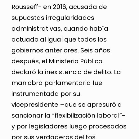
Rousseff- en 2016, acusada de
supuestas irregularidades
administrativas, cuando había
actuado al igual que todos los
gobiernos anteriores. Seis años
después, el Ministerio Público
declaró la inexistencia de delito. La
maniobra parlamentaria fue
instrumentada por su
vicepresidente –que se apresuró a
sancionar la “flexibilización laboral”-
y por legisladores luego procesados
por sus verdaderos delitos.