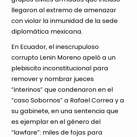
llegaron al extremo de amenazar
con violar la inmunidad de la sede
diplomática mexicana.
En Ecuador, el inescrupuloso
corrupto Lenin Moreno apeló a un
plebiscito inconstitucional para
remover y nombrar jueces
“interinos” que condenaron en el
“caso Sobornos” a Rafael Correa y a
su gabinete, en una sentencia que
es ejemplar en el género del
“lawfare”: miles de fojas para