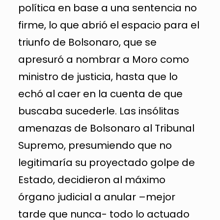
política en base a una sentencia no
firme, lo que abrió el espacio para el
triunfo de Bolsonaro, que se
apresuró a nombrar a Moro como
ministro de justicia, hasta que lo
echó al caer en la cuenta de que
buscaba sucederle. Las insólitas
amenazas de Bolsonaro al Tribunal
Supremo, presumiendo que no
legitimaría su proyectado golpe de
Estado, decidieron al máximo
órgano judicial a anular –mejor
tarde que nunca- todo lo actuado