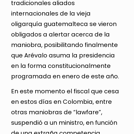
tradicionales aliados
internacionales de la vieja
oligarquía guatemalteca se vieron
obligados a alertar acerca de la
maniobra, posibilitando finalmente
que Arévalo asuma la presidencia
en la forma constitucionalmente
programada en enero de este año. ​
En este momento el fiscal que cesa
en estos días en Colombia, entre
otras maniobras de “lawfare”,
suspendió a un ministro, en función
de una extraña competencia