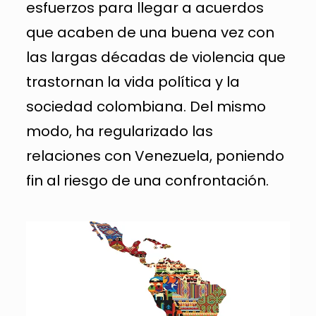
esfuerzos para llegar a acuerdos
que acaben de una buena vez con
las largas décadas de violencia que
trastornan la vida política y la
sociedad colombiana. Del mismo
modo, ha regularizado las
relaciones con Venezuela, poniendo
fin al riesgo de una confrontación.