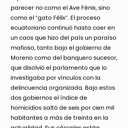
parecer no como el Ave Fénix, sino
como el “gato Félix”. El proceso
ecuatoriano continuó hasta caer en
un caos que hizo del país un paraíso
mafioso, tanto bajo el gobierno de
Moreno como del banquero sucesor,
que disolvió el parlamento que lo
investigaba por vínculos con la
delincuencia organizada. Bajo estos
dos gobiernos el índice de
homicidios saltó de seis por cien mil
habitantes a más de treinta en la
actualidad. Sus cárceles están