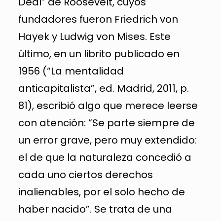
Deal” de Roosevelt, cuyos
fundadores fueron Friedrich von
Hayek y Ludwig von Mises. Este
último, en un librito publicado en
1956 (“La mentalidad
anticapitalista”, ed. Madrid, 2011, p.
81), escribió algo que merece leerse
con atención: “Se parte siempre de
un error grave, pero muy extendido:
el de que la naturaleza concedió a
cada uno ciertos derechos
inalienables, por el solo hecho de
haber nacido”. Se trata de una