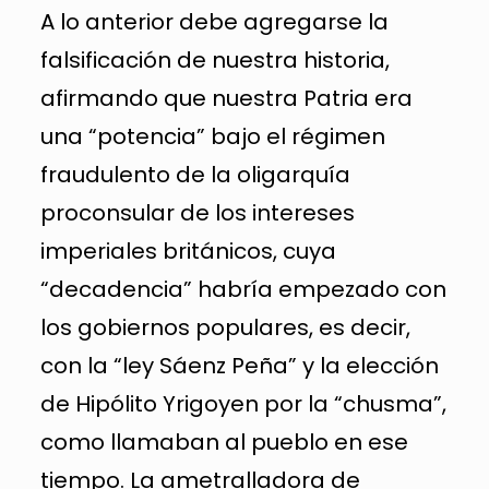
A lo anterior debe agregarse la
falsificación de nuestra historia,
afirmando que nuestra Patria era
una “potencia” bajo el régimen
fraudulento de la oligarquía
proconsular de los intereses
imperiales británicos, cuya
“decadencia” habría empezado con
los gobiernos populares, es decir,
con la “ley Sáenz Peña” y la elección
de Hipólito Yrigoyen por la “chusma”,
como llamaban al pueblo en ese
tiempo. La ametralladora de