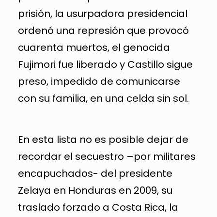
prisión, la usurpadora presidencial
ordenó una represión que provocó
cuarenta muertos, el genocida
Fujimori fue liberado y Castillo sigue
preso, impedido de comunicarse
con su familia, en una celda sin sol.
En esta lista no es posible dejar de
recordar el secuestro –por militares
encapuchados- del presidente
Zelaya en Honduras en 2009, su
traslado forzado a Costa Rica, la