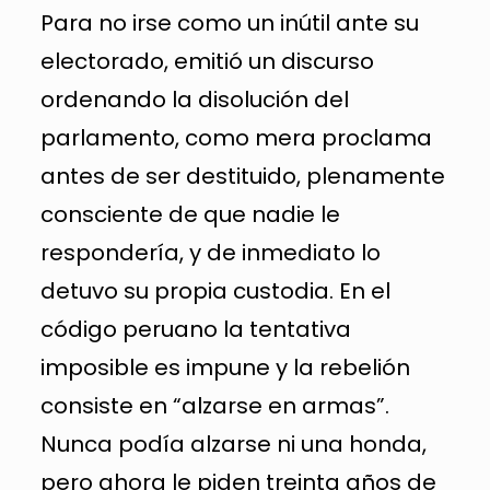
Para no irse como un inútil ante su
electorado, emitió un discurso
ordenando la disolución del
parlamento, como mera proclama
antes de ser destituido, plenamente
consciente de que nadie le
respondería, y de inmediato lo
detuvo su propia custodia. En el
código peruano la tentativa
imposible es impune y la rebelión
consiste en “alzarse en armas”.
Nunca podía alzarse ni una honda,
pero ahora le piden treinta años de