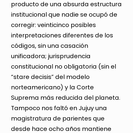
producto de una absurda estructura
institucional que nadie se ocupó de
corregir: veinticinco posibles
interpretaciones diferentes de los
códigos, sin una casación
unificadora; jurisprudencia
constitucional no obligatoria (sin el
“stare decisis” del modelo
norteamericano) y la Corte
Suprema más reducida del planeta.
Tampoco nos faltó en Jujuy una
magistratura de parientes que
desde hace ocho años mantiene