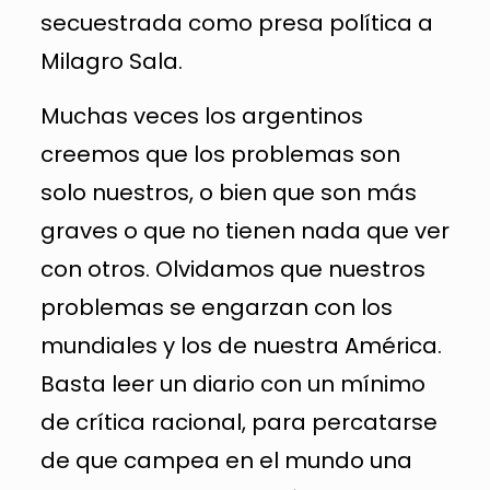
secuestrada como presa política a
Milagro Sala.
Muchas veces los argentinos
creemos que los problemas son
solo nuestros, o bien que son más
graves o que no tienen nada que ver
con otros. Olvidamos que nuestros
problemas se engarzan con los
mundiales y los de nuestra América.
Basta leer un diario con un mínimo
de crítica racional, para percatarse
de que campea en el mundo una