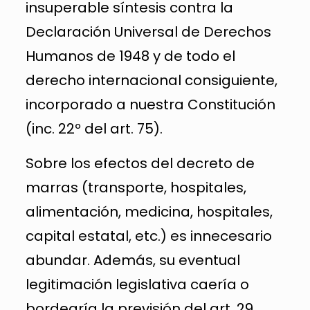
insuperable síntesis contra la
Declaración Universal de Derechos
Humanos de 1948 y de todo el
derecho internacional consiguiente,
incorporado a nuestra Constitución
(inc. 22º del art. 75).
Sobre los efectos del decreto de
marras (transporte, hospitales,
alimentación, medicina, hospitales,
capital estatal, etc.) es innecesario
abundar. Además, su eventual
legitimación legislativa caería o
bordearía la previsión del art. 29