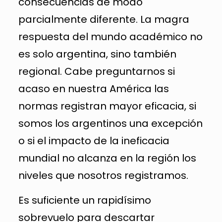
consecuencias de modo
parcialmente diferente. La magra
respuesta del mundo académico no
es solo argentina, sino también
regional. Cabe preguntarnos si
acaso en nuestra América las
normas registran mayor eficacia, si
somos los argentinos una excepción
o si el impacto de la ineficacia
mundial no alcanza en la región los
niveles que nosotros registramos.
Es suficiente un rapidísimo
sobrevuelo para descartar