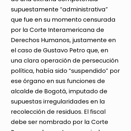
supuestamente “administrativa”
que fue en su momento censurada
por la Corte Interamericana de
Derechos Humanos, justamente en
el caso de Gustavo Petro que, en
una clara operación de persecución
política, había sido “suspendido” por
ese órgano en sus funciones de
alcalde de Bogotá, imputado de
supuestas irregularidades en la
recolección de residuos. El fiscal
debe ser nombrado por la Corte