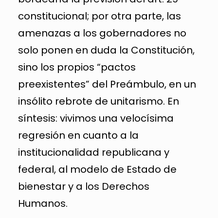
constitucional; por otra parte, las
amenazas a los gobernadores no
solo ponen en duda la Constitución,
sino los propios “pactos
preexistentes” del Preámbulo, en un
insólito rebrote de unitarismo. En
síntesis: vivimos una velocísima
regresión en cuanto a la
institucionalidad republicana y
federal, al modelo de Estado de
bienestar y a los Derechos
Humanos.