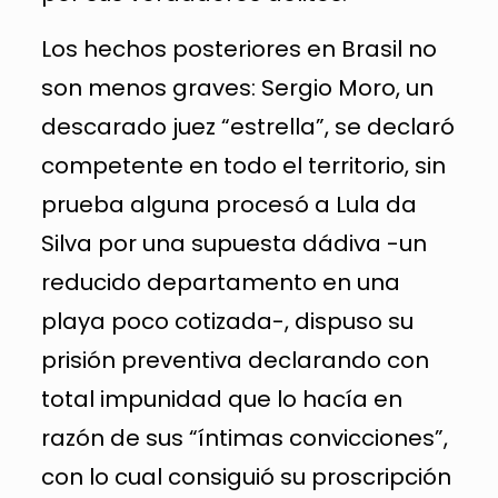
Los hechos posteriores en Brasil no
son menos graves: Sergio Moro, un
descarado juez “estrella”, se declaró
competente en todo el territorio, sin
prueba alguna procesó a Lula da
Silva por una supuesta dádiva -un
reducido departamento en una
playa poco cotizada-, dispuso su
prisión preventiva declarando con
total impunidad que lo hacía en
razón de sus “íntimas convicciones”,
con lo cual consiguió su proscripción