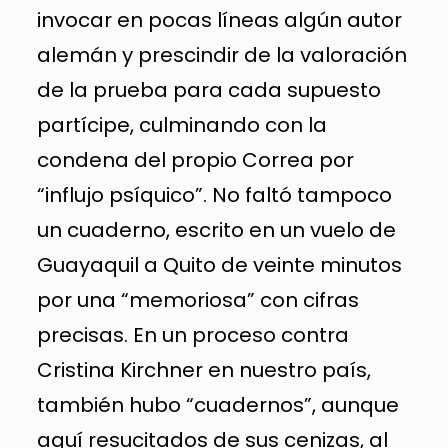
invocar en pocas líneas algún autor
alemán y prescindir de la valoración
de la prueba para cada supuesto
partícipe, culminando con la
condena del propio Correa por
“influjo psíquico”. No faltó tampoco
un cuaderno, escrito en un vuelo de
Guayaquil a Quito de veinte minutos
por una “memoriosa” con cifras
precisas. En un proceso contra
Cristina Kirchner en nuestro país,
también hubo “cuadernos”, aunque
aquí resucitados de sus cenizas, al