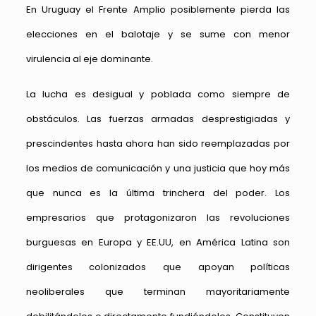
En Uruguay el Frente Amplio posiblemente pierda las
elecciones en el balotaje y se sume con menor
virulencia al eje dominante.
La lucha es desigual y poblada como siempre de
obstáculos. Las fuerzas armadas desprestigiadas y
prescindentes hasta ahora han sido reemplazadas por
los medios de comunicación y una justicia que hoy más
que nunca es la última trinchera del poder. Los
empresarios que protagonizaron las revoluciones
burguesas en Europa y EE.UU, en América Latina son
dirigentes colonizados que apoyan políticas
neoliberales que terminan mayoritariamente