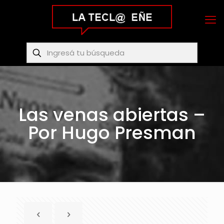
Las venas abiertas –
Por Hugo Presman