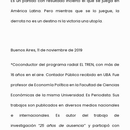
Es un partido con resultado incierto el que se juega en
América Latina. Pero mientras que se lo juegue, la
derrota no es un destino ni la victoria una utopía.
Buenos Aires, 11 de noviembre de 2019
*Coconductor del programa radial EL TREN, con más de
16 años en el aire. Contador Público recibido en UBA. Fue
profesor de Economía Política en la Facultad de Ciencias
Económicas de la misma Universidad. Es Periodista. Sus
trabajos son publicados en diversos medios nacionales
e internacionales. Es autor del trabajo de
investigación
“25 años de ausencia”
y participó con