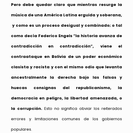
Pero debe quedar claro que mientras resurge la
música de una América Latina erguida y soberana,
y como es un proceso desigual y combinado; o tal
como decía Federico Engels “la historia avanza de
contradicción en contradicción”, viene el
contraataque en Bolivia
de un poder económico
clasista y racista y con el mismo odio que levanta
ancestralmente la derecha bajo las falsas y
huecas consignas del republicanismo, la
democracia en peligro, la libertad amenazada, o
la corrupción.
Esto no significa obviar los reiterados
errores y limitaciones comunes de los gobiernos
populares.