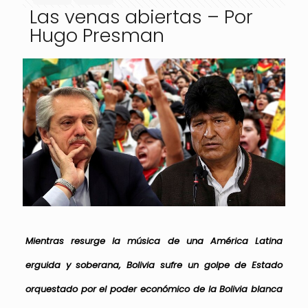
Las venas abiertas – Por
Hugo Presman
Mientras resurge la música de una América Latina
erguida y soberana, Bolivia sufre un golpe de Estado
orquestado por el poder económico de la Bolivia blanca