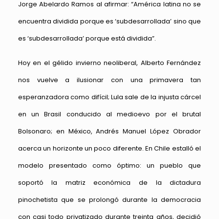
Jorge Abelardo Ramos al afirmar: “América latina no se
encuentra dividida porque es ‘subdesarrollada’ sino que
es ‘subdesarrollada’ porque está dividida”.
Hoy en el gélido invierno neoliberal, Alberto Fernández
nos vuelve a ilusionar con una primavera tan
esperanzadora como difícil; Lula sale de la injusta cárcel
en un Brasil conducido al medioevo por el brutal
Bolsonaro; en México, Andrés Manuel López Obrador
acerca un horizonte un poco diferente. En Chile estalló el
modelo presentado como óptimo: un pueblo que
soportó la matriz económica de la dictadura
pinochetista que se prolongó durante la democracia
con casi todo privatizado durante treinta años, decidió