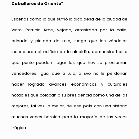
Caballeros de Oriente”.
Escenas como la que sufrió la alcaldesa de la ciudad de
Vinto, Patricia Arce, vejada, arrastrada por la calle,
orinada y pintada de rojo, luego que los vándalos
incendiaran el edificio de la alcaldía, demuestra hasta
qué punto pueden llegar los que hoy se proclaman
vencedores. Igual que a Lula, a Evo no le perdonan
haber logrado avances económicos y culturales
notables que colocan a su presidencia como una de las
mejores, tal vez la mejor, de ese país con una historia
muchas veces heroica pero la mayoría de las veces
trágica.