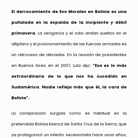
El derrocamiento de Evo Morales en Bolivia es una
puñalada en la espalda de la incipiente y débil
primavera.
La venganza y el odio andan sueltos en el
altiplano y el posicionamiento de las fuerzas armadas es
un retroceso de décadas. En la reunión de presidentes
en Buenos Aires, en el 2007, Lula dijo:
“Evo es lo más
extraordinario de lo que nos ha sucedido en
Sudamérica. Nadie refleja más que él, la cara de
Bolivia”.
La conspiración surgida como es habitual en la
pretendida Bolivia blanca de Santa Cruz de la Sierra, que
ya protagonizó un intento secesionista hace unos años,