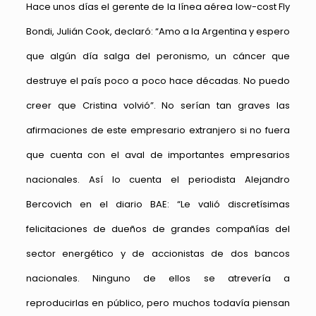
Hace unos días el gerente de la línea aérea low-cost Fly
Bondi, Julián Cook, declaró: “Amo a la Argentina y espero
que algún día salga del peronismo, un cáncer que
destruye el país poco a poco hace décadas. No puedo
creer que Cristina volvió”. No serían tan graves las
afirmaciones de este empresario extranjero si no fuera
que cuenta con el aval de importantes empresarios
nacionales. Así lo cuenta el periodista Alejandro
Bercovich en el diario BAE: “Le valió discretísimas
felicitaciones de dueños de grandes compañías del
sector energético y de accionistas de dos bancos
nacionales. Ninguno de ellos se atrevería a
reproducirlas en público, pero muchos todavía piensan