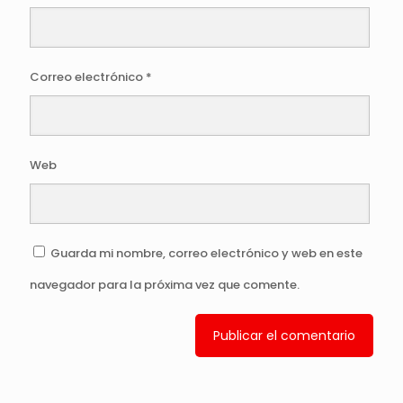
Correo electrónico
*
Web
Guarda mi nombre, correo electrónico y web en este
navegador para la próxima vez que comente.