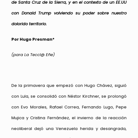
de Santa Cruz de la Sierra, y en el contexto de un EE.UU
con Donald Trump volviendo su poder sobre nuestro
dolorido territorio.
Por Hugo Presman*
(para La Teccl@ Eñe)
De la primavera que empezó con Hugo Chávez, siguió
con Lula, se consolidó con Néstor Kirchner, se prolongó
con Evo Morales, Rafael Correa, Fernando Lugo, Pepe
Mujica y Cristina Fernández, el invierno de la reacción
neoliberal dejó una Venezuela herida y desangrada,