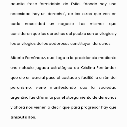
aquella frase formidable de Evita, “donde hay una
necesidad hay un derecho”, de los otros que ven en
cada necesidad un negocio. Los mismos que
consideran que los derechos del pueblo son privilegios y
los privilegios de los poderosos constituyen derechos.
Alberto Fernández, que llega a la presidencia mediante
una notable jugada estratégica de Cristina Fernández
que dio un parcial pase al costado y facilitó la unión del
peronismo, viene manifestando que la sociedad
argentina fue diferente por el otorgamiento de derechos
y ahora nos vienen a decir que para progresar hay que
amputarlos.