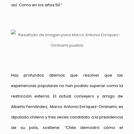
así. Como en los años 50.”
Hay profundos dilemas que resolver que las
experiencias populares no han podido superar como la
restricción externa. El actual consejero y amigo de
Alberto Fernández, Marco Antonio Enríquez-Ominami, ex
diputado chileno y tres veces candidato a la presidencia
de su país, sostiene: “Chile demostró cómo el