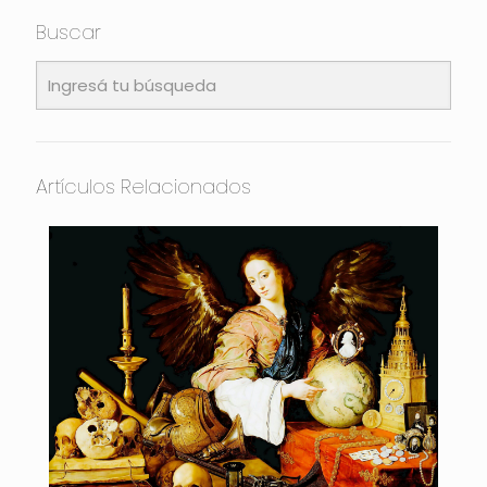
Buscar
Artículos Relacionados