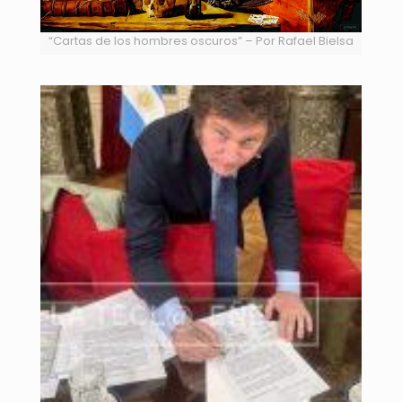
“Cartas de los hombres oscuros” – Por Rafael Bielsa