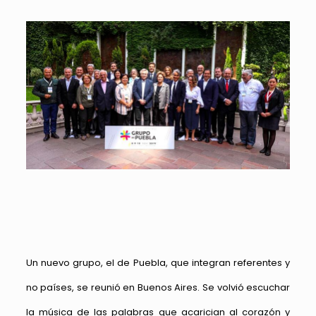
Un nuevo grupo, el de Puebla, que integran referentes y
no países, se reunió en Buenos Aires. Se volvió escuchar
la música de las palabras que acarician al corazón y