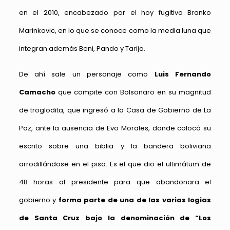
en el 2010, encabezado por el hoy fugitivo Branko
Marinkovic, en lo que se conoce como la media luna que
integran además Beni, Pando y Tarija.
De ahí sale un personaje como
Luis Fernando
Camacho
que compite con Bolsonaro en su magnitud
de troglodita, que ingresó a la Casa de Gobierno de La
Paz, ante la ausencia de Evo Morales, donde colocó su
escrito sobre una biblia y la bandera boliviana
arrodillándose en el piso. Es el que dio el ultimátum de
48 horas al presidente para que abandonara el
gobierno y
forma parte de una de las varias logias
de Santa Cruz bajo la denominación de “Los