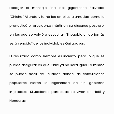
recoger el mensaje final del gigantesco Salvador
“Chicho” Allende y tomó las amplias alamedas, como lo
pronosticó el presidente mártir en su discurso postrero,
en las que se volvió a escuchar “El pueblo unido jamás
será vencido” de los inolvidables Quilapayún.
El resultado como siempre es incierto, pero lo que se
puede asegurar es que Chile ya no será igual. Lo mismo
se puede decir de Ecuador, donde las convulsiones
populares hieren la legitimidad de un gobierno
impiadoso. Situaciones parecidas se viven en Haití y
Honduras.