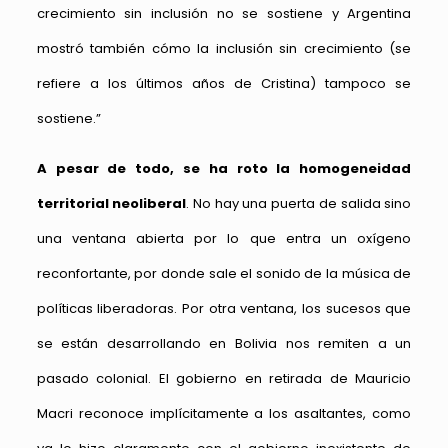
crecimiento sin inclusión no se sostiene y Argentina
mostró también cómo la inclusión sin crecimiento (se
refiere a los últimos años de Cristina) tampoco se
sostiene.”
A pesar de todo, se ha roto la homogeneidad
territorial neoliberal
. No hay una puerta de salida sino
una ventana abierta por lo que entra un oxígeno
reconfortante, por donde sale el sonido de la música de
políticas liberadoras. Por otra ventana, los sucesos que
se están desarrollando en Bolivia nos remiten a un
pasado colonial. El gobierno en retirada de Mauricio
Macri reconoce implícitamente a los asaltantes, como