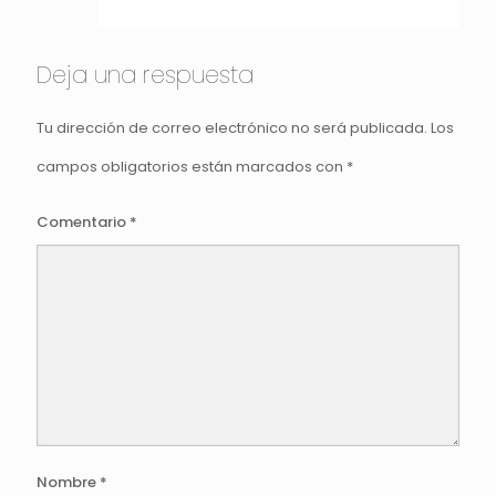
Deja una respuesta
Tu dirección de correo electrónico no será publicada.
Los
campos obligatorios están marcados con
*
Comentario
*
Nombre
*