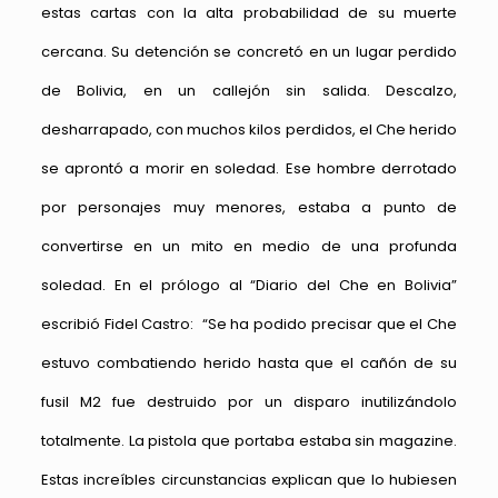
estas cartas con la alta probabilidad de su muerte
cercana. Su detención se concretó en un lugar perdido
de Bolivia, en un callejón sin salida. Descalzo,
desharrapado, con muchos kilos perdidos, el Che herido
se aprontó a morir en soledad. Ese hombre derrotado
por personajes muy menores, estaba a punto de
convertirse en un mito en medio de una profunda
soledad. En el prólogo al “Diario del Che en Bolivia”
escribió Fidel Castro: “Se ha podido precisar que el Che
estuvo combatiendo herido hasta que el cañón de su
fusil M2 fue destruido por un disparo inutilizándolo
totalmente. La pistola que portaba estaba sin magazine.
Estas increíbles circunstancias explican que lo hubiesen