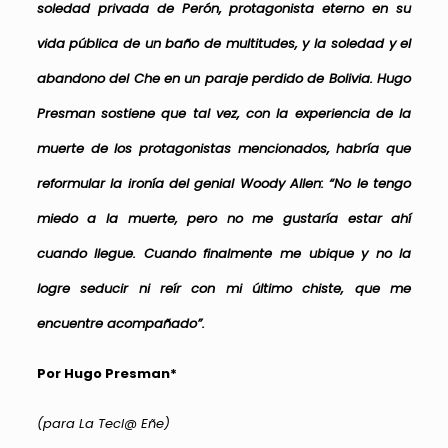
soledad privada de Perón, protagonista eterno en su
vida pública de un baño de multitudes, y la soledad y el
abandono del Che en un paraje perdido de Bolivia. Hugo
Presman sostiene que tal vez, con la experiencia de la
muerte de los protagonistas mencionados, habría que
reformular la ironía del genial Woody Allen: “No le tengo
miedo a la muerte, pero no me gustaría estar ahí
cuando llegue. Cuando finalmente me ubique y no la
logre seducir ni reír con mi último chiste, que me
encuentre acompañado”.
Por Hugo Presman*
(para La Tecl@ Eñe)