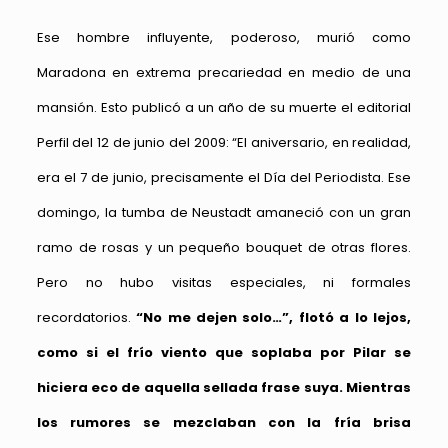
Ese hombre influyente, poderoso, murió como
Maradona en extrema precariedad en medio de una
mansión. Esto publicó a un año de su muerte el editorial
Perfil del 12 de junio del 2009: “El aniversario, en realidad,
era el 7 de junio, precisamente el Día del Periodista. Ese
domingo, la tumba de Neustadt amaneció con un gran
ramo de rosas y un pequeño bouquet de otras flores.
Pero no hubo visitas especiales, ni formales
recordatorios.
“No me dejen solo…”, flotó a lo lejos,
como si el frío viento que soplaba por Pilar se
hiciera eco de aquella sellada frase suya. Mientras
los rumores se mezclaban con la fría brisa