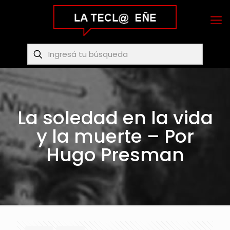
La soledad en la vida
y la muerte – Por
Hugo Presman