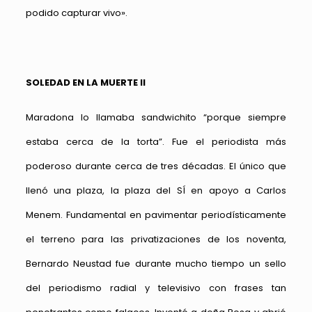
podido capturar vivo».
SOLEDAD EN LA MUERTE II
Maradona lo llamaba sandwichito “porque siempre
estaba cerca de la torta”. Fue el periodista más
poderoso durante cerca de tres décadas. El único que
llenó una plaza, la plaza del SÍ en apoyo a Carlos
Menem. Fundamental en pavimentar periodísticamente
el terreno para las privatizaciones de los noventa,
Bernardo Neustad fue durante mucho tiempo un sello
del periodismo radial y televisivo con frases tan