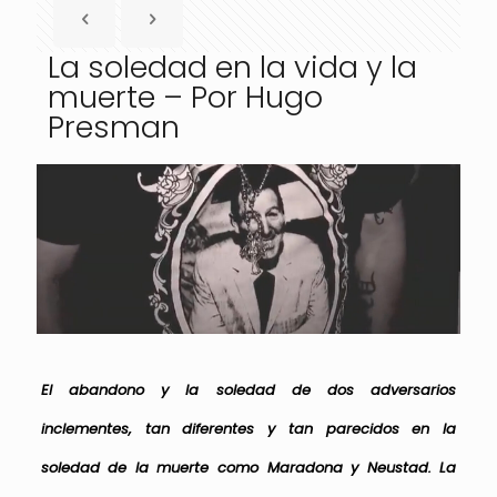
La soledad en la vida y la
muerte – Por Hugo
Presman
El abandono y la soledad de dos adversarios
inclementes, tan diferentes y tan parecidos en la
soledad de la muerte como Maradona y Neustad. La