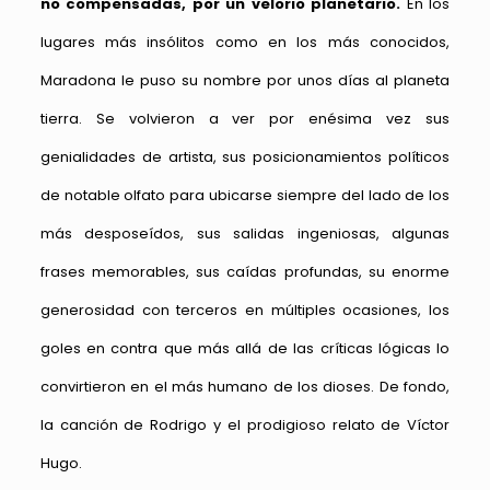
no compensadas, por un velorio planetario.
En los
lugares más insólitos como en los más conocidos,
Maradona le puso su nombre por unos días al planeta
tierra. Se volvieron a ver por enésima vez sus
genialidades de artista, sus posicionamientos políticos
de notable olfato para ubicarse siempre del lado de los
más desposeídos, sus salidas ingeniosas, algunas
frases memorables, sus caídas profundas, su enorme
generosidad con terceros en múltiples ocasiones, los
goles en contra que más allá de las críticas lógicas lo
convirtieron en el más humano de los dioses. De fondo,
la canción de Rodrigo y el prodigioso relato de Víctor
Hugo.