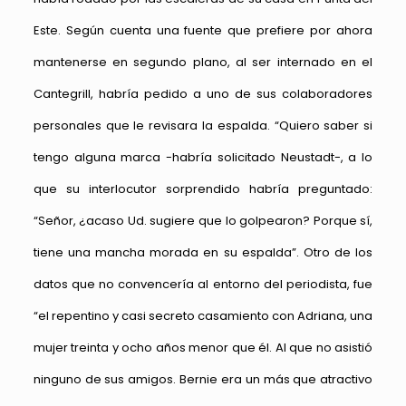
Este. Según cuenta una fuente que prefiere por ahora
mantenerse en segundo plano, al ser internado en el
Cantegrill, habría pedido a uno de sus colaboradores
personales que le revisara la espalda. “Quiero saber si
tengo alguna marca -habría solicitado Neustadt-, a lo
que su interlocutor sorprendido habría preguntado:
“Señor, ¿acaso Ud. sugiere que lo golpearon? Porque sí,
tiene una mancha morada en su espalda”. Otro de los
datos que no convencería al entorno del periodista, fue
“el repentino y casi secreto casamiento con Adriana, una
mujer treinta y ocho años menor que él. Al que no asistió
ninguno de sus amigos. Bernie era un más que atractivo