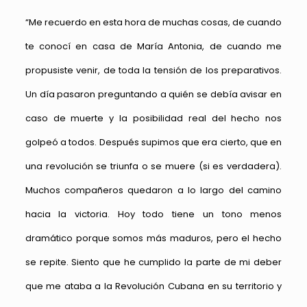
“Me recuerdo en esta hora de muchas cosas, de cuando
te conocí en casa de María Antonia, de cuando me
propusiste venir, de toda la tensión de los preparativos.
Un día pasaron preguntando a quién se debía avisar en
caso de muerte y la posibilidad real del hecho nos
golpeó a todos. Después supimos que era cierto, que en
una revolución se triunfa o se muere (si es verdadera).
Muchos compañeros quedaron a lo largo del camino
hacia la victoria. Hoy todo tiene un tono menos
dramático porque somos más maduros, pero el hecho
se repite. Siento que he cumplido la parte de mi deber
que me ataba a la Revolución Cubana en su territorio y