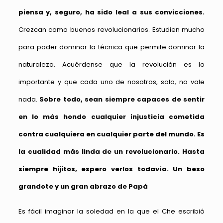
piensa y, seguro, ha sido leal a sus convicciones.
Crezcan como buenos revolucionarios. Estudien mucho
para poder dominar la técnica que permite dominar la
naturaleza. Acuérdense que la revolución es lo
importante y que cada uno de nosotros, solo, no vale
nada.
Sobre todo, sean siempre capaces de sentir
en lo más hondo cualquier injusticia cometida
contra cualquiera en cualquier parte del mundo. Es
la cualidad más linda de un revolucionario. Hasta
siempre hijitos, espero verlos todavía. Un beso
grandote y un gran abrazo de Papá
Es fácil imaginar la soledad en la que el Che escribió