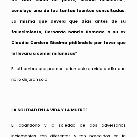
concluye una de las tantas fuentes consultadas.
La misma que devela que días antes de su
fallecimiento, Bernardo habría llamado a su ex
Claudia Cordero Biedma pidiéndole por favor que
lo llevara a comer milanesas”
Es el hombre que premonitoriamente en vida pedía que
no lo dejaran solo.
LA SOLEDAD EN LA VIDA Y LA MUERTE
El abandono y la soledad de dos adversarios
inclementes, tan diferentes y tan parecidos en la