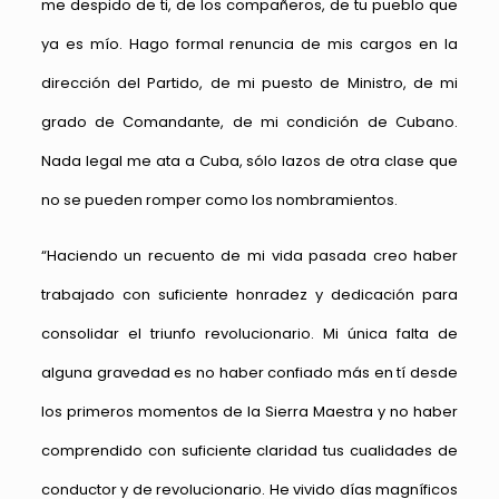
me despido de ti, de los compañeros, de tu pueblo que
ya es mío. Hago formal renuncia de mis cargos en la
dirección del Partido, de mi puesto de Ministro, de mi
grado de Comandante, de mi condición de Cubano.
Nada legal me ata a Cuba, sólo lazos de otra clase que
no se pueden romper como los nombramientos.
“Haciendo un recuento de mi vida pasada creo haber
trabajado con suficiente honradez y dedicación para
consolidar el triunfo revolucionario. Mi única falta de
alguna gravedad es no haber confiado más en tí desde
los primeros momentos de la Sierra Maestra y no haber
comprendido con suficiente claridad tus cualidades de
conductor y de revolucionario. He vivido días magníficos