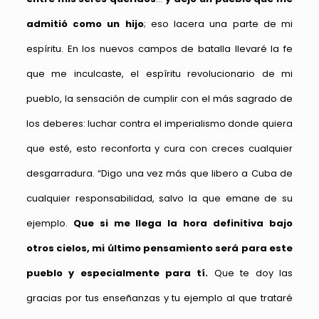
admitió como un hijo
; eso lacera una parte de mi
espíritu. En los nuevos campos de batalla llevaré la fe
que me inculcaste, el espíritu revolucionario de mi
pueblo, la sensación de cumplir con el más sagrado de
los deberes: luchar contra el imperialismo donde quiera
que esté, esto reconforta y cura con creces cualquier
desgarradura. “Digo una vez más que libero a Cuba de
cualquier responsabilidad, salvo la que emane de su
ejemplo.
Que si me llega la hora definitiva bajo
otros cielos, mi último pensamiento será para este
pueblo y especialmente para tí.
Que te doy las
gracias por tus enseñanzas y tu ejemplo al que trataré