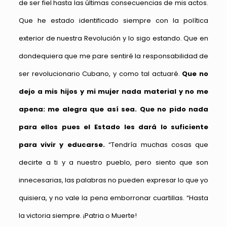
de ser fiel hasta las últimas consecuencias de mis actos.
Que he estado identificado siempre con la política
exterior de nuestra Revolución y lo sigo estando. Que en
dondequiera que me pare sentiré la responsabilidad de
ser revolucionario Cubano, y como tal actuaré.
Que no
dejo a mis hijos y mi mujer nada material y no me
apena: me alegra que así sea. Que no pido nada
para ellos pues el Estado les dará lo suficiente
para vivir y educarse.
“Tendría muchas cosas que
decirte a ti y a nuestro pueblo, pero siento que son
innecesarias, las palabras no pueden expresar lo que yo
quisiera, y no vale la pena emborronar cuartillas. “Hasta
la victoria siempre. ¡Patria o Muerte!