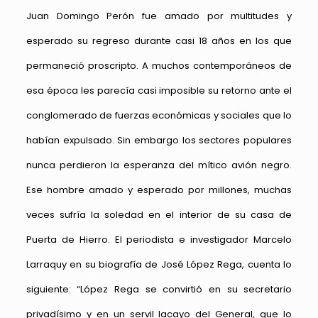
Juan Domingo Perón fue amado por multitudes y
esperado su regreso durante casi 18 años en los que
permaneció proscripto. A muchos contemporáneos de
esa época les parecía casi imposible su retorno ante el
conglomerado de fuerzas económicas y sociales que lo
habían expulsado. Sin embargo los sectores populares
nunca perdieron la esperanza del mítico avión negro.
Ese hombre amado y esperado por millones, muchas
veces sufría la soledad en el interior de su casa de
Puerta de Hierro. El periodista e investigador Marcelo
Larraquy en su biografía de José López Rega, cuenta lo
siguiente: “López Rega se convirtió en su secretario
privadísimo y en un servil lacayo del General, que lo