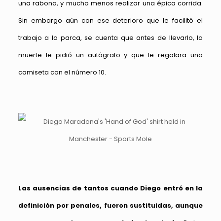
una rabona, y mucho menos realizar una épica corrida.
Sin embargo aún con ese deterioro que le facilitó el
trabajo a la parca, se cuenta que antes de llevarlo, la
muerte le pidió un autógrafo y que le regalara una
camiseta con el número 10.
Las ausencias de tantos cuando Diego entró en la
definición por penales, fueron sustituidas, aunque