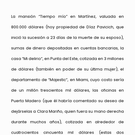
La mansión “Tiempo mío” en Martínez, valuada en
800.000 dólares (hoy propiedad de Díaz Pavicich, que
inició la sucesión a 23 días de la muerte de su esposo),
sumas de dinero depositadas en cuentas bancarias, la
casa “Mi delirio”, en Punta del Este, cotizada en 3 millones
de dólares (también en poder de su última mujer), el
departamento de “Majestic”, en Miami, cuyo costo sería
de un millón trescientos mil dólares, las oficinas en
Puerto Madero (que él habría comentado su deseo de
dejárselas a Clara Mariño, quien fuera su mano derecha
durante muchos años), cotizada en alrededor de
cuatrocientos cincuenta mil dólares (estas dos