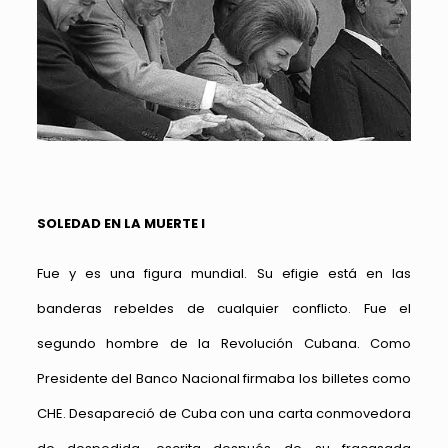
SOLEDAD EN LA MUERTE I
Fue y es una figura mundial. Su efigie está en las
banderas rebeldes de cualquier conflicto. Fue el
segundo hombre de la Revolución Cubana. Como
Presidente del Banco Nacional firmaba los billetes como
CHE. Desapareció de Cuba con una carta conmovedora