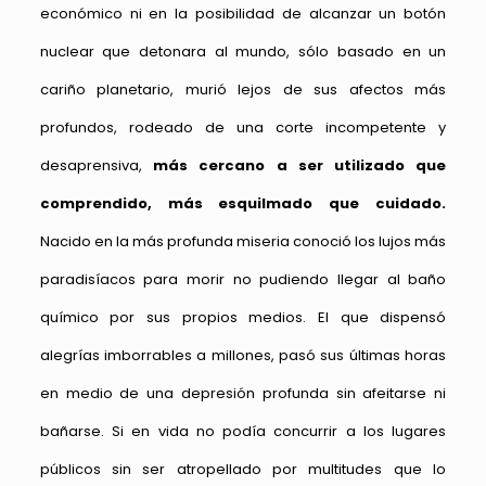
económico ni en la posibilidad de alcanzar un botón
nuclear que detonara al mundo, sólo basado en un
cariño planetario, murió lejos de sus afectos más
profundos, rodeado de una corte incompetente y
desaprensiva,
más cercano a ser utilizado que
comprendido, más esquilmado que cuidado.
Nacido en la más profunda miseria conoció los lujos más
paradisíacos para morir no pudiendo llegar al baño
químico por sus propios medios. El que dispensó
alegrías imborrables a millones, pasó sus últimas horas
en medio de una depresión profunda sin afeitarse ni
bañarse. Si en vida no podía concurrir a los lugares
públicos sin ser atropellado por multitudes que lo