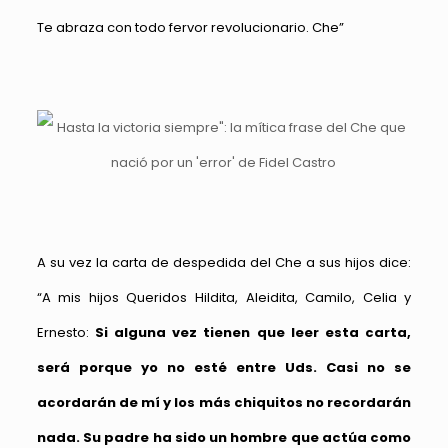
Te abraza con todo fervor revolucionario. Che”
A su vez la carta de despedida del Che a sus hijos dice:
“A mis hijos Queridos Hildita, Aleidita, Camilo, Celia y
Ernesto:
Si alguna vez tienen que leer esta carta,
será porque yo no esté entre Uds. Casi no se
acordarán de mí y los más chiquitos no recordarán
nada.
Su padre ha sido un hombre que actúa como