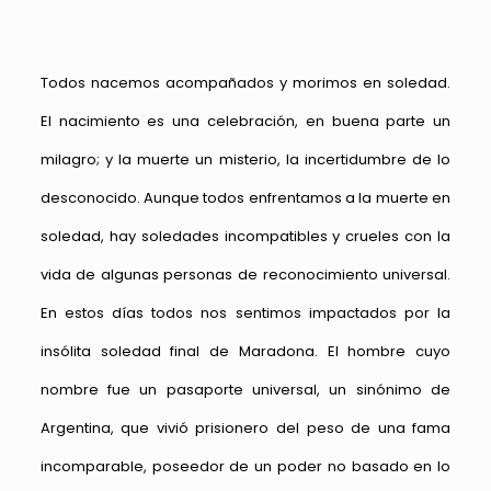
Todos nacemos acompañados y morimos en soledad.
El nacimiento es una celebración, en buena parte un
milagro; y la muerte un misterio, la incertidumbre de lo
desconocido. Aunque todos enfrentamos a la muerte en
soledad, hay soledades incompatibles y crueles con la
vida de algunas personas de reconocimiento universal.
En estos días todos nos sentimos impactados por la
insólita soledad final de Maradona. El hombre cuyo
nombre fue un pasaporte universal, un sinónimo de
Argentina, que vivió prisionero del peso de una fama
incomparable, poseedor de un poder no basado en lo