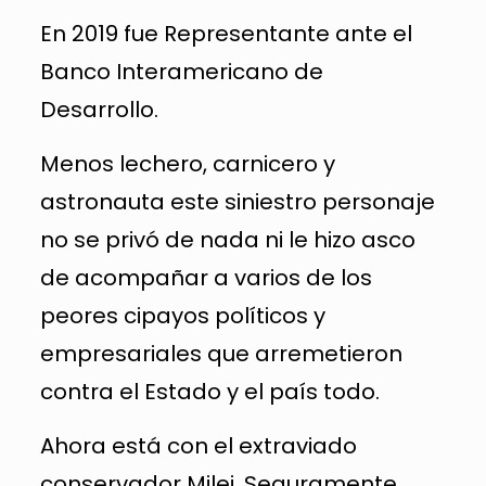
En 2019 fue Representante ante el
Banco Interamericano de
Desarrollo.
Menos lechero, carnicero y
astronauta este siniestro personaje
no se privó de nada ni le hizo asco
de acompañar a varios de los
peores cipayos políticos y
empresariales que arremetieron
contra el Estado y el país todo.
Ahora está con el extraviado
conservador Milei. Seguramente