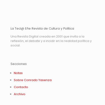
La Tecl@ Eñe Revista de Cultura y Política
Una Revista Digital creada en 2001 que invita a la
reflexión, el debate y a incidir en la realidad política y
social.
Secciones
Notas
Sobre Conrado Yasenza
Contacto
Archivo