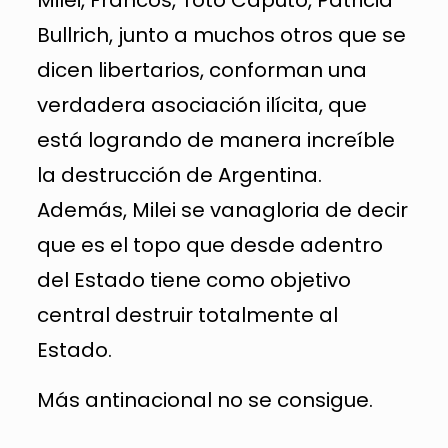
Bullrich, junto a muchos otros que se
dicen libertarios, conforman una
verdadera asociación ilícita, que
está logrando de manera increíble
la destrucción de Argentina.
Además, Milei se vanagloria de decir
que es el topo que desde adentro
del Estado tiene como objetivo
central destruir totalmente al
Estado.
Más antinacional no se consigue.