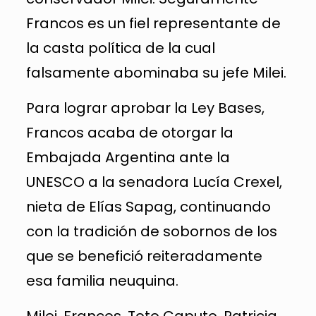
Francos es un fiel representante de
la casta política de la cual
falsamente abominaba su jefe Milei.
Para lograr aprobar la Ley Bases,
Francos acaba de otorgar la
Embajada Argentina ante la
UNESCO a la senadora Lucía Crexel,
nieta de Elías Sapag, continuando
con la tradición de sobornos de los
que se benefició reiteradamente
esa familia neuquina.
Milei, Francos, Toto Caputo, Patricia