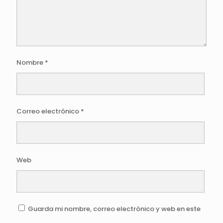
Nombre
*
Correo electrónico
*
Web
Guarda mi nombre, correo electrónico y web en este