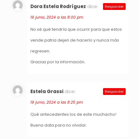
Dora Estela Rodríguez
dice:
Responder
19 junio, 2024 a las 8:00 pm
No sé qué tendría que ocurrir para que estos
vende patria dejen de hacerlo y nunca más
regresen.
Gracias por la información.
Estela Grassi
dice:
Responder
19 junio, 2024 a las 8:25 pm
Qué antecedentes los de este muchacho!
Buena data para no olvidar.