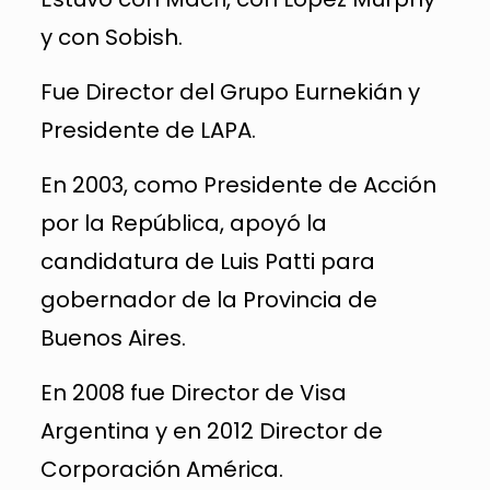
y con Sobish.
Fue Director del Grupo Eurnekián y
Presidente de LAPA.
En 2003, como Presidente de Acción
por la República, apoyó la
candidatura de Luis Patti para
gobernador de la Provincia de
Buenos Aires.
En 2008 fue Director de Visa
Argentina y en 2012 Director de
Corporación América.