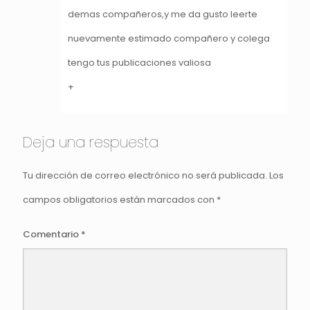
demas compañeros,y me da gusto leerte
nuevamente estimado compañero y colega
tengo tus publicaciones valiosa
+
Deja una respuesta
Tu dirección de correo electrónico no será publicada.
Los
campos obligatorios están marcados con
*
Comentario
*