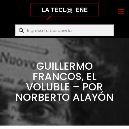
GUILLERMO
FRANCOS, EL
VOLUBLE – POR
NORBERTO ALAYÓN