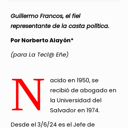
Guillermo Francos, el fiel
representante de la casta política.
Por Norberto Alayón*
(para La Tecl@ Eñe)
N
acido en 1950, se
recibió de abogado en
la Universidad del
Salvador en 1974.
Desde el 3/6/24 es el Jefe de