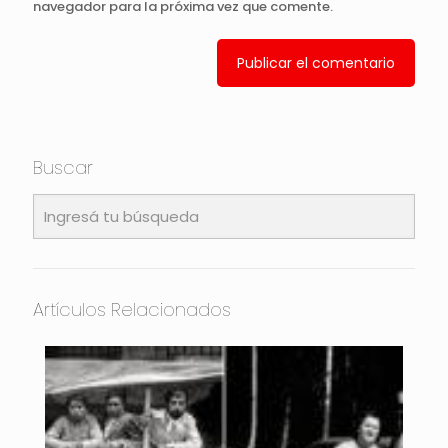
navegador para la próxima vez que comente.
Buscar
Artículos Relacionados