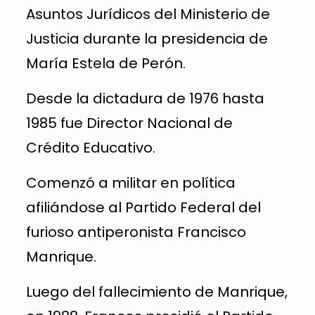
Asuntos Jurídicos del Ministerio de
Justicia durante la presidencia de
María Estela de Perón.
Desde la dictadura de 1976 hasta
1985 fue Director Nacional de
Crédito Educativo.
Comenzó a militar en política
afiliándose al Partido Federal del
furioso antiperonista Francisco
Manrique.
Luego del fallecimiento de Manrique,