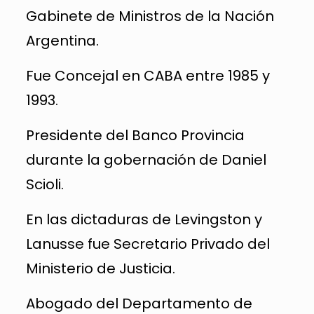
Gabinete de Ministros de la Nación
Argentina.
Fue Concejal en CABA entre 1985 y
1993.
Presidente del Banco Provincia
durante la gobernación de Daniel
Scioli.
En las dictaduras de Levingston y
Lanusse fue Secretario Privado del
Ministerio de Justicia.
Abogado del Departamento de