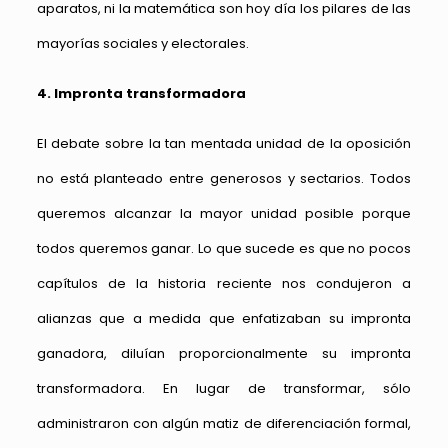
aparatos, ni la matemática son hoy día los pilares de las
mayorías sociales y electorales.
4. Impronta transformadora
El debate sobre la tan mentada unidad de la oposición
no está planteado entre generosos y sectarios. Todos
queremos alcanzar la mayor unidad posible porque
todos queremos ganar. Lo que sucede es que no pocos
capítulos de la historia reciente nos condujeron a
alianzas que a medida que enfatizaban su impronta
ganadora, diluían proporcionalmente su impronta
transformadora. En lugar de transformar, sólo
administraron con algún matiz de diferenciación formal,