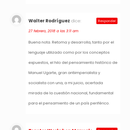
Walter Rodríguez
dice:
Responder
27 febrero, 2018 a las 3:11 am
Buena nota. Retoma y desarrolla, tanto por el
lenguaje utilizado como por los conceptos
expuestos, el hilo del pensamiento histórico de
Manuel Ugarte, gran antiimperialista y
socialista con una, a mi juicio, acertada
mirada de la cuestión nacional, fundamental
para el pensamiento de un país periférico.