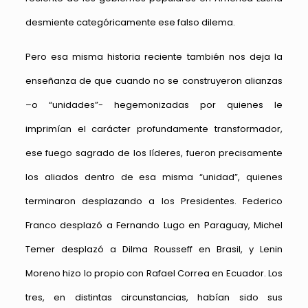
desmiente categóricamente ese falso dilema.
Pero esa misma historia reciente también nos deja la
enseñanza de que cuando no se construyeron alianzas
–o “unidades”- hegemonizadas por quienes le
imprimían el carácter profundamente transformador,
ese fuego sagrado de los líderes, fueron precisamente
los aliados dentro de esa misma “unidad”, quienes
terminaron desplazando a los Presidentes. Federico
Franco desplazó a Fernando Lugo en Paraguay, Michel
Temer desplazó a Dilma Rousseff en Brasil, y Lenin
Moreno hizo lo propio con Rafael Correa en Ecuador. Los
tres, en distintas circunstancias, habían sido sus