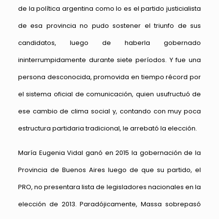
de la política argentina como lo es el partido justicialista
de esa provincia no pudo sostener el triunfo de sus
candidatos, luego de haberla gobernado
ininterrumpidamente durante siete períodos. Y fue una
persona desconocida, promovida en tiempo récord por
el sistema oficial de comunicación, quien usufructuó de
ese cambio de clima social y, contando con muy poca
estructura partidaria tradicional, le arrebató la elección.
María Eugenia Vidal ganó en 2015 la gobernación de la
Provincia de Buenos Aires luego de que su partido, el
PRO, no presentara lista de legisladores nacionales en la
elección de 2013. Paradójicamente, Massa sobrepasó