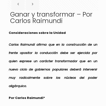
Ganar y transformar – Por
Carlos Raimundi
Consideraciones sobre la Unidad
Carlos Raimundi afirma que en la construcción de un
frente opositor la conducción debe ser ejercida por
quien exprese un carácter transformador que en un
nuevo ciclo de gobiernos populares deberá intervenir
muy radicalmente sobre los núcleos del poder
oligárquico.
Por Carlos Raimundi*