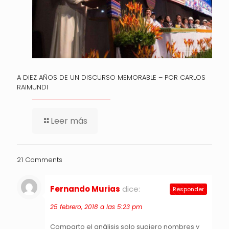
A DIEZ AÑOS DE UN DISCURSO MEMORABLE – POR CARLOS
RAIMUNDI
Leer más
21 Comments
Fernando Murias
dice:
Responder
25 febrero, 2018 a las 5:23 pm
Comparto el análisis solo sugiero nombres y