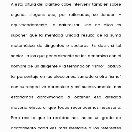
A esta altura del planteo cabe intervenir también sobre
algunos slogans que, por reiterados, se tienden –
equivocadamente- a naturalizar. Uno de ellos es
suponer que la mentada unidad resulta de la suma
matemática de dirigentes o sectores. Es decir, si tal
sector -a los que generalmente se los denomina con el
nombre de un dirigente y la terminación “ismo”- obtuvo
tal porcentaje en las elecciones, sumado a otro “ismo”
con su respectivo porcentaje y así sucesivamente, nos
estaríamos aproximando a obtener esa ansiada
mayoría electoral que todos reconocemos necesaria.
Pero resulta que la realidad nos indica un grado de
acatamiento cada vez más inestable a los referentes