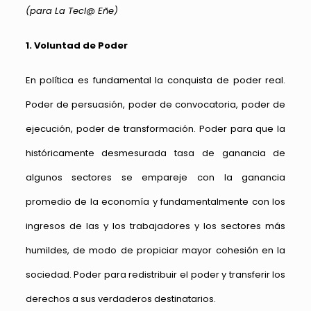
(para La Tecl@ Eñe)
1. Voluntad de Poder
En política es fundamental la conquista de poder real.
Poder de persuasión, poder de convocatoria, poder de
ejecución, poder de transformación. Poder para que la
históricamente desmesurada tasa de ganancia de
algunos sectores se empareje con la ganancia
promedio de la economía y fundamentalmente con los
ingresos de las y los trabajadores y los sectores más
humildes, de modo de propiciar mayor cohesión en la
sociedad. Poder para redistribuir el poder y transferir los
derechos a sus verdaderos destinatarios.