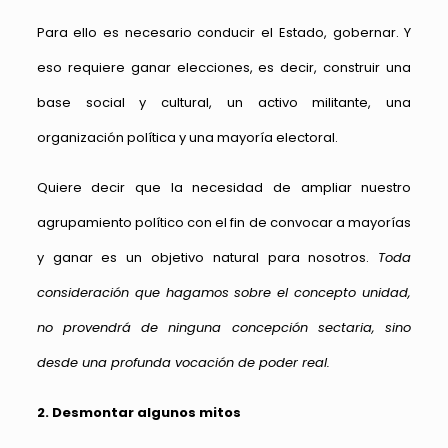
Para ello es necesario conducir el Estado, gobernar. Y
eso requiere ganar elecciones, es decir, construir una
base social y cultural, un activo militante, una
organización política y una mayoría electoral.
Quiere decir que la necesidad de ampliar nuestro
agrupamiento político con el fin de convocar a mayorías
y ganar es un objetivo natural para nosotros.
Toda
consideración que hagamos sobre el concepto unidad,
no provendrá de ninguna concepción sectaria, sino
desde una profunda vocación de poder real.
2. Desmontar algunos mitos