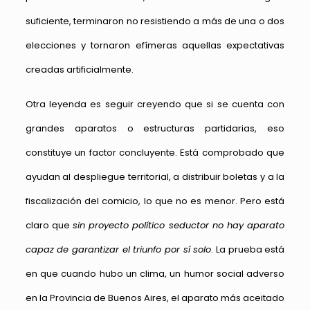
suficiente, terminaron no resistiendo a más de una o dos
elecciones y tornaron efímeras aquellas expectativas
creadas artificialmente.
Otra leyenda es seguir creyendo que si se cuenta con
grandes aparatos o estructuras partidarias, eso
constituye un factor concluyente. Está comprobado que
ayudan al despliegue territorial, a distribuir boletas y a la
fiscalización del comicio, lo que no es menor. Pero está
claro que
sin proyecto político seductor no hay aparato
capaz de garantizar el triunfo por sí solo
. La prueba está
en que cuando hubo un clima, un humor social adverso
en la Provincia de Buenos Aires, el aparato más aceitado