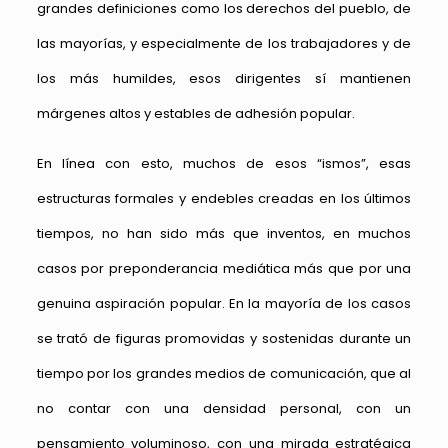
grandes definiciones como los derechos del pueblo, de
las mayorías, y especialmente de los trabajadores y de
los más humildes, esos dirigentes sí mantienen
márgenes altos y estables de adhesión popular.
En línea con esto, muchos de esos “ismos”, esas
estructuras formales y endebles creadas en los últimos
tiempos, no han sido más que inventos, en muchos
casos por preponderancia mediática más que por una
genuina aspiración popular. En la mayoría de los casos
se trató de figuras promovidas y sostenidas durante un
tiempo por los grandes medios de comunicación, que al
no contar con una densidad personal, con un
pensamiento voluminoso, con una mirada estratégica