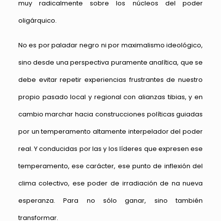
muy radicalmente sobre los núcleos del poder
oligárquico.
No es por paladar negro ni por maximalismo ideológico,
sino desde una perspectiva puramente analítica, que se
debe evitar repetir experiencias frustrantes de nuestro
propio pasado local y regional con alianzas tibias, y en
cambio marchar hacia construcciones políticas guiadas
por un temperamento altamente interpelador del poder
real. Y conducidas por las y los líderes que expresen ese
temperamento, ese carácter, ese punto de inflexión del
clima colectivo, ese poder de irradiación de na nueva
esperanza. Para no sólo ganar, sino también
transformar.