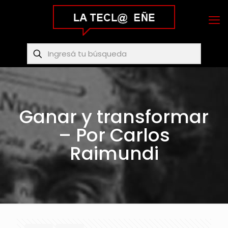
Ganar y transformar
– Por Carlos
Raimundi