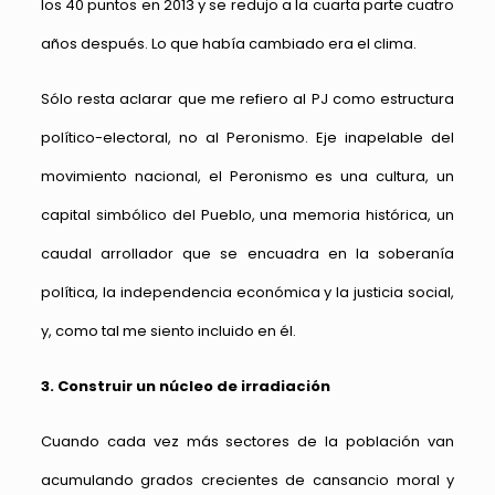
los 40 puntos en 2013 y se redujo a la cuarta parte cuatro
años después. Lo que había cambiado era el clima.
Sólo resta aclarar que me refiero al PJ como estructura
político-electoral, no al Peronismo. Eje inapelable del
movimiento nacional, el Peronismo es una cultura, un
capital simbólico del Pueblo, una memoria histórica, un
caudal arrollador que se encuadra en la soberanía
política, la independencia económica y la justicia social,
y, como tal me siento incluido en él.
3. Construir un núcleo de irradiación
Cuando cada vez más sectores de la población van
acumulando grados crecientes de cansancio moral y