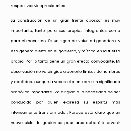
respectivos vicepresidentes.
La construcción de un gran frente opositor es muy
importante, tanto para sus propios integrantes como
para el macrismo. Es un signo de voluntad ganadora, y
eso genera alerta en el gobierno, y mística en la fuerza
propia. Por lo tanto tiene un gran efecto convocante. Mi
observación no va dirigida a ponerle límites de nombres
y apellidos, aunque a veces ello encierre un significado
simbólico importante. Va dirigida a la necesidad de ser
conducida por quien expresa su espíritu más
intensamente transformador. Porque está claro que un
nuevo ciclo de gobiernos populares deberá intervenir